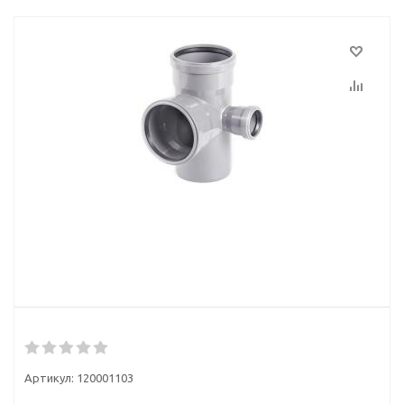
Артикул:
120001103