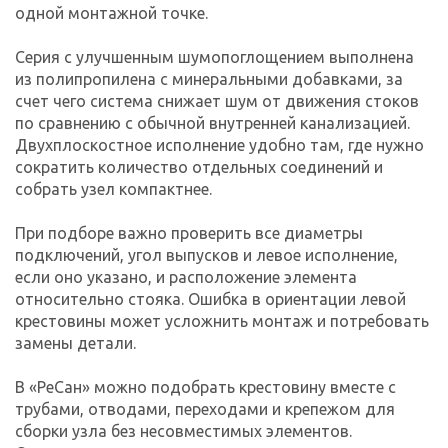
одной монтажной точке.
Серия с улучшенным шумопоглощением выполнена
из полипропилена с минеральными добавками, за
счет чего система снижает шум от движения стоков
по сравнению с обычной внутренней канализацией.
Двухплоскостное исполнение удобно там, где нужно
сократить количество отдельных соединений и
собрать узел компактнее.
При подборе важно проверить все диаметры
подключений, угол выпусков и левое исполнение,
если оно указано, и расположение элемента
относительно стояка. Ошибка в ориентации левой
крестовины может усложнить монтаж и потребовать
замены детали.
В «РеСан» можно подобрать крестовину вместе с
трубами, отводами, переходами и крепежом для
сборки узла без несовместимых элементов.