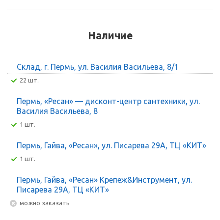
Наличие
Склад, г. Пермь, ул. Василия Васильева, 8/1
22 шт.
Пермь, «Ресан» — дисконт-центр сантехники, ул.
Василия Васильева, 8
1 шт.
Пермь, Гайва, «Ресан», ул. Писарева 29А, ТЦ «КИТ»
1 шт.
Пермь, Гайва, «Ресан» Крепеж&Инструмент, ул.
Писарева 29А, ТЦ «КИТ»
Можно заказать