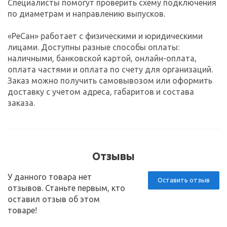
Специалисты помогут проверить схему подключения
по диаметрам и направлению выпусков.
«РеСан» работает с физическими и юридическими
лицами. Доступны разные способы оплаты:
наличными, банковской картой, онлайн-оплата,
оплата частями и оплата по счету для организаций.
Заказ можно получить самовывозом или оформить
доставку с учетом адреса, габаритов и состава
заказа.
Отзывы
У данного товара нет
Оставить отзыв
отзывов. Станьте первым, кто
оставил отзыв об этом
товаре!