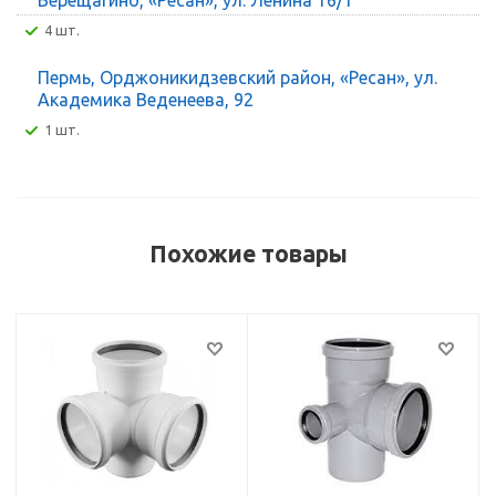
4 шт.
Пермь, Орджоникидзевский район, «Ресан», ул.
Академика Веденеева, 92
1 шт.
Похожие товары