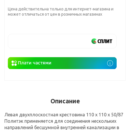
Цена действительна только для интернет-магазина и
может отличаться от цен в розничных магазинах
Описание
Левая двухплоскостная крестовина 110 х 110 х 50/87
Политэк применяется для соединения нескольких
направлений бесшумной внутренней канализации в