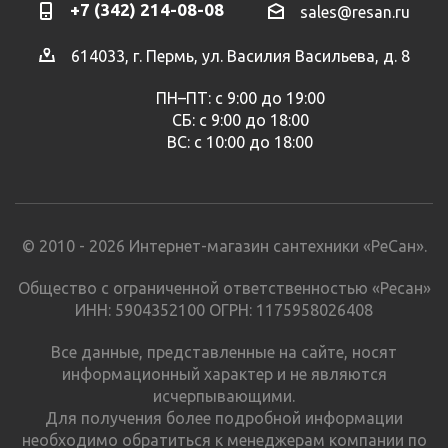
+7 (342) 214-08-08
sales@resan.ru
614033, г. Пермь, ул. Василия Васильева, д. 8
ПН–ПТ: с 9:00 до 19:00
СБ: с 9:00 до 18:00
ВС: с 10:00 до 18:00
© 2010 - 2026 Интернет-магазин сантехники «РеСан».
Общество с ограниченной ответственностью «Ресан»
ИНН: 5904352100 ОГРН: 1175958026408
Все данные, представленные на сайте, носят
информационный характер и не являются
исчерпывающими.
Для получения более подробной информации
необходимо обратиться к менеджерам компании по