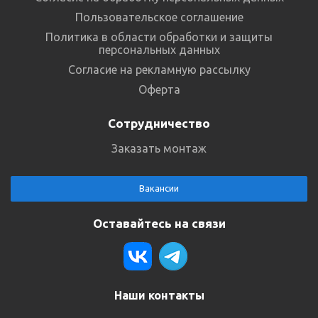
Пользовательское соглашение
Политика в области обработки и защиты
персональных данных
Согласие на рекламную рассылку
Оферта
Сотрудничество
Заказать монтаж
Вакансии
Оставайтесь на связи
Наши контакты