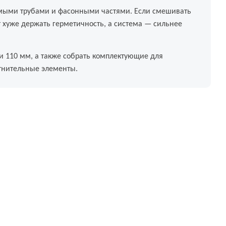
мыми трубами и фасонными частями. Если смешивать
 хуже держать герметичность, а система — сильнее
и 110 мм, а также собрать комплектующие для
отнительные элементы.