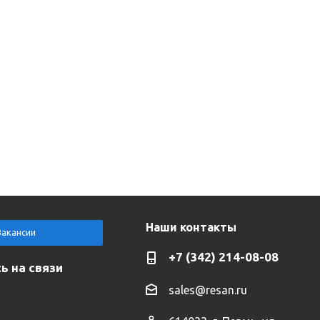
Наши контакты
Вакансии
+7 (342) 214-08-08
ь на связи
sales@resan.ru