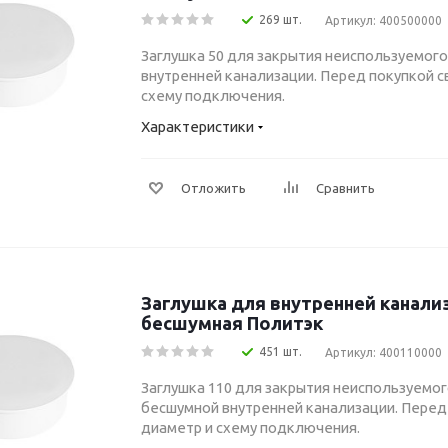
269 шт.
Артикул: 400500000
Заглушка 50 для закрытия неиспользуемог
внутренней канализации. Перед покупкой с
схему подключения.
Характеристики
Отложить
Сравнить
Заглушка для внутренней канали
бесшумная Политэк
451 шт.
Артикул: 400110000
Заглушка 110 для закрытия неиспользуемо
бесшумной внутренней канализации. Перед
диаметр и схему подключения.