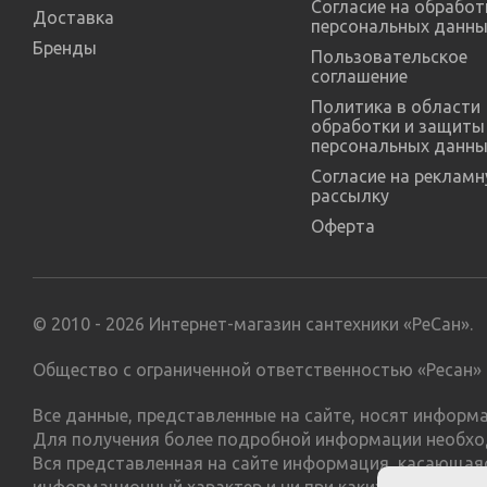
Согласие на обработ
Доставка
персональных данны
Бренды
Пользовательское
соглашение
Политика в области
обработки и защиты
персональных данны
Согласие на реклам
рассылку
Оферта
© 2010 - 2026 Интернет-магазин сантехники «РеСан».
Общество с ограниченной ответственностью «Ресан» 
Все данные, представленные на сайте, носят инфор
Для получения более подробной информации необхо
Вся представленная на сайте информация, касающаяс