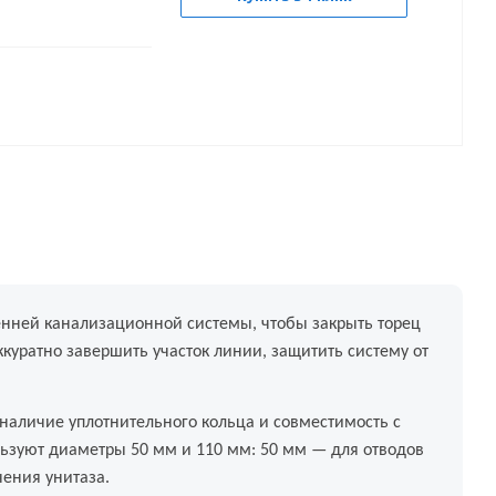
нней канализационной системы, чтобы закрыть торец
куратно завершить участок линии, защитить систему от
 наличие уплотнительного кольца и совместимость с
ьзуют диаметры 50 мм и 110 мм: 50 мм — для отводов
чения унитаза.