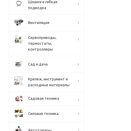
Шланги и гибкая
подводка
Вентиляция
Сервоприводы,
термостаты,
контроллеры
Сад и дача
Крепеж, инструмент и
расходные материалы
Садовая техника
Силовая техника
Автотовары