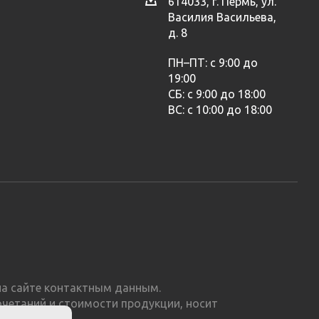
614033, г. Пермь, ул.
Василия Васильева,
д. 8
ПН–ПТ: с 9:00 до
19:00
СБ: с 9:00 до 18:00
ВС: с 10:00 до 18:00
а сайте контактным данным.
очетаний и стоимости продукции, носит