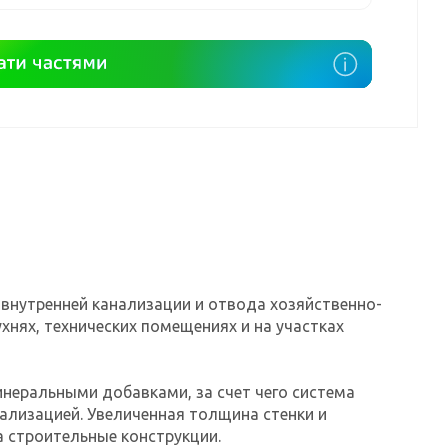
внутренней канализации и отвода хозяйственно-
ухнях, технических помещениях и на участках
неральными добавками, за счет чего система
ализацией. Увеличенная толщина стенки и
 строительные конструкции.