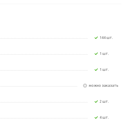
144 шт.
1 шт.
1 шт.
Можно заказать
2 шт.
4 шт.