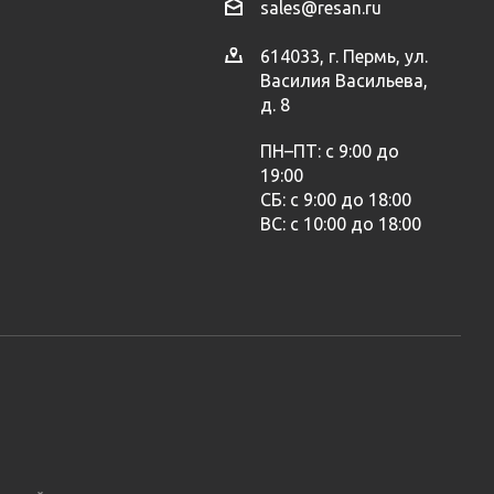
sales@resan.ru
614033, г. Пермь, ул.
Василия Васильева,
д. 8
ПН–ПТ: с 9:00 до
19:00
СБ: с 9:00 до 18:00
ВС: с 10:00 до 18:00