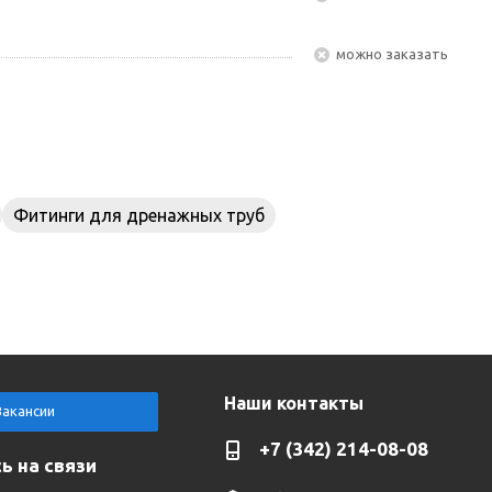
Можно заказать
Фитинги для дренажных труб
Наши контакты
Вакансии
+7 (342) 214-08-08
ь на связи