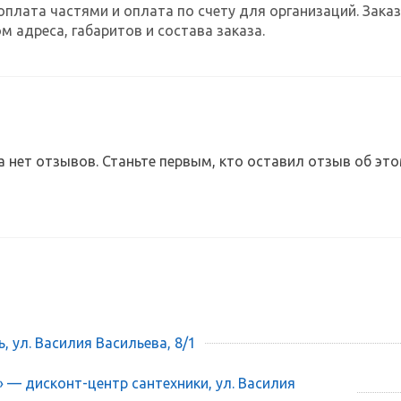
оплата частями и оплата по счету для организаций. За
м адреса, габаритов и состава заказа.
а нет отзывов. Станьте первым, кто оставил отзыв об это
ь, ул. Василия Васильева, 8/1
» — дисконт-центр сантехники, ул. Василия