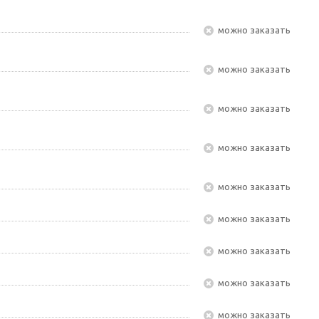
Можно заказать
Можно заказать
Можно заказать
Можно заказать
Можно заказать
Можно заказать
Можно заказать
Можно заказать
Можно заказать