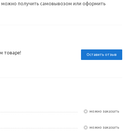
каз можно получить самовывозом или оформить
м товаре!
Оставить отзыв
Можно заказать
Можно заказать