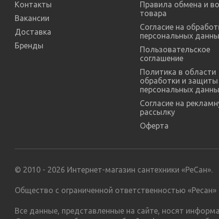
Контакты
Правила обмена и в
товара
Вакансии
Согласие на обработ
Доставка
персональных данны
Бренды
Пользовательское
соглашение
Политика в области
обработки и защиты
персональных данны
Согласие на реклам
рассылку
Оферта
© 2010 - 2026 Интернет-магазин сантехники «РеСан».
Общество с ограниченной ответственностью «Ресан» 
Все данные, представленные на сайте, носят инфор