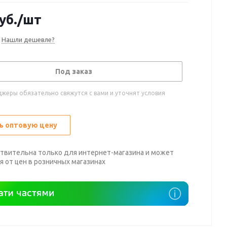
уб.
/шт
Нашли дешевле?
Под заказ
жеры обязательно свяжутся с вами и уточнят условия
ь оптовую цену
твительна только для интернет-магазина и может
я от цен в розничных магазинах