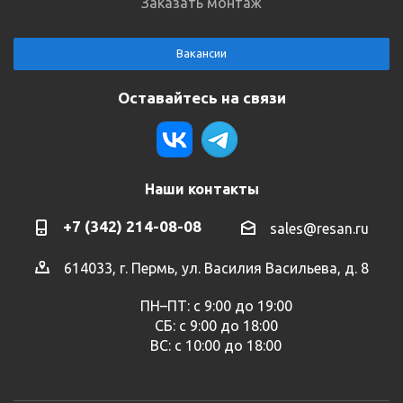
Заказать монтаж
Вакансии
Оставайтесь на связи
Наши контакты
+7 (342) 214-08-08
sales@resan.ru
614033, г. Пермь, ул. Василия Васильева, д. 8
ПН–ПТ: с 9:00 до 19:00
СБ: с 9:00 до 18:00
ВС: с 10:00 до 18:00