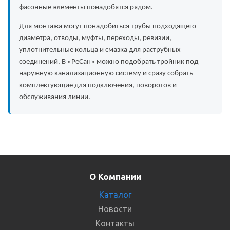
фасонные элементы понадобятся рядом.
Для монтажа могут понадобиться трубы подходящего
диаметра, отводы, муфты, переходы, ревизии,
уплотнительные кольца и смазка для раструбных
соединений. В «РеСан» можно подобрать тройник под
наружную канализационную систему и сразу собрать
комплектующие для подключения, поворотов и
обслуживания линии.
О Компании
Каталог
Новости
Контакты