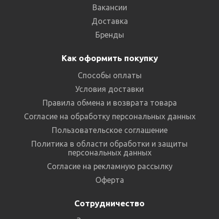
Вакансии
Доставка
Бренды
Как оформить покупку
Способы оплаты
Условия доставки
Правила обмена и возврата товара
Согласие на обработку персональных данных
Пользовательское соглашение
Политика в области обработки и защиты
персональных данных
Согласие на рекламную рассылку
Оферта
Сотрудничество