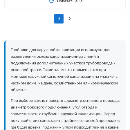
Показать еще
1
2
Тройники для наружной канализации используют для
разветвления рыжих канализационных линий и
подключения дополнительных участков трубопровода к
основной трассе. Такие элементы применяются при
монтаже наружной самотечной канализации на участке, в
частном доме, на даче, хозяйственном или коммерческом
объекте.
При выборе важно проверить диаметр основного прохода,
диаметр бокового подключения, угол отвода и
совместимость с трубами наружной канализации. Перед
покупкой стоит сопоставить тройник со схемой прокладки:
где будет врезка, под каким углом подходит линия и какие