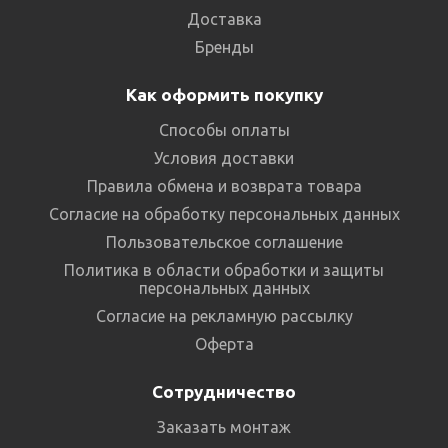
Доставка
Бренды
Как оформить покупку
Способы оплаты
Условия доставки
Правила обмена и возврата товара
Согласие на обработку персональных данных
Пользовательское соглашение
Политика в области обработки и защиты
персональных данных
Согласие на рекламную рассылку
Оферта
Сотрудничество
Заказать монтаж