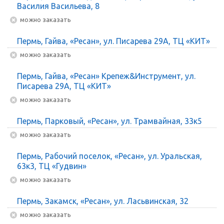
Василия Васильева, 8
Можно заказать
Пермь, Гайва, «Ресан», ул. Писарева 29А, ТЦ «КИТ»
Можно заказать
Пермь, Гайва, «Ресан» Крепеж&Инструмент, ул.
Писарева 29А, ТЦ «КИТ»
Можно заказать
Пермь, Парковый, «Ресан», ул. Трамвайная, 33к5
Можно заказать
Пермь, Рабочий поселок, «Ресан», ул. Уральская,
63к3, ТЦ «Гудвин»
Можно заказать
Пермь, Закамск, «Ресан», ул. Ласьвинская, 32
Можно заказать