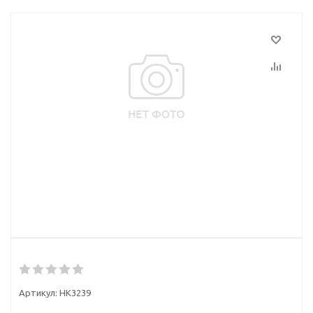
Артикул:
НК3239