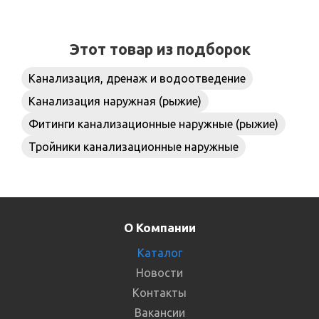
Этот товар из подборок
Канализация, дренаж и водоотведение
Канализация наружная (рыжие)
Фитинги канализационные наружные (рыжие)
Тройники канализационные наружные
О Компании
Каталог
Новости
Контакты
Вакансии