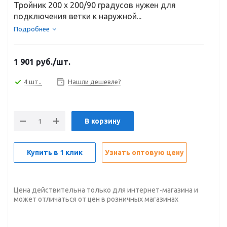
Тройник 200 х 200/90 градусов нужен для
подключения ветки к наружной...
Подробнее
1 901
руб.
/шт.
4 шт..
Нашли дешевле?
В корзину
Купить в 1 клик
Узнать оптовую цену
Цена действительна только для интернет-магазина и
может отличаться от цен в розничных магазинах