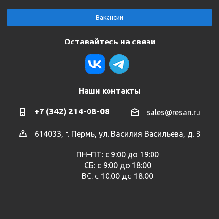
Вакансии
Оставайтесь на связи
Наши контакты
+7 (342) 214-08-08
sales@resan.ru
614033, г. Пермь, ул. Василия Васильева, д. 8
ПН–ПТ: с 9:00 до 19:00
СБ: с 9:00 до 18:00
ВС: с 10:00 до 18:00