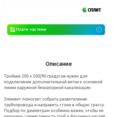
Описание
Тройник 200 х 200/90 градусов нужен для
подключения дополнительной ветки к основной
линии наружной безнапорной канализации.
Элемент помогает собрать разветвление
трубопровода и направить стоки в общую трассу.
Подбор по диаметрам особенно важен, чтобы не
нарушить совместимость труб и фасонных частей.