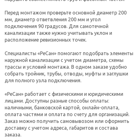
Перед монтажом проверьте основной диаметр 200
мм, диаметр ответвления 200 мм и угол
подключения 90 градусов. Для самотечной
канализации также нужно учитывать уклон и
расположение ревизионных точек.
Специалисты «РеСан» помогают подобрать элементы
наружной канализации с учетом диаметра, схемы
трассы и условий монтажа. В одном заказе удобно
собрать тройник, трубы, отводы, муфты и заглушки
для полного узла подключения.
«РеСан» работает с физическими и юридическими
лицами. Доступны разные способы оплаты:
наличными, банковской картой, онлайн-оплата,
оплата частями и оплата по счету для организаций.
Заказ можно получить самовывозом или оформить
доставку с учетом адреса, габаритов и состава
заказа.