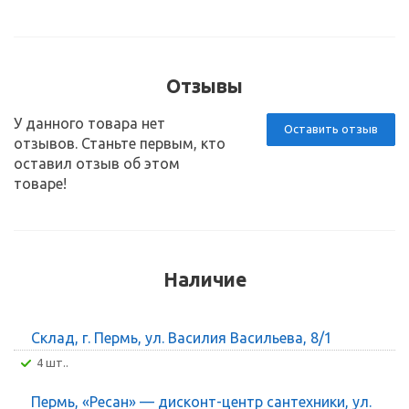
Отзывы
У данного товара нет
Оставить отзыв
отзывов. Станьте первым, кто
оставил отзыв об этом
товаре!
Наличие
Склад, г. Пермь, ул. Василия Васильева, 8/1
4 шт..
Пермь, «Ресан» — дисконт-центр сантехники, ул.