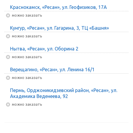
Краснокамск, «Ресан», ул. Геофизиков, 17А
Можно заказать
Кунгур, «Ресан», ул. Гагарина, 3, ТЦ «Башня»
Можно заказать
Нытва, «Ресан», ул. Оборина 2
Можно заказать
Верещагино, «Ресан», ул. Ленина 16/1
Можно заказать
Пермь, Орджоникидзевский район, «Ресан», ул.
Академика Веденеева, 92
Можно заказать