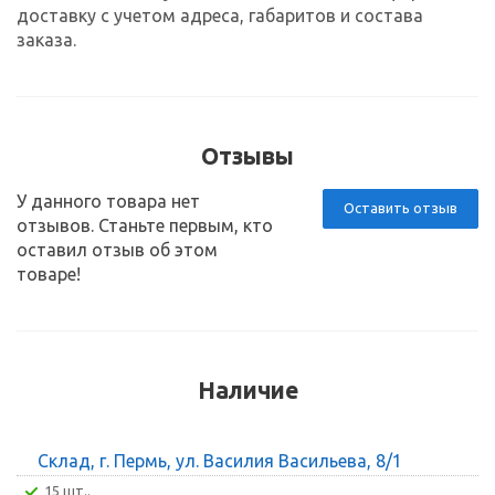
доставку с учетом адреса, габаритов и состава
заказа.
Отзывы
У данного товара нет
Оставить отзыв
отзывов. Станьте первым, кто
оставил отзыв об этом
товаре!
Наличие
Склад, г. Пермь, ул. Василия Васильева, 8/1
15 шт..