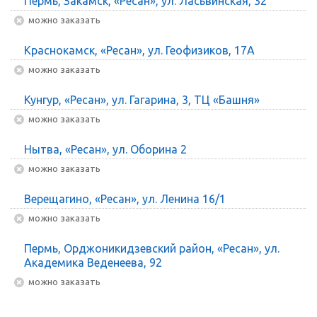
Пермь, Закамск, «Ресан», ул. Ласьвинская, 32
Можно заказать
Краснокамск, «Ресан», ул. Геофизиков, 17А
Можно заказать
Кунгур, «Ресан», ул. Гагарина, 3, ТЦ «Башня»
Можно заказать
Нытва, «Ресан», ул. Оборина 2
Можно заказать
Верещагино, «Ресан», ул. Ленина 16/1
Можно заказать
Пермь, Орджоникидзевский район, «Ресан», ул.
Академика Веденеева, 92
Можно заказать