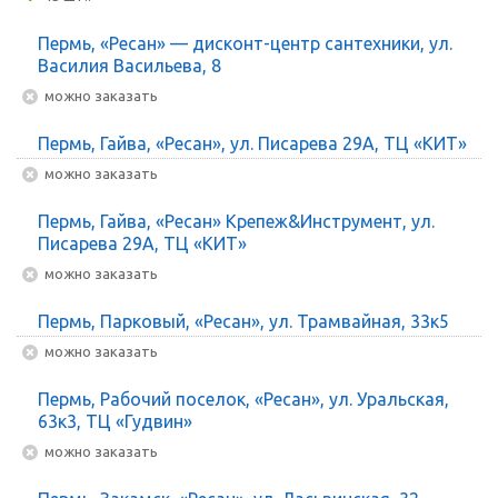
Пермь, «Ресан» — дисконт-центр сантехники, ул.
Василия Васильева, 8
Можно заказать
Пермь, Гайва, «Ресан», ул. Писарева 29А, ТЦ «КИТ»
Можно заказать
Пермь, Гайва, «Ресан» Крепеж&Инструмент, ул.
Писарева 29А, ТЦ «КИТ»
Можно заказать
Пермь, Парковый, «Ресан», ул. Трамвайная, 33к5
Можно заказать
Пермь, Рабочий поселок, «Ресан», ул. Уральская,
63к3, ТЦ «Гудвин»
Можно заказать