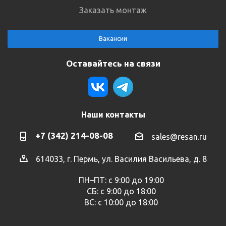
Заказать монтаж
Вакансии
Оставайтесь на связи
Наши контакты
+7 (342) 214-08-08
sales@resan.ru
614033, г. Пермь, ул. Василия Васильева, д. 8
ПН–ПТ: с 9:00 до 19:00
СБ: с 9:00 до 18:00
ВС: с 10:00 до 18:00