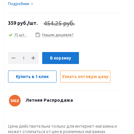
Подробнее
454.25 руб.
359
руб.
/шт.
15 шт..
Нашли дешевле?
В корзину
Купить в 1 клик
Узнать оптовую цену
Летняя Распродажа
Цена действительна только для интернет-магазина и
может отличаться от цен в розничных магазинах