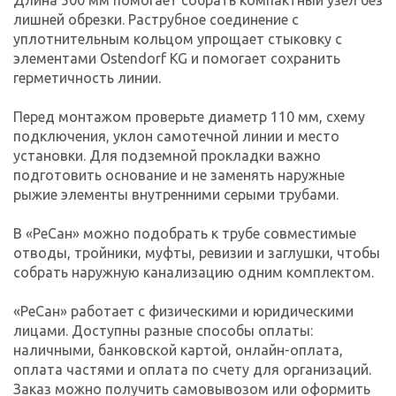
лишней обрезки. Раструбное соединение с
уплотнительным кольцом упрощает стыковку с
элементами Ostendorf KG и помогает сохранить
герметичность линии.
Перед монтажом проверьте диаметр 110 мм, схему
подключения, уклон самотечной линии и место
установки. Для подземной прокладки важно
подготовить основание и не заменять наружные
рыжие элементы внутренними серыми трубами.
В «РеСан» можно подобрать к трубе совместимые
отводы, тройники, муфты, ревизии и заглушки, чтобы
собрать наружную канализацию одним комплектом.
«РеСан» работает с физическими и юридическими
лицами. Доступны разные способы оплаты:
наличными, банковской картой, онлайн-оплата,
оплата частями и оплата по счету для организаций.
Заказ можно получить самовывозом или оформить