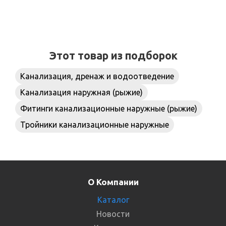
Этот товар из подборок
Канализация, дренаж и водоотведение
Канализация наружная (рыжие)
Фитинги канализационные наружные (рыжие)
Тройники канализационные наружные
О Компании
Каталог
Новости