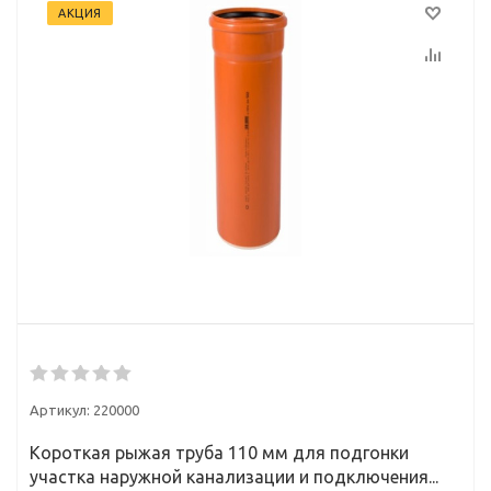
АКЦИЯ
Артикул:
220000
Короткая рыжая труба 110 мм для подгонки
участка наружной канализации и подключения...