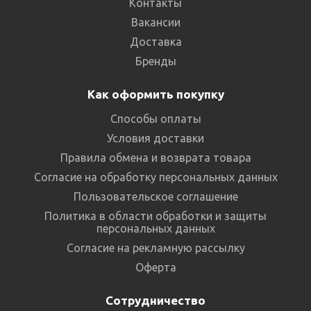
Контакты
Вакансии
Доставка
Бренды
Как оформить покупку
Способы оплаты
Условия доставки
Правила обмена и возврата товара
Согласие на обработку персональных данных
Пользовательское соглашение
Политика в области обработки и защиты
персональных данных
Согласие на рекламную рассылку
Оферта
Сотрудничество