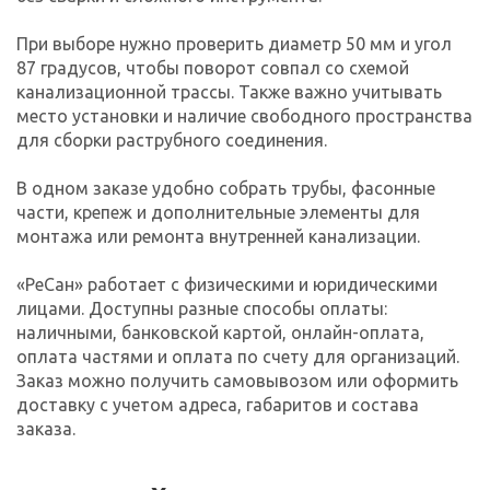
При выборе нужно проверить диаметр 50 мм и угол
87 градусов, чтобы поворот совпал со схемой
канализационной трассы. Также важно учитывать
место установки и наличие свободного пространства
для сборки раструбного соединения.
В одном заказе удобно собрать трубы, фасонные
части, крепеж и дополнительные элементы для
монтажа или ремонта внутренней канализации.
«РеСан» работает с физическими и юридическими
лицами. Доступны разные способы оплаты:
наличными, банковской картой, онлайн-оплата,
оплата частями и оплата по счету для организаций.
Заказ можно получить самовывозом или оформить
доставку с учетом адреса, габаритов и состава
заказа.