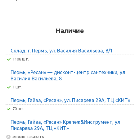
Наличие
Склад, г. Пермь, ул. Василия Васильева, 8/1
1108 шт.
Пермь, «Ресан» — дисконт-центр сантехники, ул.
Василия Васильева, 8
1 шт.
Пермь, Гайва, «Ресан», ул. Писарева 29А, ТЦ «КИТ»
70 шт.
Пермь, Гайва, «Ресан» Крепеж&Инструмент, ул.
Писарева 29А, ТЦ «КИТ»
Можно заказать