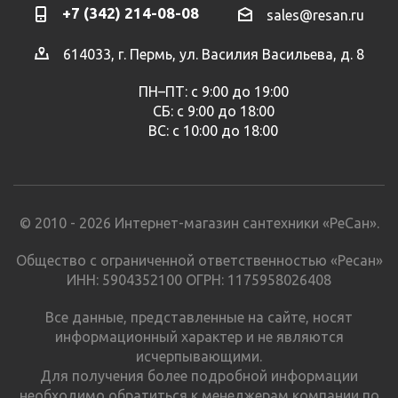
+7 (342) 214-08-08
sales@resan.ru
614033, г. Пермь, ул. Василия Васильева, д. 8
ПН–ПТ: с 9:00 до 19:00
СБ: с 9:00 до 18:00
ВС: с 10:00 до 18:00
© 2010 - 2026 Интернет-магазин сантехники «РеСан».
Общество с ограниченной ответственностью «Ресан»
ИНН: 5904352100 ОГРН: 1175958026408
Все данные, представленные на сайте, носят
информационный характер и не являются
исчерпывающими.
Для получения более подробной информации
необходимо обратиться к менеджерам компании по