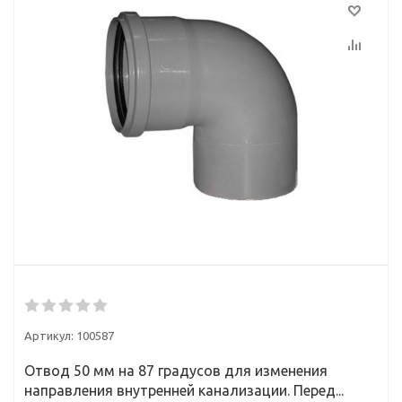
Артикул:
100587
Отвод 50 мм на 87 градусов для изменения
направления внутренней канализации. Перед...