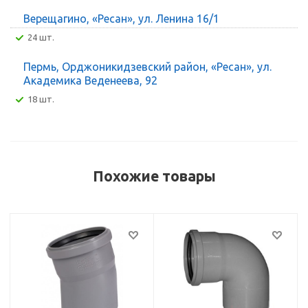
Верещагино, «Ресан», ул. Ленина 16/1
24 шт.
Пермь, Орджоникидзевский район, «Ресан», ул.
Академика Веденеева, 92
18 шт.
Похожие товары