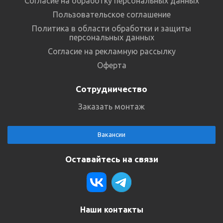
Согласие на обработку персональных данных
Пользовательское соглашение
Политика в области обработки и защиты
персональных данных
Согласие на рекламную рассылку
Оферта
Сотрудничество
Заказать монтаж
Вакансии
Оставайтесь на связи
Наши контакты