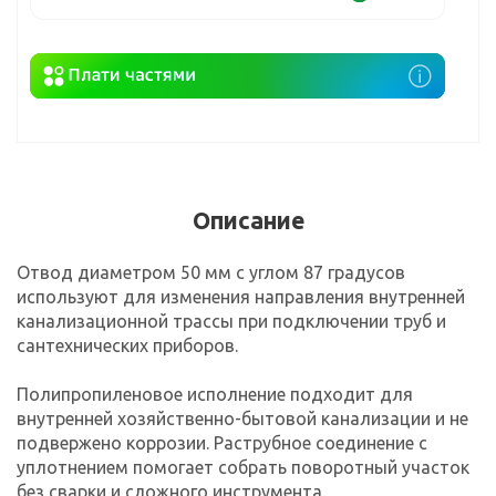
Описание
Отвод диаметром 50 мм с углом 87 градусов
используют для изменения направления внутренней
канализационной трассы при подключении труб и
сантехнических приборов.
Полипропиленовое исполнение подходит для
внутренней хозяйственно-бытовой канализации и не
подвержено коррозии. Раструбное соединение с
уплотнением помогает собрать поворотный участок
без сварки и сложного инструмента.