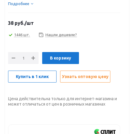
Подробнее
38
руб.
/шт
1446 шт.
Нашли дешевле?
В корзину
Купить в 1 клик
Узнать оптовую цену
Цена действительна только для интернет-магазина и
может отличаться от цен в розничных магазинах