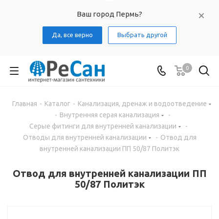
Ваш город Пермь?
Да, все верно
Выбрать другой
0
Главная
-
Каталог
-
Канализация, дренаж и водоотведение
-
Внутренняя серая канализация
-
Серые фитинги для внутренней канализации
-
Отводы для внутренней канализации
-
Отвод для
внутренней канализации ПП 50/87 Политэк
Отвод для внутренней канализации ПП
50/87 Политэк