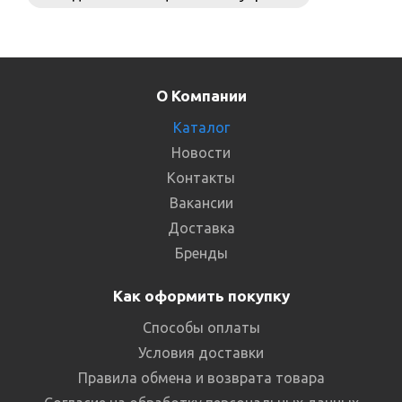
О Компании
Каталог
Новости
Контакты
Вакансии
Доставка
Бренды
Как оформить покупку
Способы оплаты
Условия доставки
Правила обмена и возврата товара