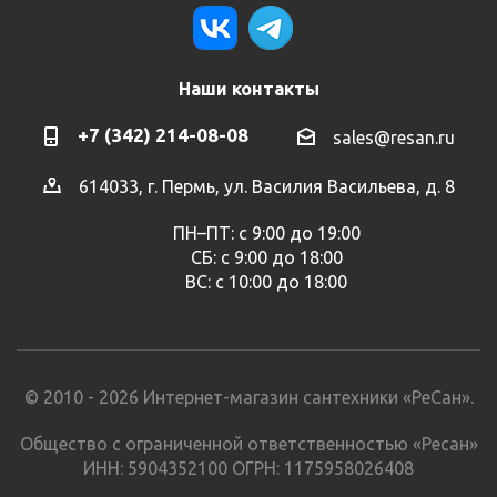
Наши контакты
+7 (342) 214-08-08
sales@resan.ru
614033, г. Пермь, ул. Василия Васильева, д. 8
ПН–ПТ: с 9:00 до 19:00
СБ: с 9:00 до 18:00
ВС: с 10:00 до 18:00
© 2010 - 2026 Интернет-магазин сантехники «РеСан».
Общество с ограниченной ответственностью «Ресан»
ИНН: 5904352100 ОГРН: 1175958026408