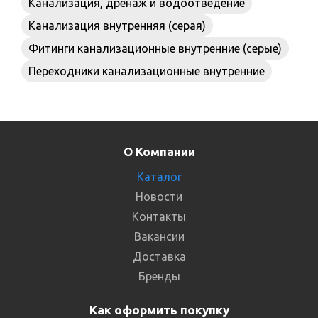
Канализация, дренаж и водоотведение
Канализация внутренняя (серая)
Фитинги канализационные внутренние (серые)
Переходники канализационные внутренние
О Компании
Каталог
Новости
Контакты
Вакансии
Доставка
Бренды
Как оформить покупку