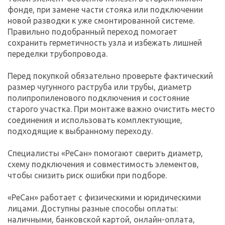
фонде, при замене части стояка или подключении
новой разводки к уже смонтированной системе.
Правильно подобранный переход помогает
сохранить герметичность узла и избежать лишней
переделки трубопровода.
Перед покупкой обязательно проверьте фактический
размер чугунного раструба или трубы, диаметр
полипропиленового подключения и состояние
старого участка. При монтаже важно очистить место
соединения и использовать комплектующие,
подходящие к выбранному переходу.
Специалисты «РеСан» помогают сверить диаметр,
схему подключения и совместимость элементов,
чтобы снизить риск ошибки при подборе.
«РеСан» работает с физическими и юридическими
лицами. Доступны разные способы оплаты:
наличными, банковской картой, онлайн-оплата,