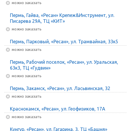
Можно заказать
Пермь, Гайва, «Ресан» Крепеж&Инструмент, ул.
Писарева 29А, ТЦ «КИТ»
Можно заказать
Пермь, Парковый, «Ресан», ул. Трамвайная, 33к5
Можно заказать
Пермь, Рабочий поселок, «Ресан», ул. Уральская,
63к3, ТЦ «Гудвин»
Можно заказать
Пермь, Закамск, «Ресан», ул. Ласьвинская, 32
Можно заказать
Краснокамск, «Ресан», ул. Геофизиков, 17А
Можно заказать
Кунгур, «Ресан», ул. Гагарина, 3, ТЦ «Башня»