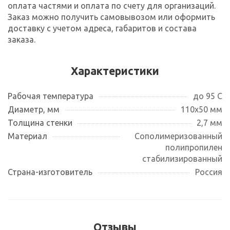
оплата частями и оплата по счету для организаций.
Заказ можно получить самовывозом или оформить
доставку с учетом адреса, габаритов и состава
заказа.
Характеристики
Рабочая температура
до 95 С
Диаметр, мм
110х50 мм
Толщина стенки
2,7 мм
Материал
Сополимеризованный
полипропилен
стабилизированный
Страна-изготовитель
Россия
Отзывы