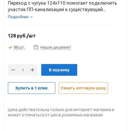
Переход с чугуна 124х110 помогает подключить
участок ПП-канализации к существующей...
Подробнее
128
руб.
/шт
88 шт.
Нашли дешевле?
В корзину
Купить в 1 клик
Узнать оптовую цену
Цена действительна только для интернет-магазина и
может отличаться от цен в розничных магазинах