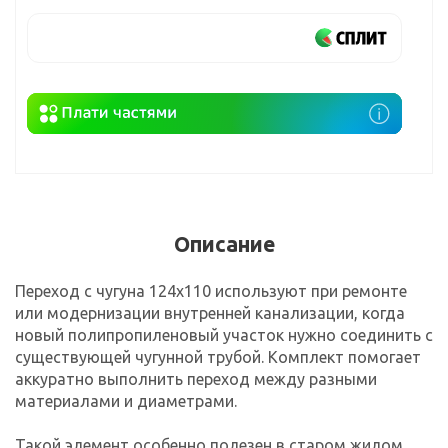
Описание
Переход с чугуна 124х110 используют при ремонте
или модернизации внутренней канализации, когда
новый полипропиленовый участок нужно соединить с
существующей чугунной трубой. Комплект помогает
аккуратно выполнить переход между разными
материалами и диаметрами.
Такой элемент особенно полезен в старом жилом