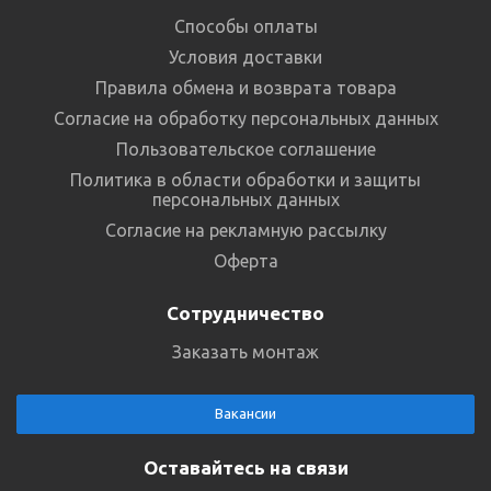
Способы оплаты
Условия доставки
Правила обмена и возврата товара
Согласие на обработку персональных данных
Пользовательское соглашение
Политика в области обработки и защиты
персональных данных
Согласие на рекламную рассылку
Оферта
Сотрудничество
Заказать монтаж
Вакансии
Оставайтесь на связи