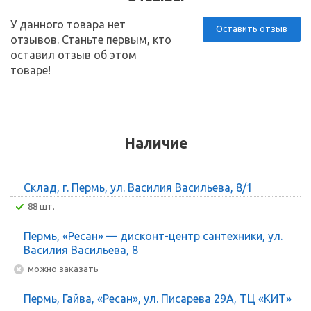
У данного товара нет
Оставить отзыв
отзывов. Станьте первым, кто
оставил отзыв об этом
товаре!
Наличие
Склад, г. Пермь, ул. Василия Васильева, 8/1
88 шт.
Пермь, «Ресан» — дисконт-центр сантехники, ул.
Василия Васильева, 8
Можно заказать
Пермь, Гайва, «Ресан», ул. Писарева 29А, ТЦ «КИТ»