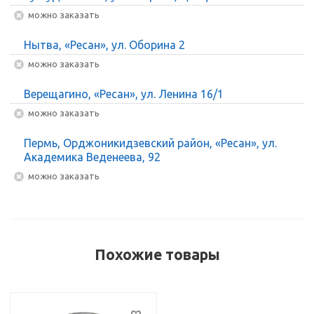
Можно заказать
Нытва, «Ресан», ул. Оборина 2
Можно заказать
Верещагино, «Ресан», ул. Ленина 16/1
Можно заказать
Пермь, Орджоникидзевский район, «Ресан», ул.
Академика Веденеева, 92
Можно заказать
Похожие товары