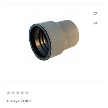
Артикул:
ХК3802