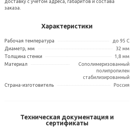
доставку с учетом адреса, габаритов и состава
заказа.
Характеристики
Рабочая температура
до 95 С
Диаметр, мм
32 мм
Толщина стенки
1,8 мм
Материал
Сополимеризованный
полипропилен
стабилизированный
Страна-изготовитель
Россия
Техническая документация и
сертификаты