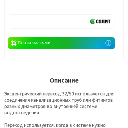
Описание
Эксцентрический переход 32/50 используется для
соединения канализационных труб или фитингов
разных диаметров во внутренней системе
водоотведения.
Переход используется, когда в системе нужно