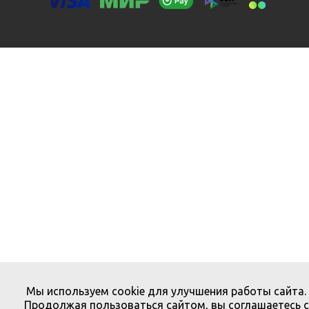
Мы используем cookie для улучшения работы сайта.
Продолжая пользоваться сайтом, вы соглашаетесь с