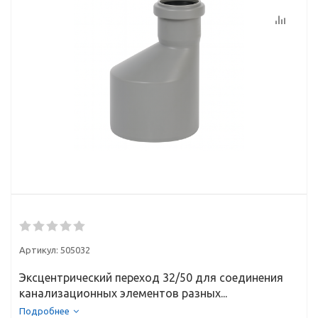
Артикул:
505032
Эксцентрический переход 32/50 для соединения
канализационных элементов разных...
Подробнее