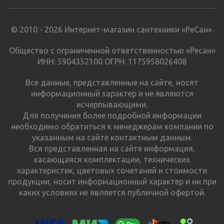
© 2010 - 2026 Интернет-магазин сантехники «РеСан».
Общество с ограниченной ответственностью «Ресан»
ИНН: 5904352100 ОГРН: 1175958026408
Все данные, представленные на сайте, носят
информационный характер и не являются
исчерпывающими.
Для получения более подробной информации
необходимо обратиться к менеджерам компании по
указанным на сайте контактным данным.
Вся представленная на сайте информация,
касающаяся комплектации, технических
характеристик, цветовых сочетаний и стоимости
продукции, носит информационный характер и ни при
каких условиях не является публичной офертой.