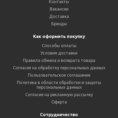
Контакты
Вакансии
Доставка
Бренды
Как оформить покупку
Способы оплаты
Условия доставки
Правила обмена и возврата товара
Согласие на обработку персональных данных
Пользовательское соглашение
Политика в области обработки и защиты
персональных данных
Согласие на рекламную рассылку
Оферта
Сотрудничество