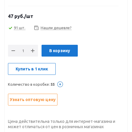
47
руб.
/шт
91 шт.
Нашли дешевле?
В корзину
Купить в 1 клик
Количество в коробке:
55
Узнать оптовую цену
Цена действительна только для интернет-магазина и
может отличаться от цен в розничных магазинах