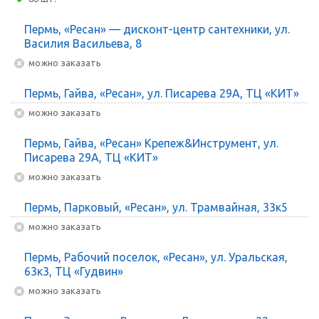
Пермь, «Ресан» — дисконт-центр сантехники, ул.
Василия Васильева, 8
Можно заказать
Пермь, Гайва, «Ресан», ул. Писарева 29А, ТЦ «КИТ»
Можно заказать
Пермь, Гайва, «Ресан» Крепеж&Инструмент, ул.
Писарева 29А, ТЦ «КИТ»
Можно заказать
Пермь, Парковый, «Ресан», ул. Трамвайная, 33к5
Можно заказать
Пермь, Рабочий поселок, «Ресан», ул. Уральская,
63к3, ТЦ «Гудвин»
Можно заказать