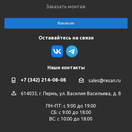
Заказать монтаж
Вакансии
Оставайтесь на связи
Наши контакты
+7 (342) 214-08-08
sales@resan.ru
614033, г. Пермь, ул. Василия Васильева, д. 8
ПН–ПТ: с 9:00 до 19:00
СБ: с 9:00 до 18:00
ВС: с 10:00 до 18:00