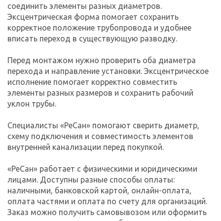
соединить элементы разных диаметров.
Эксцентрическая форма помогает сохранить
корректное положение трубопровода и удобнее
вписать переход в существующую разводку.
Перед монтажом нужно проверить оба диаметра
перехода и направление установки. Эксцентрическое
исполнение помогает корректно совместить
элементы разных размеров и сохранить рабочий
уклон трубы.
Специалисты «РеСан» помогают сверить диаметр,
схему подключения и совместимость элементов
внутренней канализации перед покупкой.
«РеСан» работает с физическими и юридическими
лицами. Доступны разные способы оплаты:
наличными, банковской картой, онлайн-оплата,
оплата частями и оплата по счету для организаций.
Заказ можно получить самовывозом или оформить