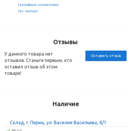
Сертификат соответствия
Тех. паспорт
Отзывы
У данного товара нет
Оставить отзыв
отзывов. Станьте первым, кто
оставил отзыв об этом
товаре!
Наличие
Склад, г. Пермь, ул. Василия Васильева, 8/1
86 шт.