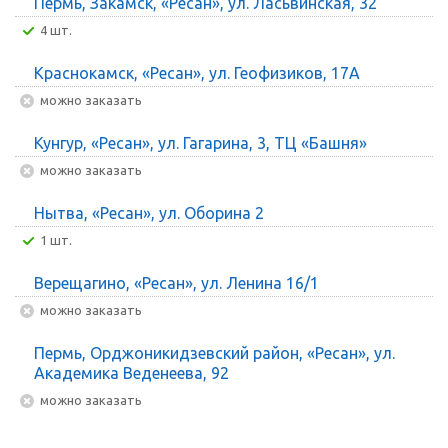
Пермь, Закамск, «Ресан», ул. Ласьвинская, 32
4 шт.
Краснокамск, «Ресан», ул. Геофизиков, 17А
Можно заказать
Кунгур, «Ресан», ул. Гагарина, 3, ТЦ «Башня»
Можно заказать
Нытва, «Ресан», ул. Оборина 2
1 шт.
Верещагино, «Ресан», ул. Ленина 16/1
Можно заказать
Пермь, Орджоникидзевский район, «Ресан», ул.
Академика Веденеева, 92
Можно заказать