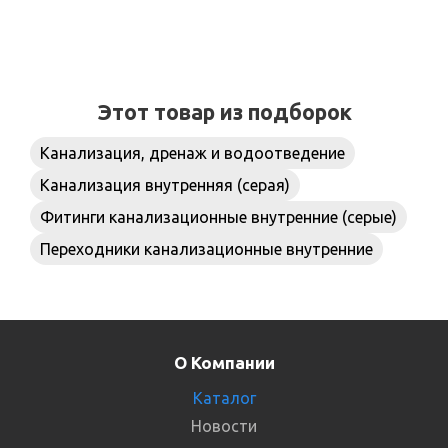
Этот товар из подборок
Канализация, дренаж и водоотведение
Канализация внутренняя (серая)
Фитинги канализационные внутренние (серые)
Переходники канализационные внутренние
О Компании
Каталог
Новости