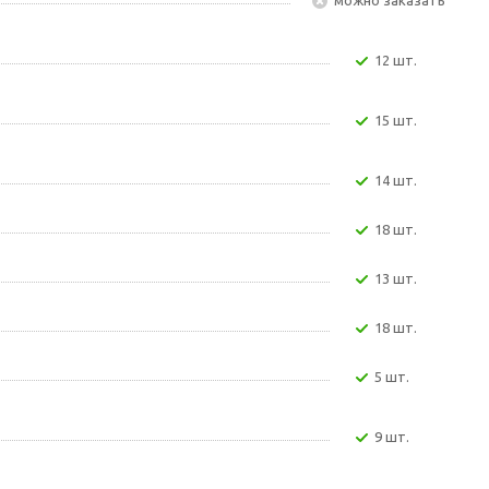
12 шт.
15 шт.
14 шт.
18 шт.
13 шт.
18 шт.
5 шт.
9 шт.