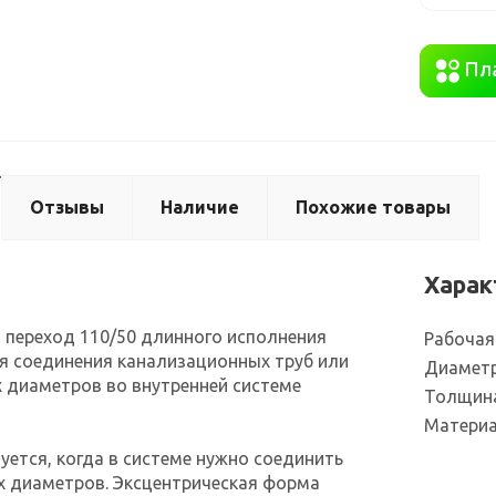
Отзывы
Наличие
Похожие товары
Харак
 переход 110/50 длинного исполнения
Рабочая
я соединения канализационных труб или
Диаметр
 диаметров во внутренней системе
Толщина
Матери
уется, когда в системе нужно соединить
х диаметров. Эксцентрическая форма