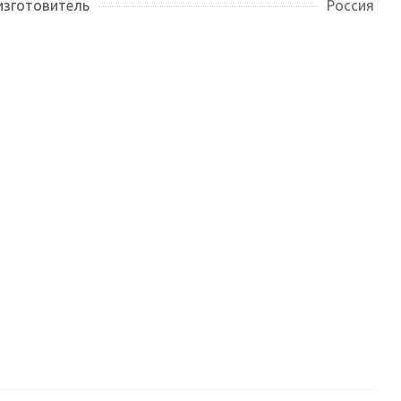
изготовитель
Россия