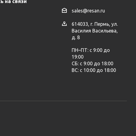
ь на связи
sales@resan.ru
614033, г. Пермь, ул.
Василия Васильева,
д. 8
ПН–ПТ: с 9:00 до
19:00
СБ: с 9:00 до 18:00
ВС: с 10:00 до 18:00