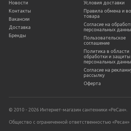
Новости
Условия доставки
Контакты
Правила обмена и в
товара
Вакансии
Согласие на обработ
Доставка
персональных данны
Бренды
Пользовательское
соглашение
Политика в области
обработки и защиты
персональных данны
Согласие на реклам
рассылку
Оферта
© 2010 - 2026 Интернет-магазин сантехники «РеСан».
Общество с ограниченной ответственностью «Ресан» 