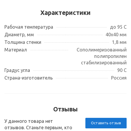
Характеристики
Рабочая температура
до 95 С
Диаметр, мм
40х40 мм
Толщина стенки
1,8 мм
Материал
Сополимеризованный
полипропилен
стабилизированный
Градус угла
90 С
Страна-изготовитель
Россия
Отзывы
У данного товара нет
Оставить отзыв
отзывов. Станьте первым, кто