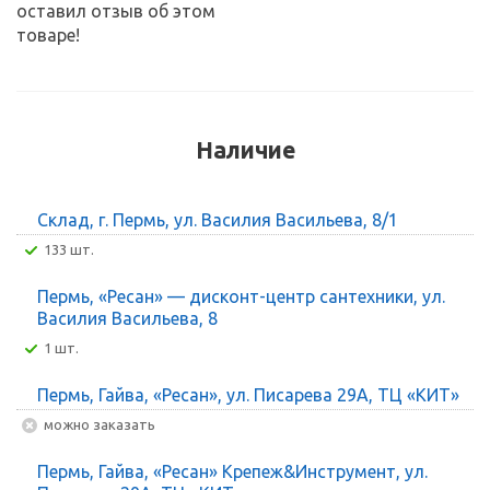
оставил отзыв об этом
товаре!
Наличие
Склад, г. Пермь, ул. Василия Васильева, 8/1
133 шт.
Пермь, «Ресан» — дисконт-центр сантехники, ул.
Василия Васильева, 8
1 шт.
Пермь, Гайва, «Ресан», ул. Писарева 29А, ТЦ «КИТ»
Можно заказать
Пермь, Гайва, «Ресан» Крепеж&Инструмент, ул.