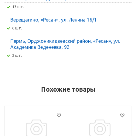
13 шт.
Верещагино, «Ресан», ул. Ленина 16/1
6 шт.
Пермь, Орджоникидзевский район, «Ресан», ул.
Академика Веденеева, 92
2 шт.
Похожие товары