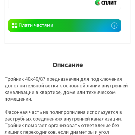
Описание
Тройник 40х40/87 предназначен для подключения
дополнительной ветки к основной линии внутренней
канализации в квартире, доме или техническом
помещении.
Фасонная часть из полипропилена используется в
раструбных соединениях внутренней канализации.
Тройник помогает организовать ответвление без
лишних переходников, если диаметры и угол