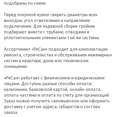
подобраны по схеме.
Перед покупкой нужно сверить диаметры всех
выходов, угол ответвления и направление
подключения. Для надежной сборки тройник
подбирают вместе с трубами, отводами и
уплотнительными элементами той же системы.
Ассортимент «РеСан» подходит для комплектации
ремонта, строительства и обслуживания инженерных
систем в квартире, доме или техническом
помещении.
«РеСан» работает с физическими и юридическими
лицами. Доступны разные способы оплаты:
наличными, банковской картой, онлайн-оплата,
оплата частями и оплата по счету для организаций.
Заказ можно получить самовывозом или оформить
доставку с учетом адреса, габаритов и состава
заказа.