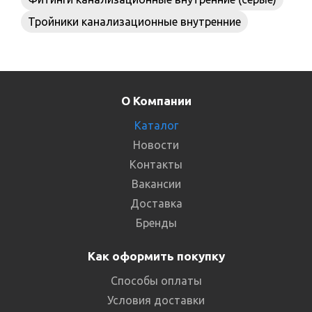
Тройники канализационные внутренние
О Компании
Каталог
Новости
Контакты
Вакансии
Доставка
Бренды
Как оформить покупку
Способы оплаты
Условия доставки