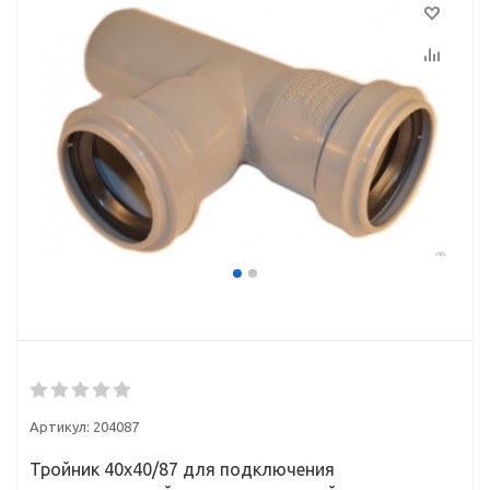
Артикул:
204087
Тройник 40х40/87 для подключения