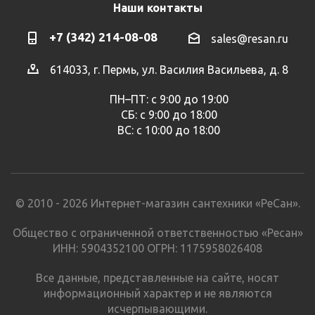
Наши контакты
+7 (342) 214-08-08
sales@resan.ru
614033, г. Пермь, ул. Василия Васильева, д. 8
ПН–ПТ: с 9:00 до 19:00
СБ: с 9:00 до 18:00
ВС: с 10:00 до 18:00
© 2010 - 2026 Интернет-магазин сантехники «РеСан».
Общество с ограниченной ответственностью «Ресан»
ИНН: 5904352100 ОГРН: 1175958026408
Все данные, представленные на сайте, носят
информационный характер и не являются
исчерпывающими.