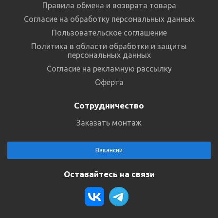
Правила обмена и возврата товара
Согласие на обработку персональных данных
Пользовательское соглашение
Политика в области обработки и защиты
персональных данных
Согласие на рекламную рассылку
Оферта
Сотрудничество
Заказать монтаж
Вакансии
Оставайтесь на связи