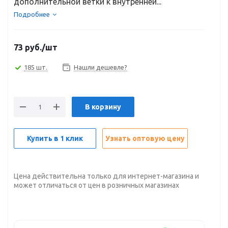
дополнительной ветки к внутренней...
Подробнее
73
руб.
/шт
185 шт.
Нашли дешевле?
В корзину
Купить в 1 клик
Узнать оптовую цену
Цена действительна только для интернет-магазина и
может отличаться от цен в розничных магазинах