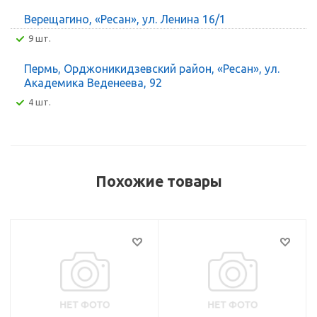
Верещагино, «Ресан», ул. Ленина 16/1
9 шт.
Пермь, Орджоникидзевский район, «Ресан», ул.
Академика Веденеева, 92
4 шт.
Похожие товары