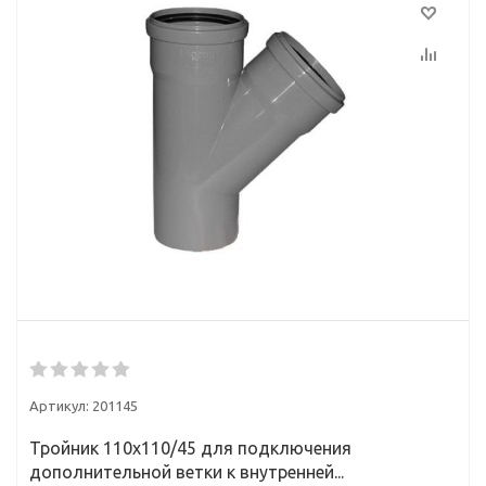
Артикул:
201145
Тройник 110х110/45 для подключения
дополнительной ветки к внутренней...