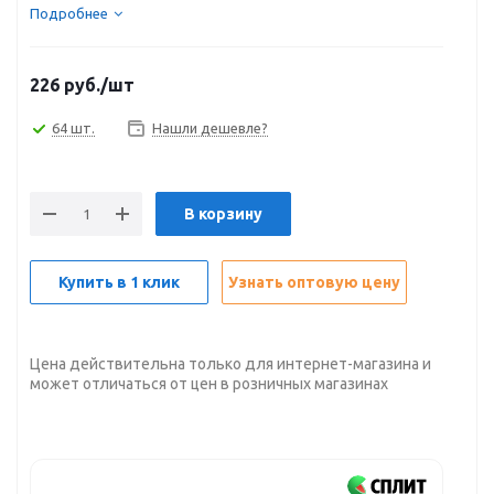
Подробнее
226
руб.
/шт
64 шт.
Нашли дешевле?
В корзину
Купить в 1 клик
Узнать оптовую цену
Цена действительна только для интернет-магазина и
может отличаться от цен в розничных магазинах