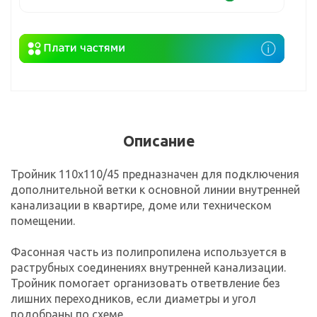
Описание
Тройник 110х110/45 предназначен для подключения
дополнительной ветки к основной линии внутренней
канализации в квартире, доме или техническом
помещении.
Фасонная часть из полипропилена используется в
раструбных соединениях внутренней канализации.
Тройник помогает организовать ответвление без
лишних переходников, если диаметры и угол
подобраны по схеме.