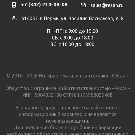
+7 (342) 214-08-08
sales@resan.ru
614033, г. Пермь, ул. Василия Васильева, д. 8
ПН–ПТ: с 9:00 до 19:00
СБ: с 9:00 до 18:00
ВС: с 10:00 до 18:00
© 2010 - 2026 Интернет-магазин сантехники «РеСан».
Общество с ограниченной ответственностью «Ресан»
ИНН: 5904352100 ОГРН: 1175958026408
Все данные, представленные на сайте, носят
информационный характер и не являются
исчерпывающими.
Для получения более подробной информации
необходимо обратиться к менеджерам компании по