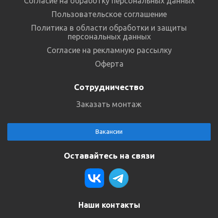
Согласие на обработку персональных данных
Пользовательское соглашение
Политика в области обработки и защиты
персональных данных
Согласие на рекламную рассылку
Оферта
Сотрудничество
Заказать монтаж
Вакансии
Оставайтесь на связи
Наши контакты