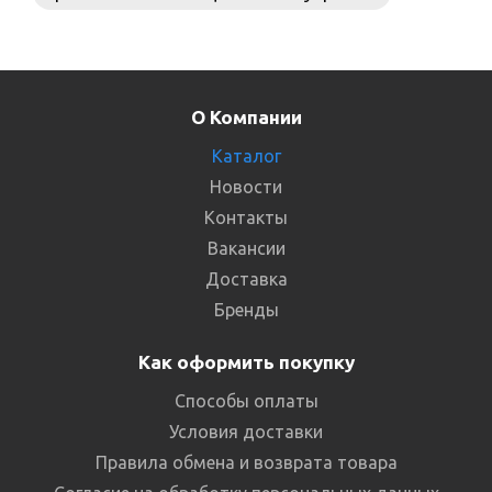
О Компании
Каталог
Новости
Контакты
Вакансии
Доставка
Бренды
Как оформить покупку
Способы оплаты
Условия доставки
Правила обмена и возврата товара