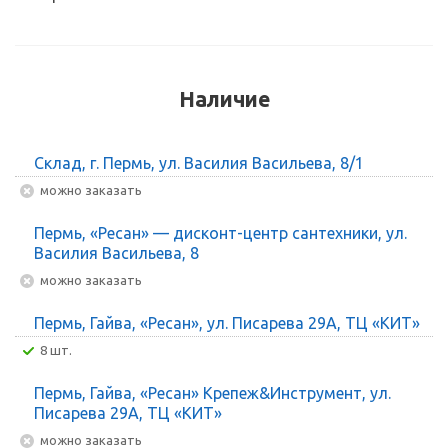
Наличие
Склад, г. Пермь, ул. Василия Васильева, 8/1
Можно заказать
Пермь, «Ресан» — дисконт-центр сантехники, ул.
Василия Васильева, 8
Можно заказать
Пермь, Гайва, «Ресан», ул. Писарева 29А, ТЦ «КИТ»
8 шт.
Пермь, Гайва, «Ресан» Крепеж&Инструмент, ул.
Писарева 29А, ТЦ «КИТ»
Можно заказать