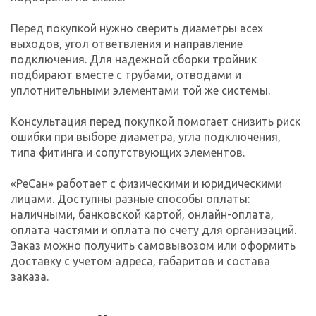
Перед покупкой нужно сверить диаметры всех
выходов, угол ответвления и направление
подключения. Для надежной сборки тройник
подбирают вместе с трубами, отводами и
уплотнительными элементами той же системы.
Консультация перед покупкой помогает снизить риск
ошибки при выборе диаметра, угла подключения,
типа фитинга и сопутствующих элементов.
«РеСан» работает с физическими и юридическими
лицами. Доступны разные способы оплаты:
наличными, банковской картой, онлайн-оплата,
оплата частями и оплата по счету для организаций.
Заказ можно получить самовывозом или оформить
доставку с учетом адреса, габаритов и состава
заказа.