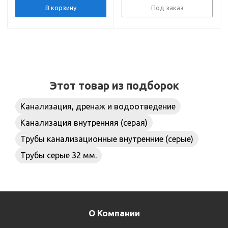
В корзину
Под заказ
Этот товар из подборок
Канализация, дренаж и водоотведение
Канализация внутренняя (серая)
Трубы канализационные внутренние (серые)
Трубы серые 32 мм.
О Компании