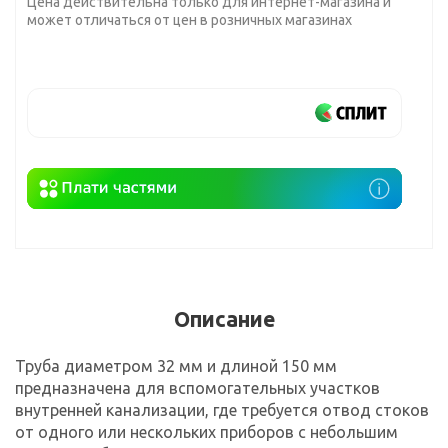
Цена действительна только для интернет-магазина и
может отличаться от цен в розничных магазинах
Описание
Труба диаметром 32 мм и длиной 150 мм
предназначена для вспомогательных участков
внутренней канализации, где требуется отвод стоков
от одного или нескольких приборов с небольшим