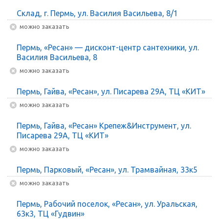
Склад, г. Пермь, ул. Василия Васильева, 8/1
Можно заказать
Пермь, «Ресан» — дисконт-центр сантехники, ул.
Василия Васильева, 8
Можно заказать
Пермь, Гайва, «Ресан», ул. Писарева 29А, ТЦ «КИТ»
Можно заказать
Пермь, Гайва, «Ресан» Крепеж&Инструмент, ул.
Писарева 29А, ТЦ «КИТ»
Можно заказать
Пермь, Парковый, «Ресан», ул. Трамвайная, 33к5
Можно заказать
Пермь, Рабочий поселок, «Ресан», ул. Уральская,
63к3, ТЦ «Гудвин»