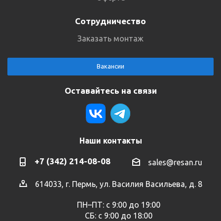
Сотрудничество
Заказать монтаж
Вакансии
Оставайтесь на связи
Наши контакты
+7 (342) 214-08-08
sales@resan.ru
614033, г. Пермь, ул. Василия Васильева, д. 8
ПН–ПТ: с 9:00 до 19:00
СБ: с 9:00 до 18:00