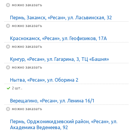
Можно заказать
Пермь, Закамск, «Ресан», ул. Ласьвинская, 32
Можно заказать
Краснокамск, «Ресан», ул. Геофизиков, 17А
Можно заказать
Кунгур, «Ресан», ул. Гагарина, 3, ТЦ «Башня»
Можно заказать
Нытва, «Ресан», ул. Оборина 2
2 шт..
Верещагино, «Ресан», ул. Ленина 16/1
Можно заказать
Пермь, Орджоникидзевский район, «Ресан», ул.
Академика Веденеева, 92