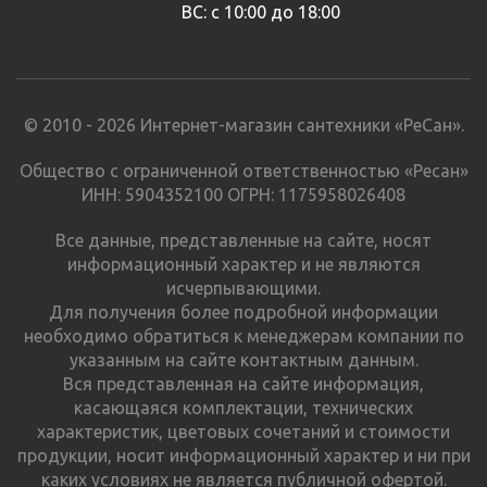
ВС: с 10:00 до 18:00
© 2010 - 2026 Интернет-магазин сантехники «РеСан».
Общество с ограниченной ответственностью «Ресан»
ИНН: 5904352100 ОГРН: 1175958026408
Все данные, представленные на сайте, носят
информационный характер и не являются
исчерпывающими.
Для получения более подробной информации
необходимо обратиться к менеджерам компании по
указанным на сайте контактным данным.
Вся представленная на сайте информация,
касающаяся комплектации, технических
характеристик, цветовых сочетаний и стоимости
продукции, носит информационный характер и ни при
каких условиях не является публичной офертой.