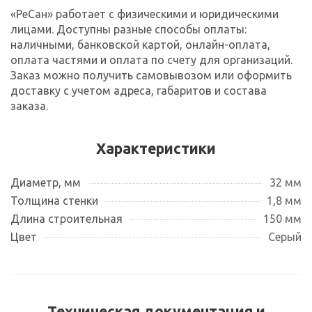
«РеСан» работает с физическими и юридическими
лицами. Доступны разные способы оплаты:
наличными, банковской картой, онлайн-оплата,
оплата частями и оплата по счету для организаций.
Заказ можно получить самовывозом или оформить
доставку с учетом адреса, габаритов и состава
заказа.
Характеристики
Диаметр, мм
32 мм
Толщина стенки
1,8 мм
Длина строительная
150 мм
Цвет
Серый
Техническая документация и