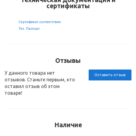
сертификаты
Сертификат соответствия
Тех. Паспорт
Отзывы
У данного товара нет
Оставить отзыв
отзывов. Станьте первым, кто
оставил отзыв об этом
товаре!
Наличие