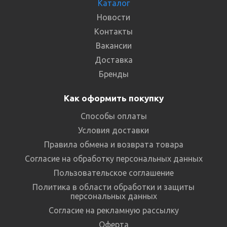
Каталог
Новости
Контакты
Вакансии
Доставка
Бренды
Как оформить покупку
Способы оплаты
Условия доставки
Правила обмена и возврата товара
Согласие на обработку персональных данных
Пользовательское соглашение
Политика в области обработки и защиты
персональных данных
Согласие на рекламную рассылку
Оферта