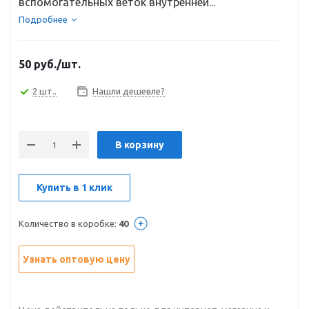
вспомогательных веток внутренней...
Подробнее
50
руб.
/шт.
2 шт..
Нашли дешевле?
В корзину
Купить в 1 клик
Количество в коробке:
40
Узнать оптовую цену