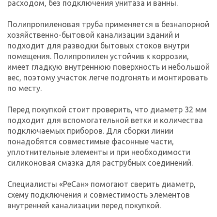
расходом, без подключения унитаза и ванны.
Полипропиленовая труба применяется в безнапорной
хозяйственно-бытовой канализации зданий и
подходит для разводки бытовых стоков внутри
помещения. Полипропилен устойчив к коррозии,
имеет гладкую внутреннюю поверхность и небольшой
вес, поэтому участок легче подгонять и монтировать
по месту.
Перед покупкой стоит проверить, что диаметр 32 мм
подходит для вспомогательной ветки и количества
подключаемых приборов. Для сборки линии
понадобятся совместимые фасонные части,
уплотнительные элементы и при необходимости
силиконовая смазка для раструбных соединений.
Специалисты «РеСан» помогают сверить диаметр,
схему подключения и совместимость элементов
внутренней канализации перед покупкой.