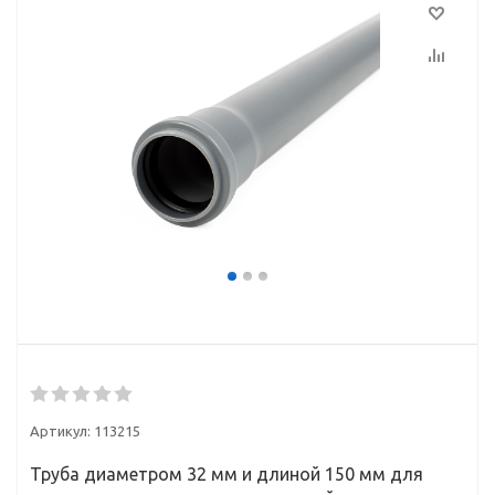
Артикул:
113215
Труба диаметром 32 мм и длиной 150 мм для