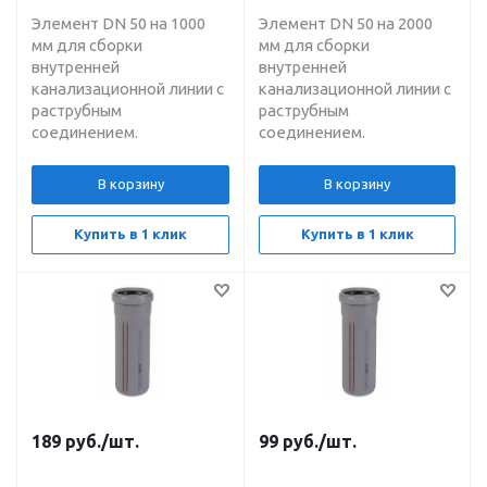
Элемент DN 50 на 1000
Элемент DN 50 на 2000
мм для сборки
мм для сборки
внутренней
внутренней
канализационной линии с
канализационной линии с
раструбным
раструбным
соединением.
соединением.
В корзину
В корзину
Купить в 1 клик
Купить в 1 клик
189
руб.
/шт.
99
руб.
/шт.