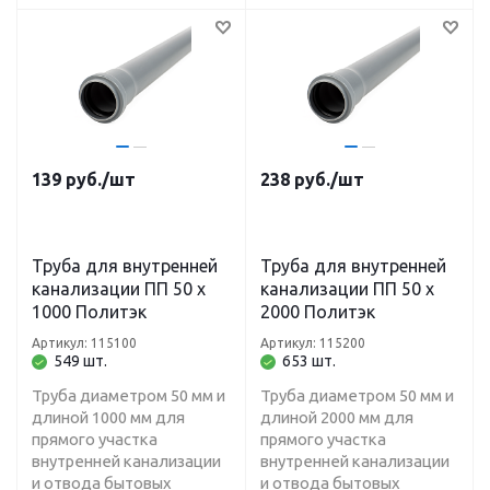
139
руб.
/шт
238
руб.
/шт
Труба для внутренней
Труба для внутренней
канализации ПП 50 х
канализации ПП 50 х
1000 Политэк
2000 Политэк
Артикул: 115100
Артикул: 115200
549 шт.
653 шт.
Труба диаметром 50 мм и
Труба диаметром 50 мм и
длиной 1000 мм для
длиной 2000 мм для
прямого участка
прямого участка
внутренней канализации
внутренней канализации
и отвода бытовых
и отвода бытовых