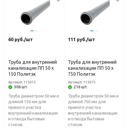
60
руб.
/шт
111
руб.
/шт
Труба для внутренней
Труба для внутренней
канализации ПП 50 х
канализации ПП 50 х
150 Политэк
750 Политэк
Артикул: 115015
Артикул: 115075
306 шт.
216 шт.
Труба диаметром 50 мм и
Труба диаметром 50 мм и
длиной 150 мм для
длиной 750 мм для
прямого участка
прямого участка
внутренней канализации
внутренней канализации
и отвода бытовых
и отвода бытовых
стоков.
стоков.