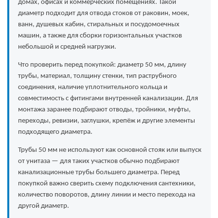
домах, офисах и коммерческих помещениях. Такой
диаметр подходит для отвода стоков от раковин, моек,
ванн, душевых кабин, стиральных и посудомоечных
машин, а также для сборки горизонтальных участков
небольшой и средней нагрузки.
Что проверить перед покупкой: диаметр 50 мм, длину
трубы, материал, толщину стенки, тип раструбного
соединения, наличие уплотнительного кольца и
совместимость с фитингами внутренней канализации. Для
монтажа заранее подбирают отводы, тройники, муфты,
переходы, ревизии, заглушки, крепёж и другие элементы
подходящего диаметра.
Трубы 50 мм не используют как основной стояк или выпуск
от унитаза — для таких участков обычно подбирают
канализационные трубы большего диаметра. Перед
покупкой важно сверить схему подключения сантехники,
количество поворотов, длину линии и место перехода на
другой диаметр.