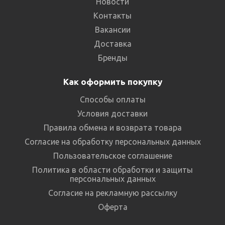
Новости
Контакты
Вакансии
Доставка
Бренды
Как оформить покупку
Способы оплаты
Условия доставки
Правила обмена и возврата товара
Согласие на обработку персональных данных
Пользовательское соглашение
Политика в области обработки и защиты
персональных данных
Согласие на рекламную рассылку
Оферта