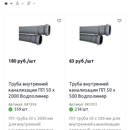
180
руб.
/шт
63
руб.
/шт
Труба внутренней
Труба внутренней
канализации ПП 50 х
канализации ПП 50 х
2000 Водполимер
500 Водполимер
Артикул: ХК1036
Артикул: ХК1033
559 шт.
256 шт.
ПП-труба 50 х 2000 мм
ПП-труба 50 х 500 мм для
для внутренней
внутренней канализации:
канализации: отводит
отводит бытовые стоки и