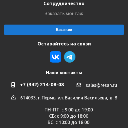
Сотрудничество
Заказать монтаж
Вакансии
Оставайтесь на связи
Наши контакты
+7 (342) 214-08-08
sales@resan.ru
614033, г. Пермь, ул. Василия Васильева, д. 8
ПН–ПТ: с 9:00 до 19:00
СБ: с 9:00 до 18:00
ВС: с 10:00 до 18:00