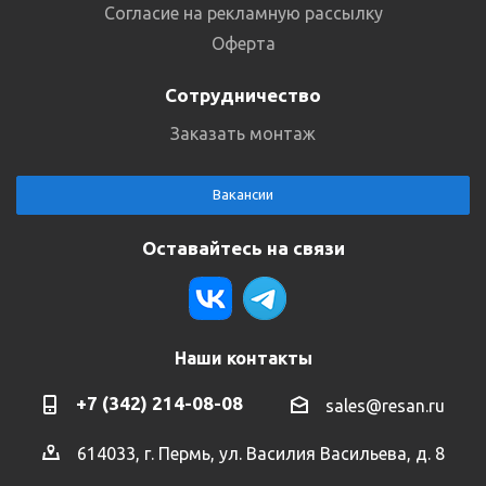
Согласие на рекламную рассылку
Оферта
Сотрудничество
Заказать монтаж
Вакансии
Оставайтесь на связи
Наши контакты
+7 (342) 214-08-08
sales@resan.ru
614033, г. Пермь, ул. Василия Васильева, д. 8