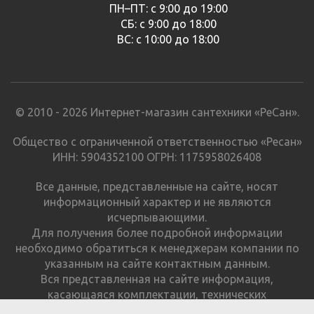
ПН–ПТ: с 9:00 до 19:00
СБ: с 9:00 до 18:00
ВС: с 10:00 до 18:00
© 2010 - 2026 Интернет-магазин сантехники «РеСан».
Общество с ограниченной ответственностью «Ресан»
ИНН: 5904352100 ОГРН: 1175958026408
Все данные, представленные на сайте, носят
информационный характер и не являются
исчерпывающими.
Для получения более подробной информации
необходимо обратиться к менеджерам компании по
указанным на сайте контактным данным.
Вся представленная на сайте информация,
касающаяся комплектации, технических
характеристик, цветовых сочетаний и стоимости