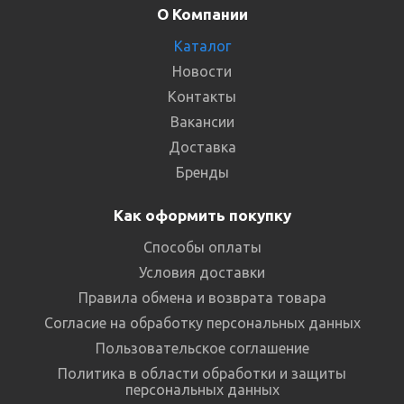
О Компании
Каталог
Новости
Контакты
Вакансии
Доставка
Бренды
Как оформить покупку
Способы оплаты
Условия доставки
Правила обмена и возврата товара
Согласие на обработку персональных данных
Пользовательское соглашение
Политика в области обработки и защиты
персональных данных