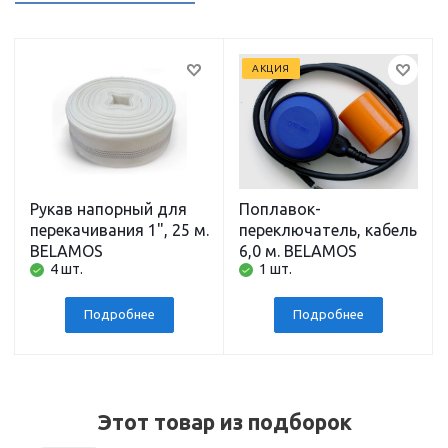
АКЦИЯ
Рукав напорный для
Поплавок-
перекачивания 1", 25 м.
переключатель, кабель
BELAMOS
6,0 м. BELAMOS
4 шт.
1 шт.
Подробнее
Подробнее
Этот товар из подборок