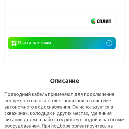
Описание
Подводный кабель применяют для подключения
погружного насоса к электропитанию в системе
автономного водоснабжения. Он используется в
скважинах, колодцах и других местах, где линия
питания должна работать рядом с водой и насосным
оборудованием. При подборе ориентируйтесь на