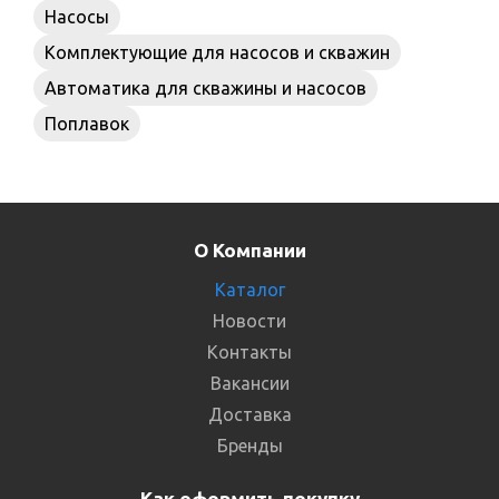
Насосы
Комплектующие для насосов и скважин
Автоматика для скважины и насосов
Поплавок
О Компании
Каталог
Новости
Контакты
Вакансии
Доставка
Бренды
Как оформить покупку