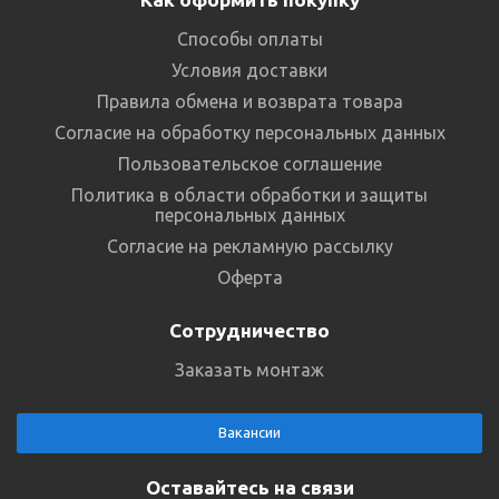
Способы оплаты
Условия доставки
Правила обмена и возврата товара
Согласие на обработку персональных данных
Пользовательское соглашение
Политика в области обработки и защиты
персональных данных
Согласие на рекламную рассылку
Оферта
Сотрудничество
Заказать монтаж
Вакансии
Оставайтесь на связи