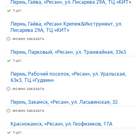
Пермь, Гайва, «Ресан», ул. Писарева 29А, ТЦ «КИТ»
1 шт.
Пермь, Гайва, «Ресан» Крепеж&Инструмент, ул.
Писарева 29А, ТЦ «КИТ»
Можно заказать
Пермь, Парковый, «Ресан», ул. Трамвайная, 33к5
1 шт.
Пермь, Рабочий поселок, «Ресан», ул. Уральская,
63к3, ТЦ «Гудвин»
Можно заказать
Пермь, Закамск, «Ресан», ул. Ласьвинская, 32
Можно заказать
Краснокамск, «Ресан», ул. Геофизиков, 17А
1 шт.