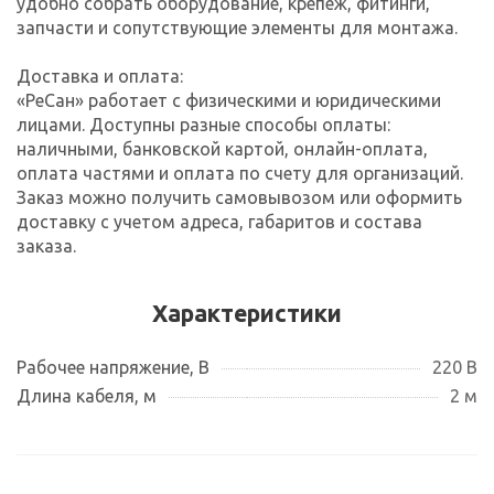
удобно собрать оборудование, крепеж, фитинги,
запчасти и сопутствующие элементы для монтажа.
Доставка и оплата:
«РеСан» работает с физическими и юридическими
лицами. Доступны разные способы оплаты:
наличными, банковской картой, онлайн-оплата,
оплата частями и оплата по счету для организаций.
Заказ можно получить самовывозом или оформить
доставку с учетом адреса, габаритов и состава
заказа.
Характеристики
Рабочее напряжение, В
220 В
Длина кабеля, м
2 м