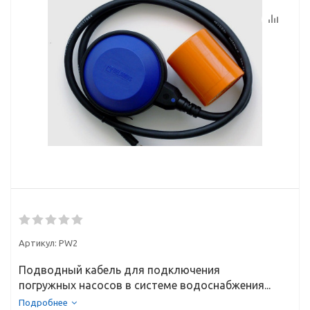
Артикул:
PW2
Подводный кабель для подключения
погружных насосов в системе водоснабжения...
Подробнее