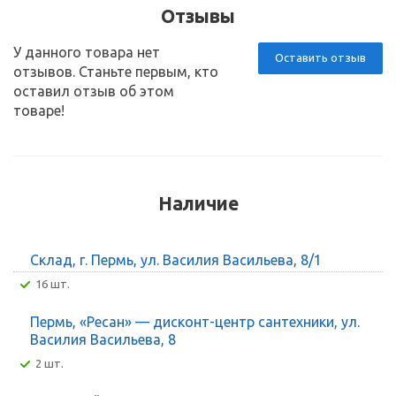
Отзывы
У данного товара нет
Оставить отзыв
отзывов. Станьте первым, кто
оставил отзыв об этом
товаре!
Наличие
Склад, г. Пермь, ул. Василия Васильева, 8/1
16 шт.
Пермь, «Ресан» — дисконт-центр сантехники, ул.
Василия Васильева, 8
2 шт.