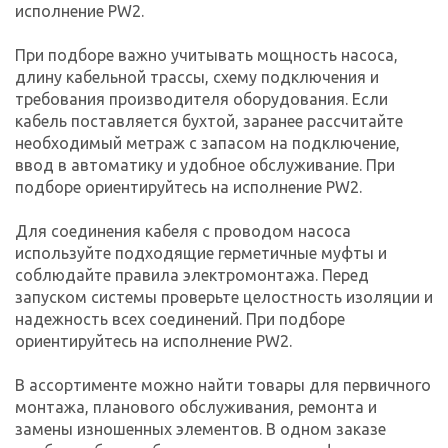
исполнение PW2.
При подборе важно учитывать мощность насоса,
длину кабельной трассы, схему подключения и
требования производителя оборудования. Если
кабель поставляется бухтой, заранее рассчитайте
необходимый метраж с запасом на подключение,
ввод в автоматику и удобное обслуживание. При
подборе ориентируйтесь на исполнение PW2.
Для соединения кабеля с проводом насоса
используйте подходящие герметичные муфты и
соблюдайте правила электромонтажа. Перед
запуском системы проверьте целостность изоляции и
надежность всех соединений. При подборе
ориентируйтесь на исполнение PW2.
В ассортименте можно найти товары для первичного
монтажа, планового обслуживания, ремонта и
замены изношенных элементов. В одном заказе