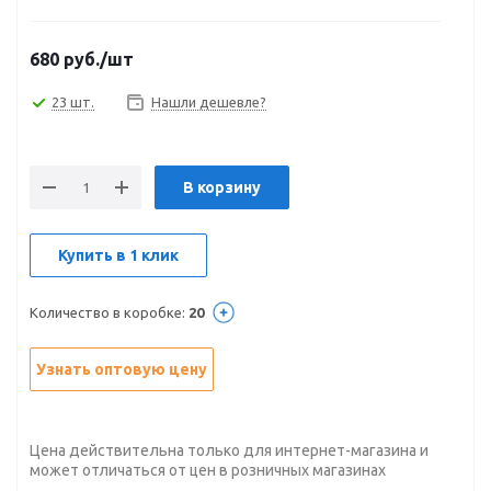
680
руб.
/шт
23 шт.
Нашли дешевле?
В корзину
Купить в 1 клик
Количество в коробке:
20
Узнать оптовую цену
Цена действительна только для интернет-магазина и
может отличаться от цен в розничных магазинах