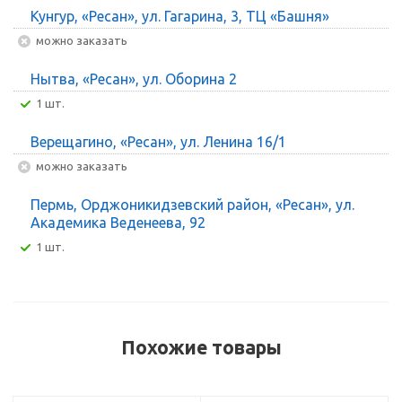
Кунгур, «Ресан», ул. Гагарина, 3, ТЦ «Башня»
Можно заказать
Нытва, «Ресан», ул. Оборина 2
1 шт.
Верещагино, «Ресан», ул. Ленина 16/1
Можно заказать
Пермь, Орджоникидзевский район, «Ресан», ул.
Академика Веденеева, 92
1 шт.
Похожие товары