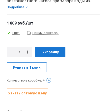
поверхностного насоса при заборе воды из...
Подробнее
1 809
руб.
/шт
8 шт.
Нашли дешевле?
В корзину
Купить в 1 клик
Количество в коробке:
4
Узнать оптовую цену