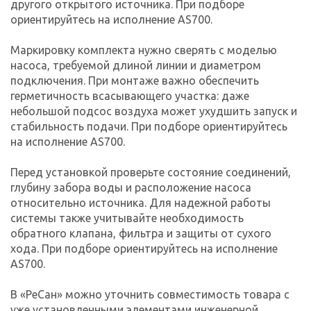
другого открытого источника. При подборе
ориентируйтесь на исполнение AS700.
Маркировку комплекта нужно сверять с моделью
насоса, требуемой длиной линии и диаметром
подключения. При монтаже важно обеспечить
герметичность всасывающего участка: даже
небольшой подсос воздуха может ухудшить запуск и
стабильность подачи. При подборе ориентируйтесь
на исполнение AS700.
Перед установкой проверьте состояние соединений,
глубину забора воды и расположение насоса
относительно источника. Для надежной работы
системы также учитывайте необходимость
обратного клапана, фильтра и защиты от сухого
хода. При подборе ориентируйтесь на исполнение
AS700.
В «РеСан» можно уточнить совместимость товара с
уже установленными элементами инженерной