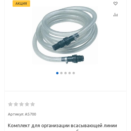
АКЦИЯ
Артикул:
AS700
Комплект для организации всасывающей линии