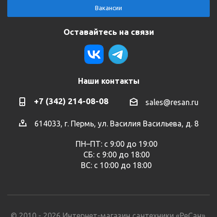
Вакансии
Оставайтесь на связи
Наши контакты
+7 (342) 214-08-08
sales@resan.ru
614033, г. Пермь, ул. Василия Васильева, д. 8
ПН–ПТ: с 9:00 до 19:00
СБ: с 9:00 до 18:00
ВС: с 10:00 до 18:00
© 2010 - 2026 Интернет-магазин сантехники «РеСан».