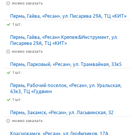
Можно заказать
Пермь, Гайва, «Ресан», ул. Писарева 29А, ТЦ «КИТ»
1 шт.
Пермь, Гайва, «Ресан» Крепеж&Инструмент, ул.
Писарева 29А, ТЦ «КИТ»
Можно заказать
Пермь, Парковый, «Ресан», ул. Трамвайная, 33к5
1 шт.
Пермь, Рабочий поселок, «Ресан», ул. Уральская,
63к3, ТЦ «Гудвин»
1 шт.
Пермь, Закамск, «Ресан», ул. Ласьвинская, 32
Можно заказать
Краснокамск, «Ресан», ул. Геофизиков, 17А