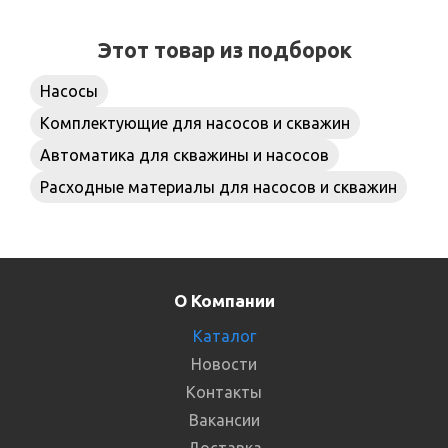
Этот товар из подборок
Насосы
Комплектующие для насосов и скважин
Автоматика для скважины и насосов
Расходные материалы для насосов и скважин
О Компании
Каталог
Новости
Контакты
Вакансии
Доставка