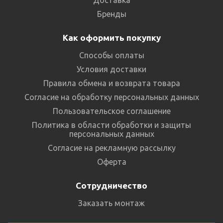
Бренды
Как оформить покупку
Способы оплаты
Условия доставки
Правила обмена и возврата товара
Согласие на обработку персональных данных
Пользовательское соглашение
Политика в области обработки и защиты
персональных данных
Согласие на рекламную рассылку
Оферта
Сотрудничество
Заказать монтаж