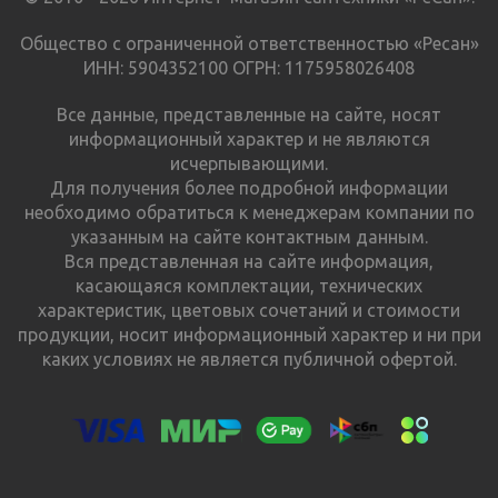
Общество с ограниченной ответственностью «Ресан»
ИНН: 5904352100 ОГРН: 1175958026408
Все данные, представленные на сайте, носят
информационный характер и не являются
исчерпывающими.
Для получения более подробной информации
необходимо обратиться к менеджерам компании по
указанным на сайте контактным данным.
Вся представленная на сайте информация,
касающаяся комплектации, технических
характеристик, цветовых сочетаний и стоимости
продукции, носит информационный характер и ни при
каких условиях не является публичной офертой.