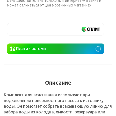
Цена действительна только для интернет-магазина и
может отличаться от цен в розничных магазинах
Описание
Комплект для всасывания используют при
подключении поверхностного насоса к источнику
воды. Он помогает собрать всасывающую линию для
забора воды из колодца, емкости, резервуара или