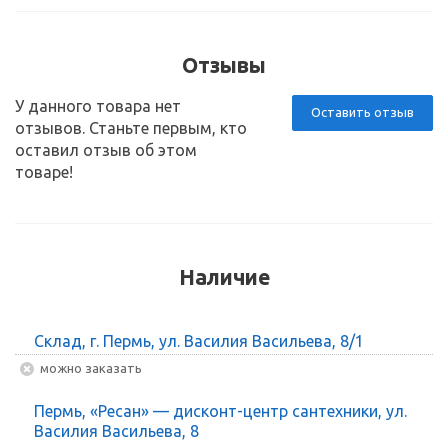
Отзывы
У данного товара нет
Оставить отзыв
отзывов. Станьте первым, кто
оставил отзыв об этом
товаре!
Наличие
Склад, г. Пермь, ул. Василия Васильева, 8/1
Можно заказать
Пермь, «Ресан» — дисконт-центр сантехники, ул.
Василия Васильева, 8