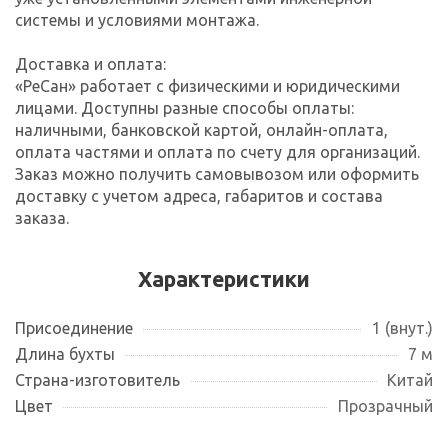
системы и условиями монтажа.
Доставка и оплата:
«РеСан» работает с физическими и юридическими
лицами. Доступны разные способы оплаты:
наличными, банковской картой, онлайн-оплата,
оплата частями и оплата по счету для организаций.
Заказ можно получить самовывозом или оформить
доставку с учетом адреса, габаритов и состава
заказа.
Характеристики
Присоединение
1 (внут.)
Длина бухты
7 м
Страна-изготовитель
Китай
Цвет
Прозрачный