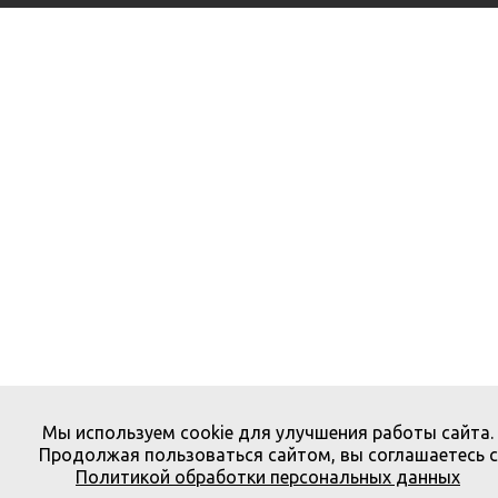
Мы используем cookie для улучшения работы сайта.
Продолжая пользоваться сайтом, вы соглашаетесь с
Политикой обработки персональных данных