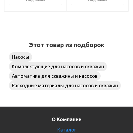
Этот товар из подборок
Насосы
Комплектующие для насосов и скважин
Автоматика для скважины и насосов
Расходные материалы для насосов и скважин
О Компании
Каталог