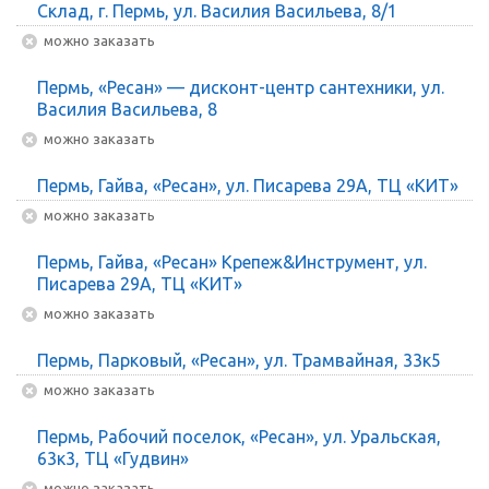
Склад, г. Пермь, ул. Василия Васильева, 8/1
Можно заказать
Пермь, «Ресан» — дисконт-центр сантехники, ул.
Василия Васильева, 8
Можно заказать
Пермь, Гайва, «Ресан», ул. Писарева 29А, ТЦ «КИТ»
Можно заказать
Пермь, Гайва, «Ресан» Крепеж&Инструмент, ул.
Писарева 29А, ТЦ «КИТ»
Можно заказать
Пермь, Парковый, «Ресан», ул. Трамвайная, 33к5
Можно заказать
Пермь, Рабочий поселок, «Ресан», ул. Уральская,
63к3, ТЦ «Гудвин»
Можно заказать