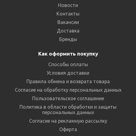
Новости
Контакты
Вакансии
Доставка
Бренды
Как оформить покупку
Способы оплаты
Условия доставки
Правила обмена и возврата товара
Согласие на обработку персональных данных
Пользовательское соглашение
Политика в области обработки и защиты
персональных данных
Согласие на рекламную рассылку
Оферта