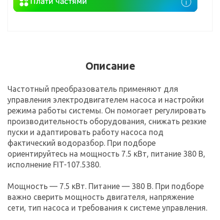
Описание
Частотный преобразователь применяют для
управления электродвигателем насоса и настройки
режима работы системы. Он помогает регулировать
производительность оборудования, снижать резкие
пуски и адаптировать работу насоса под
фактический водоразбор. При подборе
ориентируйтесь на мощность 7.5 кВт, питание 380 В,
исполнение FIT-107.5380.
Мощность — 7.5 кВт. Питание — 380 В. При подборе
важно сверить мощность двигателя, напряжение
сети, тип насоса и требования к системе управления.