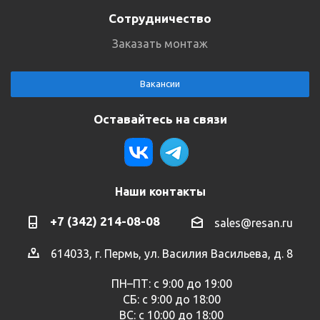
Сотрудничество
Заказать монтаж
Вакансии
Оставайтесь на связи
Наши контакты
+7 (342) 214-08-08
sales@resan.ru
614033, г. Пермь, ул. Василия Васильева, д. 8
ПН–ПТ: с 9:00 до 19:00
СБ: с 9:00 до 18:00
ВС: с 10:00 до 18:00