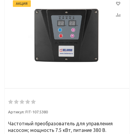
АКЦИЯ
Артикул:
FIT-107.5380
Частотный преобразователь для управления
насосом; мощность 7.5 кВт, питание 380 В.