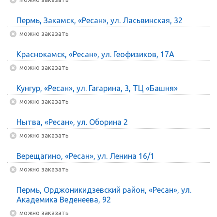
Пермь, Закамск, «Ресан», ул. Ласьвинская, 32
Можно заказать
Краснокамск, «Ресан», ул. Геофизиков, 17А
Можно заказать
Кунгур, «Ресан», ул. Гагарина, 3, ТЦ «Башня»
Можно заказать
Нытва, «Ресан», ул. Оборина 2
Можно заказать
Верещагино, «Ресан», ул. Ленина 16/1
Можно заказать
Пермь, Орджоникидзевский район, «Ресан», ул.
Академика Веденеева, 92
Можно заказать