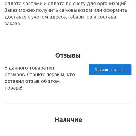
оплата частями и оплата по счету для организаций.
Заказ можно получить самовывозом или оформить
доставку с учетом адреса, габаритов и состава
заказа.
Отзывы
У данного товара нет
Оставить отзыв
отзывов. Станьте первым, кто
оставил отзыв об этом
товаре!
Наличие