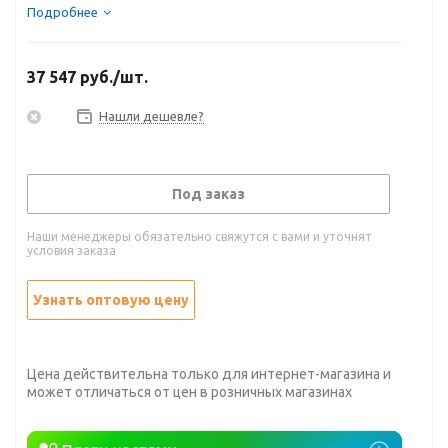
Подробнее
37 547
руб.
/шт.
Нашли дешевле?
Под заказ
Наши менеджеры обязательно свяжутся с вами и уточнят
условия заказа
Узнать оптовую цену
Цена действительна только для интернет-магазина и
может отличаться от цен в розничных магазинах