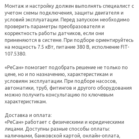
Монтаж и настройку должен выполнять специалист с
учетом схемы подключения, защиты двигателя и
условий эксплуатации. Перед запуском необходимо
проверить параметры преобразователя и
корректность работы датчиков, если они
применяются в системе. При подборе ориентируйтесь
на мощность 7.5 кВт, питание 380 В, исполнение FIT-
107.5380.
«РеСан» помогает подобрать решение не только по
цене, но и по назначению, характеристикам и
условиям эксплуатации. При подборе насосов,
автоматики, труб, фитингов и другого оборудования
можно получить консультацию по ключевым
характеристикам.
Доставка и оплата:
«РеСан» работает с физическими и юридическими
лицами. Доступны разные способы оплаты:
наличными, банковской картой, онлайн-оплата,