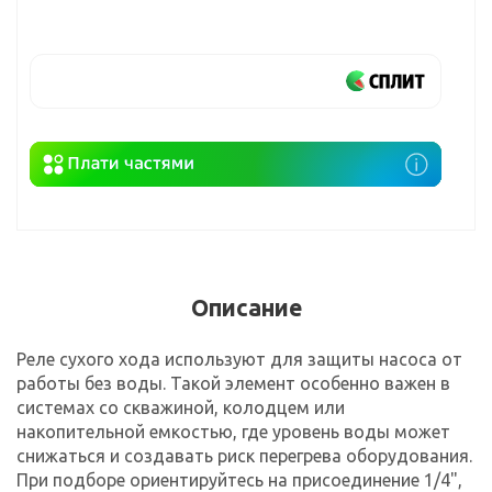
Описание
Реле сухого хода используют для защиты насоса от
работы без воды. Такой элемент особенно важен в
системах со скважиной, колодцем или
накопительной емкостью, где уровень воды может
снижаться и создавать риск перегрева оборудования.
При подборе ориентируйтесь на присоединение 1/4",