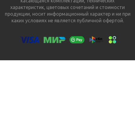
касающаяся комплектации, технических
характеристик, цветовых сочетаний и стоимости
продукции, носит информационный характер и ни при
каких условиях не является публичной офертой.