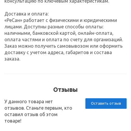
консультацию по ключевым характеристикам.
Доставка и оплата:
«РеСан» работает с физическими и юридическими
лицами. Доступны разные способы оплаты:
наличными, банковской картой, онлайн-оплата,
оплата частями и оплата по счету для организаций.
Заказ можно получить самовывозом или оформить
доставку с учетом адреса, габаритов и состава
заказа.
Отзывы
У данного товара нет
Оставить отзыв
отзывов. Станьте первым, кто
оставил отзыв об этом
товаре!