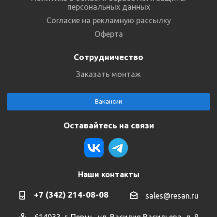
персональных данных
Согласие на рекламную рассылку
Оферта
Сотрудничество
Заказать монтаж
Вакансии
Оставайтесь на связи
Наши контакты
+7 (342) 214-08-08
sales@resan.ru
614033, г. Пермь, ул. Василия Васильева, д. 8