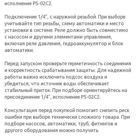
исполнение PS-02C2.
Подключение 1/4", с наружной резьбой. При выборе
учитывайте тип резьбы, схему автоматики и место
установки в системе. Реле должно быть совместимо
с насосом и другими элементами управления,
включая реле давления, гидроаккумулятор и блок
автоматики.
Перед запуском проверьте герметичность соединения
и корректность срабатывания защиты. Для надежной
работы важно исключить подсос воздуха и
убедиться, что источник воды обеспечивает
стабильный приток. При подборе ориентируйтесь на
присоединение 1/4", исполнение PS-02C2.
Консультация перед покупкой помогает снизить риск
ошибки при выборе технически сложного товара. При
подборе насосов, автоматики, труб, фитингов и
другого оборудования можно получить