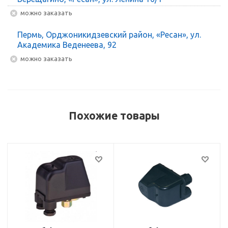
Можно заказать
Пермь, Орджоникидзевский район, «Ресан», ул.
Академика Веденеева, 92
Можно заказать
Похожие товары