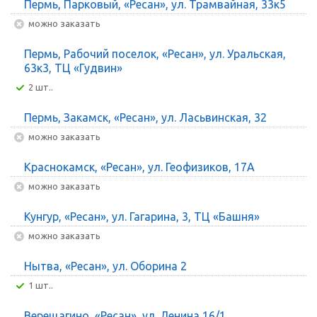
Пермь, Парковый, «Ресан», ул. Трамвайная, 33к5
Можно заказать
Пермь, Рабочий поселок, «Ресан», ул. Уральская,
63к3, ТЦ «Гудвин»
2 шт..
Пермь, Закамск, «Ресан», ул. Ласьвинская, 32
Можно заказать
Краснокамск, «Ресан», ул. Геофизиков, 17А
Можно заказать
Кунгур, «Ресан», ул. Гагарина, 3, ТЦ «Башня»
Можно заказать
Нытва, «Ресан», ул. Оборина 2
1 шт..
Верещагино, «Ресан», ул. Ленина 16/1