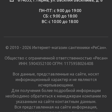
ПН–ПТ: с 9:00 до 19:00
СБ: с 9:00 до 18:00
ВС: с 10:00 до 18:00
© 2010 - 2026 Интернет-магазин сантехники «РеСан».
Общество с ограниченной ответственностью «Ресан»
ИНН: 5904352100 ОГРН: 1175958026408
Все данные, представленные на сайте, носят
информационный характер и не являются
исчерпывающими.
Для получения более подробной информации
необходимо обратиться к менеджерам компании по
указанным на сайте контактным данным.
Вся представленная на сайте информация,