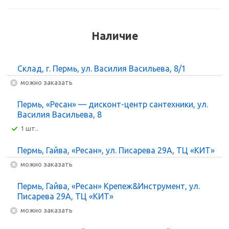
Наличие
Склад, г. Пермь, ул. Василия Васильева, 8/1
Можно заказать
Пермь, «Ресан» — дисконт-центр сантехники, ул.
Василия Васильева, 8
1 шт..
Пермь, Гайва, «Ресан», ул. Писарева 29А, ТЦ «КИТ»
Можно заказать
Пермь, Гайва, «Ресан» Крепеж&Инструмент, ул.
Писарева 29А, ТЦ «КИТ»
Можно заказать