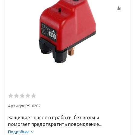
Артикул:
PS-02C2
Защищает насос от работы без воды и
помогает предотвратить повреждение...
Подробнее