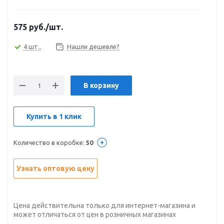
575
руб.
/шт.
4 шт..
Нашли дешевле?
В корзину
Купить в 1 клик
Количество в коробке:
50
Узнать оптовую цену
Цена действительна только для интернет-магазина и
может отличаться от цен в розничных магазинах