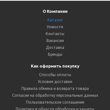
О Компании
Каталог
Новости
Контакты
Вакансии
Доставка
Бренды
Как оформить покупку
Способы оплаты
Условия доставки
Правила обмена и возврата товара
Согласие на обработку персональных данных
Пользовательское соглашение
Политика в области обработки и защиты