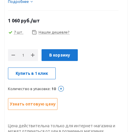
Подробнее
1 060
руб.
/шт
7 шт.
Нашли дешевле?
В корзину
Купить в 1 клик
Количество в упаковке:
10
Узнать оптовую цену
Цена действительна только для интернет-магазина и
может отличаться от цен в розничных магазинах