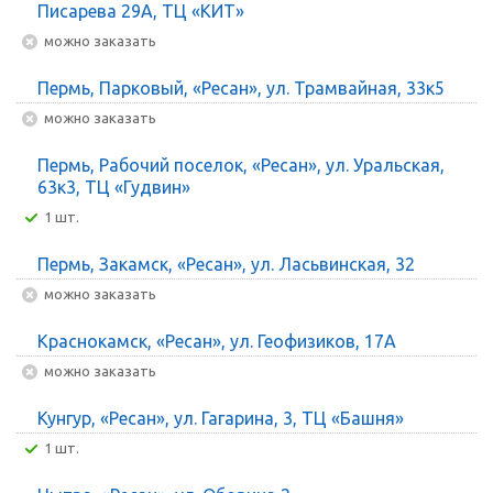
Писарева 29А, ТЦ «КИТ»
Можно заказать
Пермь, Парковый, «Ресан», ул. Трамвайная, 33к5
Можно заказать
Пермь, Рабочий поселок, «Ресан», ул. Уральская,
63к3, ТЦ «Гудвин»
1 шт.
Пермь, Закамск, «Ресан», ул. Ласьвинская, 32
Можно заказать
Краснокамск, «Ресан», ул. Геофизиков, 17А
Можно заказать
Кунгур, «Ресан», ул. Гагарина, 3, ТЦ «Башня»
1 шт.