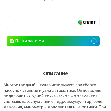
Описание
Многоотводный штуцер используют при сборке
насосной станции и узла автоматики. Он позволяет
подключить к одной точке несколько элементов
системы: насосную линию, гидроаккумулятор, реле
давления, манометр и дополнительные фитинги. При