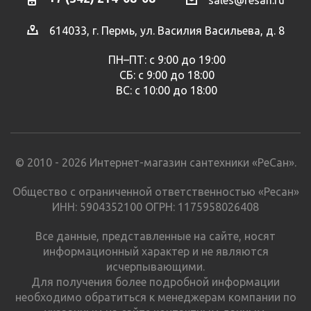
614033, г. Пермь, ул. Василия Васильева, д. 8
ПН–ПТ: с 9:00 до 19:00
СБ: с 9:00 до 18:00
ВС: с 10:00 до 18:00
© 2010 - 2026 Интернет-магазин сантехники «РеСан».
Общество с ограниченной ответственностью «Ресан»
ИНН: 5904352100 ОГРН: 1175958026408
Все данные, представленные на сайте, носят
информационный характер и не являются
исчерпывающими.
Для получения более подробной информации
необходимо обратиться к менеджерам компании по