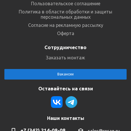
Пользовательское соглашение
Политика в области обработки и защиты
персональных данных
Согласие на рекламную рассылку
Оферта
Сотрудничество
Заказать монтаж
Вакансии
Оставайтесь на связи
Наши контакты
+7 (342) 214-08-08
sales@resan.ru