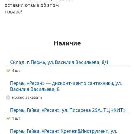
оставил отзыв об этом
товаре!
Наличие
Склад, г. Пермь, ул. Василия Васильева, 8/1
4 шт.
Пермь, «Ресан» — дисконт-центр сантехники, ул.
Василия Васильева, 8
Можно заказать
Пермь, Гайва, «Ресан», ул. Писарева 29А, ТЦ «КИТ»
1 шт.
Пермь, Гайва, «Ресан» Крепеж&Инструмент, ул.