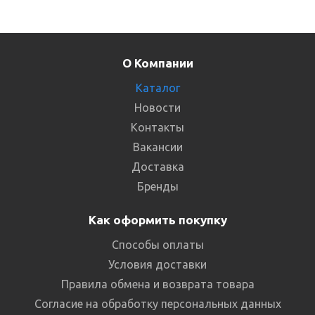
О Компании
Каталог
Новости
Контакты
Вакансии
Доставка
Бренды
Как оформить покупку
Способы оплаты
Условия доставки
Правила обмена и возврата товара
Согласие на обработку персональных данных