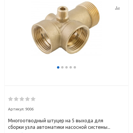
Артикул:
9006
Многоотводный штуцер на 5 выхода для
сборки узла автоматики насосной системы...