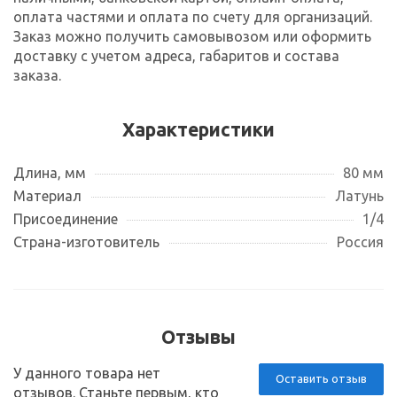
оплата частями и оплата по счету для организаций.
Заказ можно получить самовывозом или оформить
доставку с учетом адреса, габаритов и состава
заказа.
Характеристики
Длина, мм
80 мм
Материал
Латунь
Присоединение
1/4
Страна-изготовитель
Россия
Отзывы
У данного товара нет
Оставить отзыв
отзывов. Станьте первым, кто