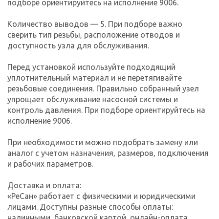
подборе ориентируйтесь на исполнение 9006.
Количество выводов — 5. При подборе важно
сверить тип резьбы, расположение отводов и
доступность узла для обслуживания.
Перед установкой используйте подходящий
уплотнительный материал и не перетягивайте
резьбовые соединения. Правильно собранный узел
упрощает обслуживание насосной системы и
контроль давления. При подборе ориентируйтесь на
исполнение 9006.
При необходимости можно подобрать замену или
аналог с учетом назначения, размеров, подключения
и рабочих параметров.
Доставка и оплата:
«РеСан» работает с физическими и юридическими
лицами. Доступны разные способы оплаты:
наличными, банковской картой, онлайн-оплата,