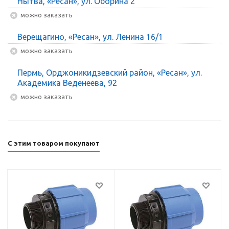
Нытва, «Ресан», ул. Оборина 2
Можно заказать
Верещагино, «Ресан», ул. Ленина 16/1
Можно заказать
Пермь, Орджоникидзевский район, «Ресан», ул.
Академика Веденеева, 92
Можно заказать
С этим товаром покупают