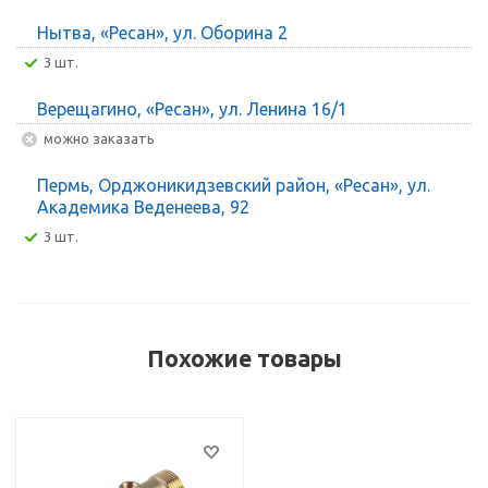
Нытва, «Ресан», ул. Оборина 2
3 шт.
Верещагино, «Ресан», ул. Ленина 16/1
Можно заказать
Пермь, Орджоникидзевский район, «Ресан», ул.
Академика Веденеева, 92
3 шт.
Похожие товары