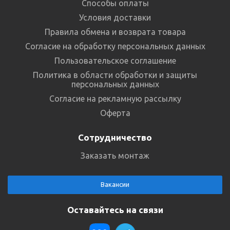
Способы оплаты
Условия доставки
Правила обмена и возврата товара
Согласие на обработку персональных данных
Пользовательское соглашение
Политика в области обработки и защиты
персональных данных
Согласие на рекламную рассылку
Оферта
Сотрудничество
Заказать монтаж
Вакансии
Оставайтесь на связи