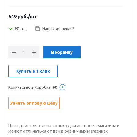
649
руб.
/шт
97 шт.
Нашли дешевле?
В корзину
Купить в 1 клик
Количество в коробке:
60
Узнать оптовую цену
Цена действительна только для интернет-магазина и
может отличаться от цен в розничных магазинах