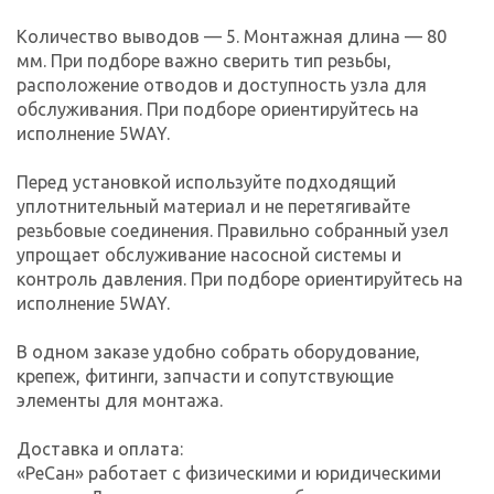
Количество выводов — 5. Монтажная длина — 80
мм. При подборе важно сверить тип резьбы,
расположение отводов и доступность узла для
обслуживания. При подборе ориентируйтесь на
исполнение 5WAY.
Перед установкой используйте подходящий
уплотнительный материал и не перетягивайте
резьбовые соединения. Правильно собранный узел
упрощает обслуживание насосной системы и
контроль давления. При подборе ориентируйтесь на
исполнение 5WAY.
В одном заказе удобно собрать оборудование,
крепеж, фитинги, запчасти и сопутствующие
элементы для монтажа.
Доставка и оплата:
«РеСан» работает с физическими и юридическими