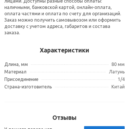
лицами. Доступны разные способы оплаты:
наличными, банковской картой, онлайн-оплата,
оплата частями и оплата по счету для организаций.
Заказ можно получить самовывозом или оформить
доставку с учетом адреса, габаритов и состава
заказа.
Характеристики
Длина, мм
80 мм
Материал
Латунь
Присоединение
1/4
Страна-изготовитель
Китай
Отзывы