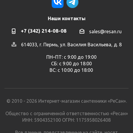
Наши контакты
+7 (342) 214-08-08
sales@resan.ru
614033, г. Пермь, ул. Василия Васильева, д. 8
ПН–ПТ: с 9:00 до 19:00
СБ: с 9:00 до 18:00
ВС: с 10:00 до 18:00
© 2010 - 2026 Интернет-магазин сантехники «РеСан».
Общество с ограниченной ответственностью «Ресан»
ИНН: 5904352100 ОГРН: 1175958026408
Все данные, представленные на сайте, носят