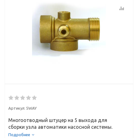
Артикул:
5WAY
Многоотводный штуцер на 5 выхода для
сборки узла автоматики насосной системы.
Подробнее