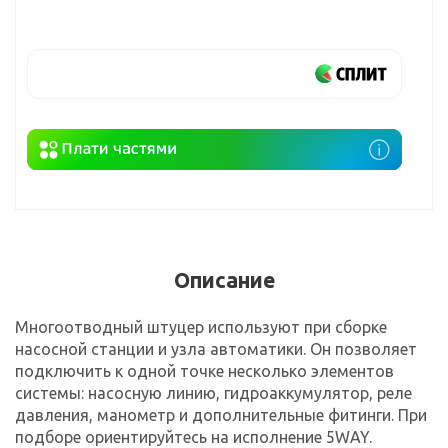
Описание
Многоотводный штуцер используют при сборке
насосной станции и узла автоматики. Он позволяет
подключить к одной точке несколько элементов
системы: насосную линию, гидроаккумулятор, реле
давления, манометр и дополнительные фитинги. При
подборе ориентируйтесь на исполнение 5WAY.