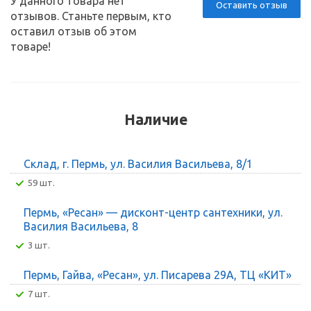
У данного товара нет
Оставить отзыв
отзывов. Станьте первым, кто
оставил отзыв об этом
товаре!
Наличие
Склад, г. Пермь, ул. Василия Васильева, 8/1
59 шт.
Пермь, «Ресан» — дисконт-центр сантехники, ул.
Василия Васильева, 8
3 шт.
Пермь, Гайва, «Ресан», ул. Писарева 29А, ТЦ «КИТ»
7 шт.