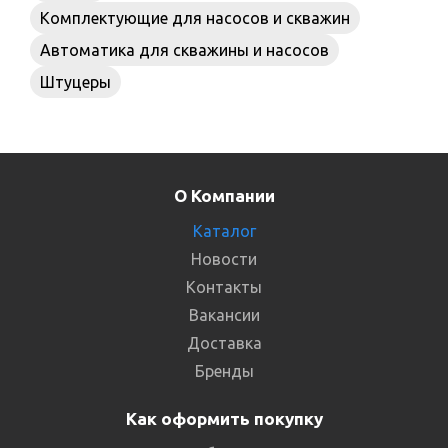
Комплектующие для насосов и скважин
Автоматика для скважины и насосов
Штуцеры
О Компании
Каталог
Новости
Контакты
Вакансии
Доставка
Бренды
Как оформить покупку