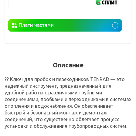
Описание
?? Ключ для пробок и переходников TENRAD — это
надежный инструмент, предназначенный для
удобной работы с различными трубными
соединениями, пробками и переходниками в системах
отопления и водоснабжения. Он обеспечивает
быстрый и безопасный монтаж и демонтаж
соединений, что существенно облегчает процесс
установки и обслуживания трубопроводных систем.