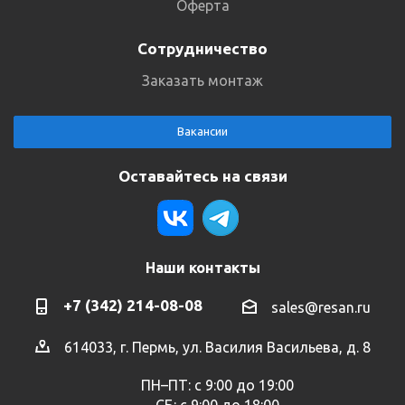
Оферта
Сотрудничество
Заказать монтаж
Вакансии
Оставайтесь на связи
Наши контакты
+7 (342) 214-08-08
sales@resan.ru
614033, г. Пермь, ул. Василия Васильева, д. 8
ПН–ПТ: с 9:00 до 19:00
СБ: с 9:00 до 18:00