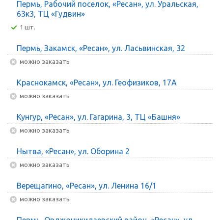
Пермь, Рабочий поселок, «Ресан», ул. Уральская,
63к3, ТЦ «Гудвин»
1 шт.
Пермь, Закамск, «Ресан», ул. Ласьвинская, 32
Можно заказать
Краснокамск, «Ресан», ул. Геофизиков, 17А
Можно заказать
Кунгур, «Ресан», ул. Гагарина, 3, ТЦ «Башня»
Можно заказать
Нытва, «Ресан», ул. Оборина 2
Можно заказать
Верещагино, «Ресан», ул. Ленина 16/1
Можно заказать
Пермь, Орджоникидзевский район, «Ресан», ул.