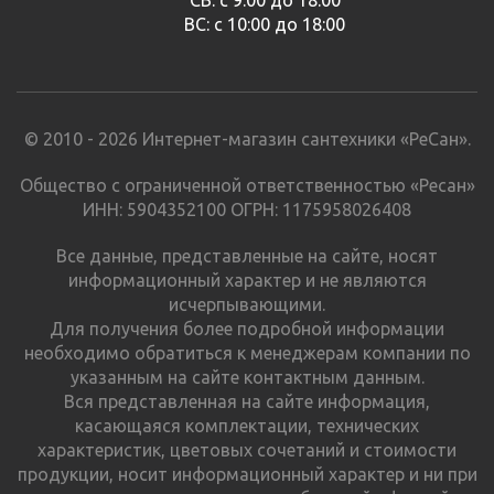
ВС: с 10:00 до 18:00
© 2010 - 2026 Интернет-магазин сантехники «РеСан».
Общество с ограниченной ответственностью «Ресан»
ИНН: 5904352100 ОГРН: 1175958026408
Все данные, представленные на сайте, носят
информационный характер и не являются
исчерпывающими.
Для получения более подробной информации
необходимо обратиться к менеджерам компании по
указанным на сайте контактным данным.
Вся представленная на сайте информация,
касающаяся комплектации, технических
характеристик, цветовых сочетаний и стоимости
продукции, носит информационный характер и ни при