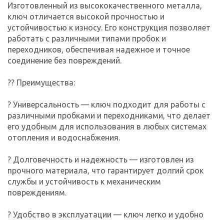
Изготовленный из высококачественного металла,
ключ отличается высокой прочностью и
устойчивостью к износу. Его конструкция позволяет
работать с различными типами пробок и
переходников, обеспечивая надежное и точное
соединение без повреждений.
?? Преимущества:
? Универсальность — ключ подходит для работы с
различными пробками и переходниками, что делает
его удобным для использования в любых системах
отопления и водоснабжения.
? Долговечность и надежность — изготовлен из
прочного материала, что гарантирует долгий срок
службы и устойчивость к механическим
повреждениям.
? Удобство в эксплуатации — ключ легко и удобно