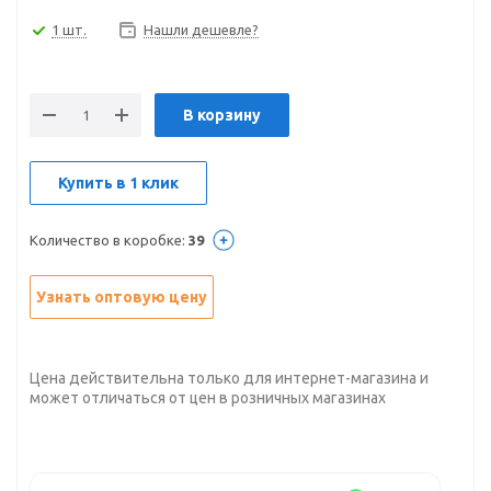
1 шт.
Нашли дешевле?
В корзину
Купить в 1 клик
Количество в коробке:
39
Узнать оптовую цену
Цена действительна только для интернет-магазина и
может отличаться от цен в розничных магазинах