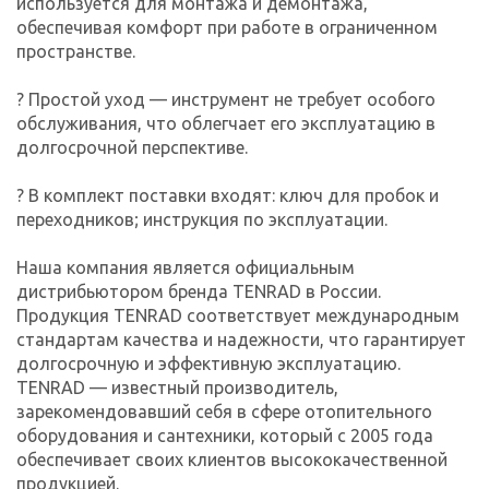
используется для монтажа и демонтажа,
обеспечивая комфорт при работе в ограниченном
пространстве.
? Простой уход — инструмент не требует особого
обслуживания, что облегчает его эксплуатацию в
долгосрочной перспективе.
? В комплект поставки входят: ключ для пробок и
переходников; инструкция по эксплуатации.
Наша компания является официальным
дистрибьютором бренда TENRAD в России.
Продукция TENRAD соответствует международным
стандартам качества и надежности, что гарантирует
долгосрочную и эффективную эксплуатацию.
TENRAD — известный производитель,
зарекомендовавший себя в сфере отопительного
оборудования и сантехники, который с 2005 года
обеспечивает своих клиентов высококачественной
продукцией.