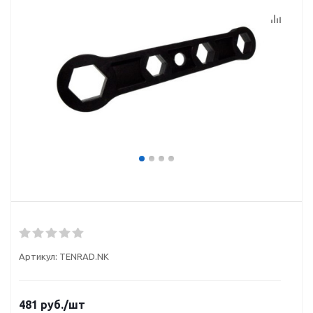
Артикул:
TENRAD.NK
481
руб.
/шт