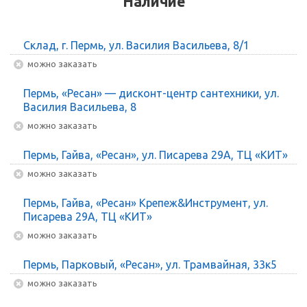
Наличие
Склад, г. Пермь, ул. Василия Васильева, 8/1
Можно заказать
Пермь, «Ресан» — дисконт-центр сантехники, ул.
Василия Васильева, 8
Можно заказать
Пермь, Гайва, «Ресан», ул. Писарева 29А, ТЦ «КИТ»
Можно заказать
Пермь, Гайва, «Ресан» Крепеж&Инструмент, ул.
Писарева 29А, ТЦ «КИТ»
Можно заказать
Пермь, Парковый, «Ресан», ул. Трамвайная, 33к5
Можно заказать