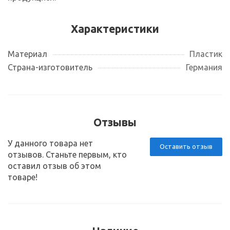
Характеристики
Материал
Пластик
Страна-изготовитель
Германия
Отзывы
У данного товара нет
Оставить отзыв
отзывов. Станьте первым, кто
оставил отзыв об этом
товаре!