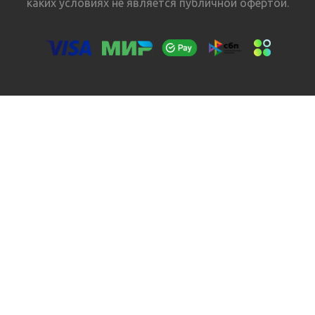
каких условиях не является публичной офертой.