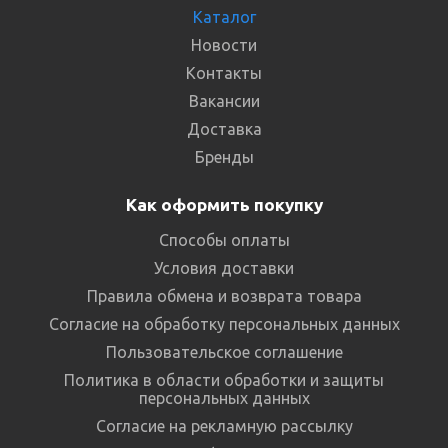
Каталог
Новости
Контакты
Вакансии
Доставка
Бренды
Как оформить покупку
Способы оплаты
Условия доставки
Правила обмена и возврата товара
Согласие на обработку персональных данных
Пользовательское соглашение
Политика в области обработки и защиты
персональных данных
Согласие на рекламную рассылку