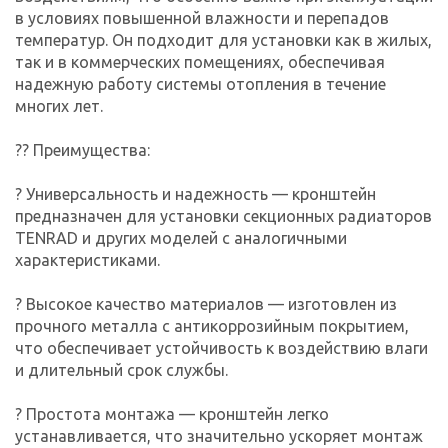
в условиях повышенной влажности и перепадов
температур. Он подходит для установки как в жилых,
так и в коммерческих помещениях, обеспечивая
надежную работу системы отопления в течение
многих лет.
?? Преимущества:
? Универсальность и надежность — кронштейн
предназначен для установки секционных радиаторов
TENRAD и других моделей с аналогичными
характеристиками.
? Высокое качество материалов — изготовлен из
прочного металла с антикоррозийным покрытием,
что обеспечивает устойчивость к воздействию влаги
и длительный срок службы.
? Простота монтажа — кронштейн легко
устанавливается, что значительно ускоряет монтаж