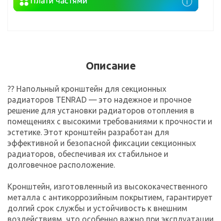
Описание
?? Напольный кронштейн для секционных
радиаторов TENRAD — это надежное и прочное
решение для установки радиаторов отопления в
помещениях с высокими требованиями к прочности и
эстетике. Этот кронштейн разработан для
эффективной и безопасной фиксации секционных
радиаторов, обеспечивая их стабильное и
долговечное расположение.
Кронштейн, изготовленный из высококачественного
металла с антикоррозийным покрытием, гарантирует
долгий срок службы и устойчивость к внешним
воздействиям, что особенно важно при эксплуатации