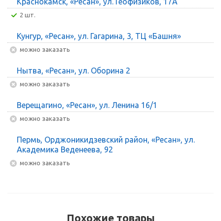
Краснокамск, «Ресан», ул. Геофизиков, 17А
2 шт.
Кунгур, «Ресан», ул. Гагарина, 3, ТЦ «Башня»
Можно заказать
Нытва, «Ресан», ул. Оборина 2
Можно заказать
Верещагино, «Ресан», ул. Ленина 16/1
Можно заказать
Пермь, Орджоникидзевский район, «Ресан», ул.
Академика Веденеева, 92
Можно заказать
Похожие товары