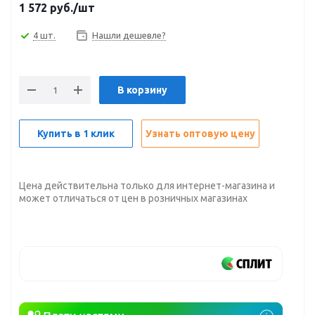
1 572
руб.
/шт
4 шт.
Нашли дешевле?
В корзину
Купить в 1 клик
Узнать оптовую цену
Цена действительна только для интернет-магазина и
может отличаться от цен в розничных магазинах