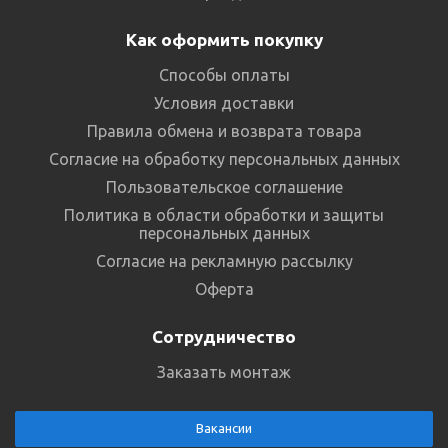
Как оформить покупку
Способы оплаты
Условия доставки
Правила обмена и возврата товара
Согласие на обработку персональных данных
Пользовательское соглашение
Политика в области обработки и защиты
персональных данных
Согласие на рекламную рассылку
Оферта
Сотрудничество
Заказать монтаж
Вакансии