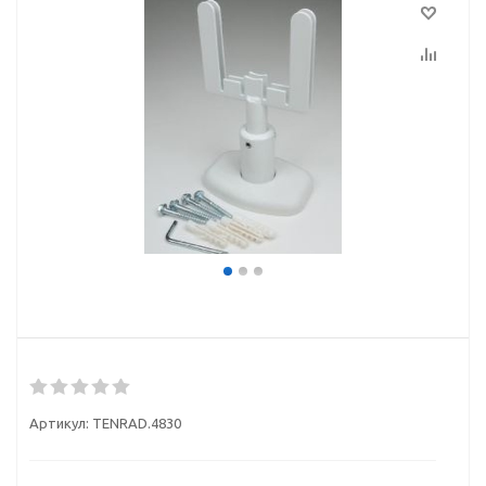
Артикул:
TENRAD.4830