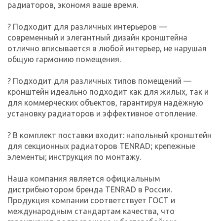
радиаторов, экономя ваше время.
? Подходит для различных интерьеров —
современный и элегантный дизайн кронштейна
отлично вписывается в любой интерьер, не нарушая
общую гармонию помещения.
? Подходит для различных типов помещений —
кронштейн идеально подходит как для жилых, так и
для коммерческих объектов, гарантируя надёжную
установку радиаторов и эффективное отопление.
? В комплект поставки входит: напольный кронштейн
для секционных радиаторов TENRAD; крепежные
элементы; инструкция по монтажу.
Наша компания является официальным
дистрибьютором бренда TENRAD в России.
Продукция компании соответствует ГОСТ и
международным стандартам качества, что