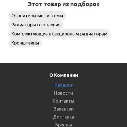
Этот товар из подборок
Отопительные системы
Радиаторы отопления
Комплектующие к секционным радиаторам
Кронштейны
О Компании
Каталог
Новости
Контакты
Вакансии
Доставка
Бренды