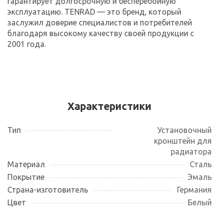
гарантирует долгосрочную и бесперебойную
эксплуатацию. TENRAD — это бренд, который
заслужил доверие специалистов и потребителей
благодаря высокому качеству своей продукции с
2001 года.
Характеристики
Тип
Установочный
кронштейн для
радиатора
Материал
Сталь
Покрытие
Эмаль
Страна-изготовитель
Германия
Цвет
Белый