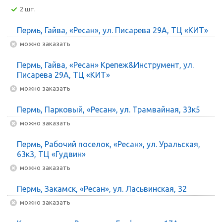
2 шт.
Пермь, Гайва, «Ресан», ул. Писарева 29А, ТЦ «КИТ»
Можно заказать
Пермь, Гайва, «Ресан» Крепеж&Инструмент, ул.
Писарева 29А, ТЦ «КИТ»
Можно заказать
Пермь, Парковый, «Ресан», ул. Трамвайная, 33к5
Можно заказать
Пермь, Рабочий поселок, «Ресан», ул. Уральская,
63к3, ТЦ «Гудвин»
Можно заказать
Пермь, Закамск, «Ресан», ул. Ласьвинская, 32
Можно заказать