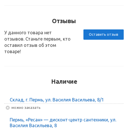
Отзывы
У данного товара нет
Оставить отзыв
отзывов. Станьте первым, кто
оставил отзыв об этом
товаре!
Наличие
Склад, г. Пермь, ул. Василия Васильева, 8/1
Можно заказать
Пермь, «Ресан» — дисконт-центр сантехники, ул.
Василия Васильева, 8