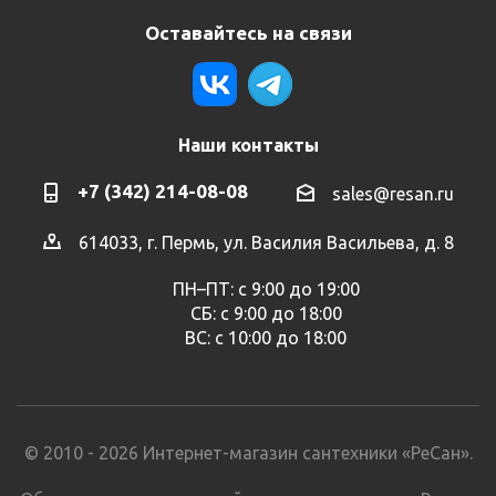
Оставайтесь на связи
Наши контакты
+7 (342) 214-08-08
sales@resan.ru
614033, г. Пермь, ул. Василия Васильева, д. 8
ПН–ПТ: с 9:00 до 19:00
СБ: с 9:00 до 18:00
ВС: с 10:00 до 18:00
© 2010 - 2026 Интернет-магазин сантехники «РеСан».