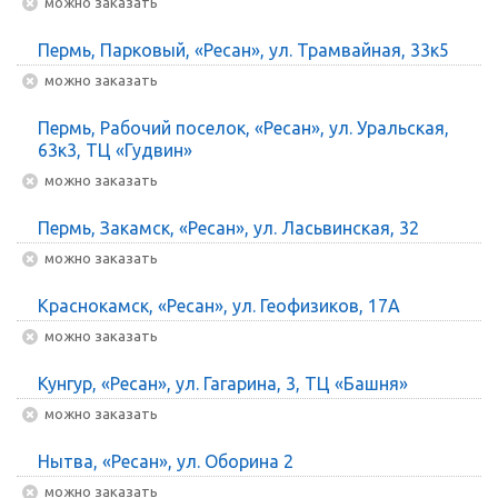
Можно заказать
Пермь, Парковый, «Ресан», ул. Трамвайная, 33к5
Можно заказать
Пермь, Рабочий поселок, «Ресан», ул. Уральская,
63к3, ТЦ «Гудвин»
Можно заказать
Пермь, Закамск, «Ресан», ул. Ласьвинская, 32
Можно заказать
Краснокамск, «Ресан», ул. Геофизиков, 17А
Можно заказать
Кунгур, «Ресан», ул. Гагарина, 3, ТЦ «Башня»
Можно заказать
Нытва, «Ресан», ул. Оборина 2
Можно заказать