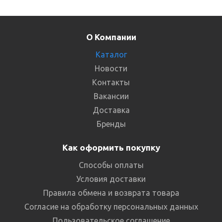
О Компании
Каталог
Новости
Контакты
Вакансии
Доставка
Бренды
Как оформить покупку
Способы оплаты
Условия доставки
Правила обмена и возврата товара
Согласие на обработку персональных данных
Пользовательское соглашение