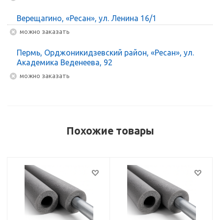
Верещагино, «Ресан», ул. Ленина 16/1
Можно заказать
Пермь, Орджоникидзевский район, «Ресан», ул.
Академика Веденеева, 92
Можно заказать
Похожие товары