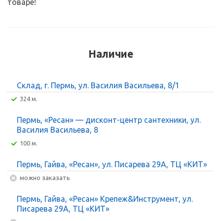
товаре!
Наличие
Склад, г. Пермь, ул. Василия Васильева, 8/1
324 м.
Пермь, «Ресан» — дисконт-центр сантехники, ул.
Василия Васильева, 8
100 м.
Пермь, Гайва, «Ресан», ул. Писарева 29А, ТЦ «КИТ»
Можно заказать
Пермь, Гайва, «Ресан» Крепеж&Инструмент, ул.
Писарева 29А, ТЦ «КИТ»