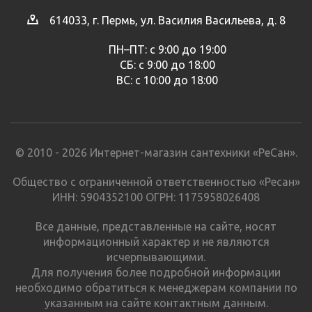
614033, г. Пермь, ул. Василия Васильева, д. 8
ПН–ПТ: с 9:00 до 19:00
СБ: с 9:00 до 18:00
ВС: с 10:00 до 18:00
© 2010 - 2026 Интернет-магазин сантехники «РеСан».
Общество с ограниченной ответственностью «Ресан»
ИНН: 5904352100 ОГРН: 1175958026408
Все данные, представленные на сайте, носят
информационный характер и не являются
исчерпывающими.
Для получения более подробной информации
необходимо обратиться к менеджерам компании по
указанным на сайте контактным данным.