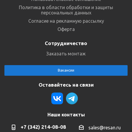
Политика в области обработки и защиты
персональных данных
Согласие на рекламную рассылку
Оферта
Сотрудничество
Заказать монтаж
Вакансии
Оставайтесь на связи
Наши контакты
+7 (342) 214-08-08
sales@resan.ru