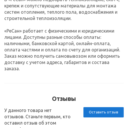
крепеж и сопутствующие материалы для монтажа
систем отопления, теплого пола, водоснабжения и
строительной теплоизоляции.
«РеСан» работает с физическими и юридическими
лицами. Доступны разные способы оплаты:
наличными, банковской картой, онлайн-оплата,
оплата частями и оплата по счету для организаций.
Заказ можно получить самовывозом или оформить
доставку с учетом адреса, габаритов и состава
заказа.
Отзывы
У данного товара нет
Оставить отзыв
отзывов. Станьте первым, кто
оставил отзыв об этом