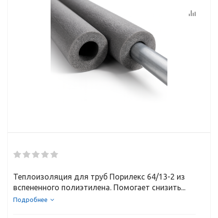
Теплоизоляция для труб Порилекс 64/13-2 из
вспененного полиэтилена. Помогает снизить...
Подробнее