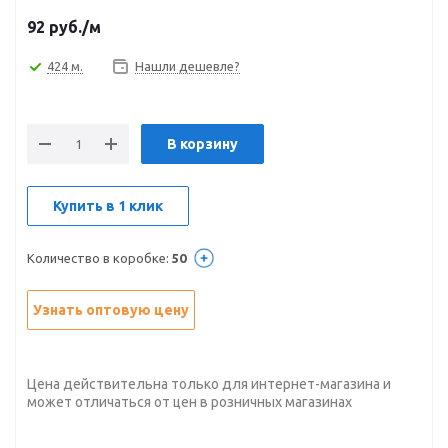
92
руб.
/м
424 м.
Нашли дешевле?
В корзину
Купить в 1 клик
Количество в коробке:
50
Узнать оптовую цену
Цена действительна только для интернет-магазина и
может отличаться от цен в розничных магазинах