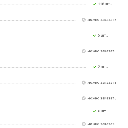
118 шт..
Можно заказать
5 шт..
Можно заказать
2 шт..
Можно заказать
Можно заказать
6 шт..
Можно заказать