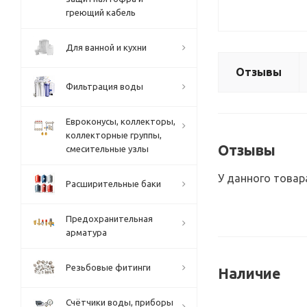
греющий кабель
Для ванной и кухни
Отзывы
Фильтрация воды
Евроконусы, коллекторы,
коллекторные группы,
Отзывы
смесительные узлы
У данного товар
Расширительные баки
Предохранительная
арматура
Резьбовые фитинги
Наличие
Счётчики воды, приборы