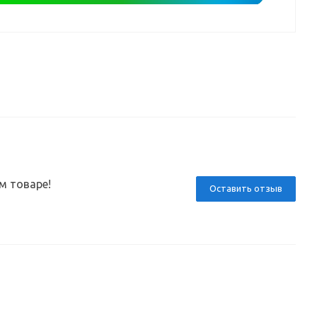
м товаре!
Оставить отзыв