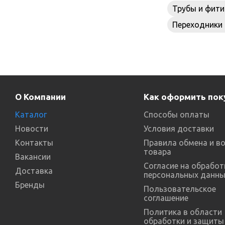
Трубы и фити
Переходники
О Компании
Как оформить пок
Каталог
Способы оплаты
Новости
Условия доставки
Контакты
Правила обмена и в
товара
Вакансии
Согласие на обработ
Доставка
персональных данны
Бренды
Пользовательское
соглашение
Политика в области
обработки и защиты