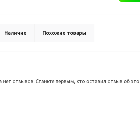
Наличие
Похожие товары
а нет отзывов. Станьте первым, кто оставил отзыв об это