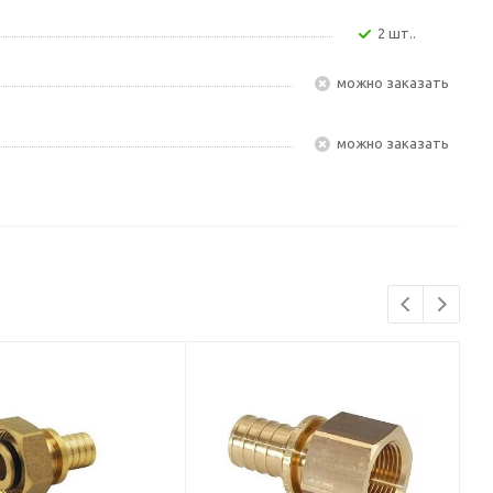
2 шт..
Можно заказать
Можно заказать