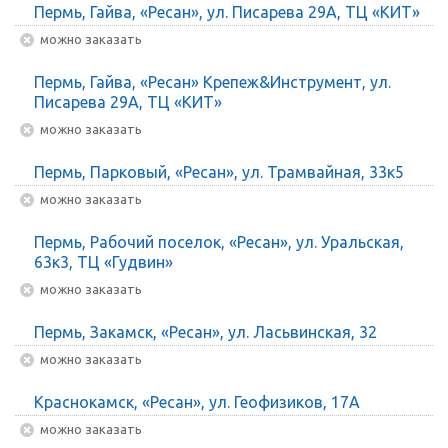
Пермь, Гайва, «Ресан», ул. Писарева 29А, ТЦ «КИТ»
Можно заказать
Пермь, Гайва, «Ресан» Крепеж&Инструмент, ул.
Писарева 29А, ТЦ «КИТ»
Можно заказать
Пермь, Парковый, «Ресан», ул. Трамвайная, 33к5
Можно заказать
Пермь, Рабочий поселок, «Ресан», ул. Уральская,
63к3, ТЦ «Гудвин»
Можно заказать
Пермь, Закамск, «Ресан», ул. Ласьвинская, 32
Можно заказать
Краснокамск, «Ресан», ул. Геофизиков, 17А
Можно заказать