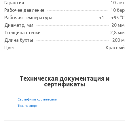
Гарантия
10 лет
Рабочее давление
10 бар
Рабочая температура
+1 … +95 °С
Диаметр, мм
20 мм
Толщина стенки
2,8 мм
Длина бухты
200 м
Цвет
Красный
Техническая документация и
сертификаты
Сертификат соответствия
Тех. паспорт