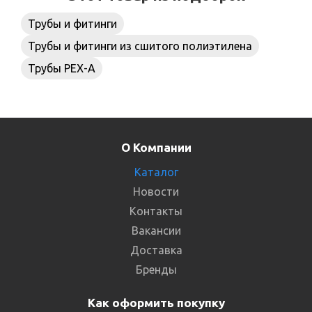
Трубы и фитинги
Трубы и фитинги из сшитого полиэтилена
Трубы PEX-A
О Компании
Каталог
Новости
Контакты
Вакансии
Доставка
Бренды
Как оформить покупку