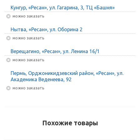
Кунгур, «Ресан», ул. Гагарина, 3, ТЦ «Башня»
Можно заказать
Нытва, «Ресан», ул. Оборина 2
Можно заказать
Верещагино, «Ресан», ул. Ленина 16/1
Можно заказать
Пермь, Орджоникидзевский район, «Ресан», ул.
Академика Веденеева, 92
Можно заказать
Похожие товары