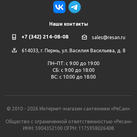
Наши контакты
+7 (342) 214-08-08
sales@resan.ru
614033, г. Пермь, ул. Василия Васильева, д. 8
ПН–ПТ: с 9:00 до 19:00
СБ: с 9:00 до 18:00
ВС: с 10:00 до 18:00
© 2010 - 2026 Интернет-магазин сантехники «РеСан».
Общество с ограниченной ответственностью «Ресан»
ИНН: 5904352100 ОГРН: 1175958026408