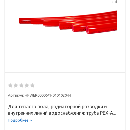
Артикул:
HPWЕR00006/1-010102044
Для теплого пола, радиаторной разводки и
внутренних линий водоснабжения: труба PEX-A...
Подробнее