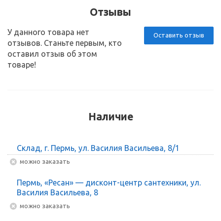
Отзывы
У данного товара нет
Оставить отзыв
отзывов. Станьте первым, кто
оставил отзыв об этом
товаре!
Наличие
Склад, г. Пермь, ул. Василия Васильева, 8/1
Можно заказать
Пермь, «Ресан» — дисконт-центр сантехники, ул.
Василия Васильева, 8
Можно заказать