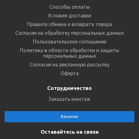
Способы оплаты
Условия доставки
Правила обмена и возврата товара
Согласие на обработку персональных данных
Пользовательское соглашение
Политика в области обработки и защиты
персональных данных
Согласие на рекламную рассылку
Оферта
Сотрудничество
Заказать монтаж
Вакансии
Оставайтесь на связи