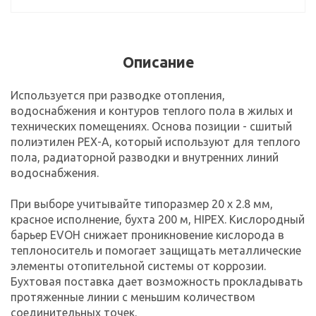
Описание
Используется при разводке отопления,
водоснабжения и контуров теплого пола в жилых и
технических помещениях. Основа позиции - сшитый
полиэтилен PEX-A, который используют для теплого
пола, радиаторной разводки и внутренних линий
водоснабжения.
При выборе учитывайте типоразмер 20 x 2.8 мм,
красное исполнение, бухта 200 м, HIPEX. Кислородный
барьер EVOH снижает проникновение кислорода в
теплоноситель и помогает защищать металлические
элементы отопительной системы от коррозии.
Бухтовая поставка дает возможность прокладывать
протяженные линии с меньшим количеством
соединительных точек.