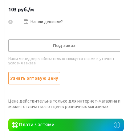
103
руб.
/м
Нашли дешевле?
Под заказ
Наши менеджеры обязательно свяжутся с вами и уточнят
условия заказа
Узнать оптовую цену
Цена действительна только для интернет-магазина и
может отличаться от цен в розничных магазинах