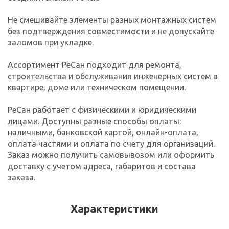
Не смешивайте элементы разных монтажных систем
без подтверждения совместимости и не допускайте
заломов при укладке.
Ассортимент РеСан подходит для ремонта,
строительства и обслуживания инженерных систем в
квартире, доме или техническом помещении.
РеСан работает с физическими и юридическими
лицами. Доступны разные способы оплаты:
наличными, банковской картой, онлайн-оплата,
оплата частями и оплата по счету для организаций.
Заказ можно получить самовывозом или оформить
доставку с учетом адреса, габаритов и состава
заказа.
Характеристики