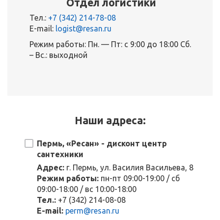
Отдел логистики
Тел.:
+7 (342) 214-78-08
E-mail:
logist@resan.ru
Режим работы: Пн. — Пт: с 9:00 до 18:00 Сб.
– Вс.: выходной
Наши адреса:
Пермь, «Ресан» - дисконт центр
сантехники
Адрес:
г. Пермь, ул. Василия Васильева, 8
Режим работы:
пн-пт 09:00-19:00 / сб
09:00-18:00 / вс 10:00-18:00
Тел.:
+7 (342) 214-08-08
E-mail:
perm@resan.ru