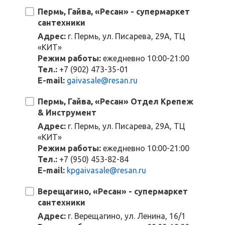
Пермь, Гайва, «Ресан» - супермаркет
сантехники
Адрес:
г. Пермь, ул. Писарева, 29А, ТЦ
«КИТ»
Режим работы:
ежедневно 10:00-21:00
Тел.:
+7 (902) 473-35-01
E-mail:
gaivasale@resan.ru
Пермь, Гайва, «Ресан» Отдел Крепеж
& Инструмент
Адрес:
г. Пермь, ул. Писарева, 29А, ТЦ
«КИТ»
Режим работы:
ежедневно 10:00-21:00
Тел.:
+7 (950) 453-82-84
E-mail:
kpgaivasale@resan.ru
Верещагино, «Ресан» - супермаркет
сантехники
Адрес:
г. Верещагино, ул. Ленина, 16/1