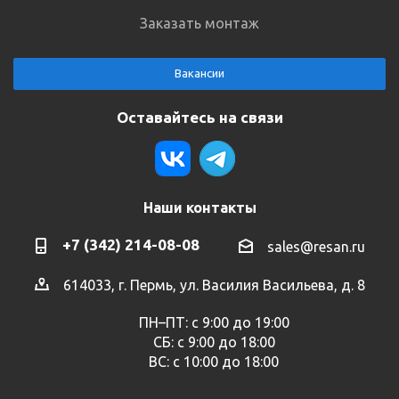
Заказать монтаж
Вакансии
Оставайтесь на связи
Наши контакты
+7 (342) 214-08-08
sales@resan.ru
614033, г. Пермь, ул. Василия Васильева, д. 8
ПН–ПТ: с 9:00 до 19:00
СБ: с 9:00 до 18:00
ВС: с 10:00 до 18:00