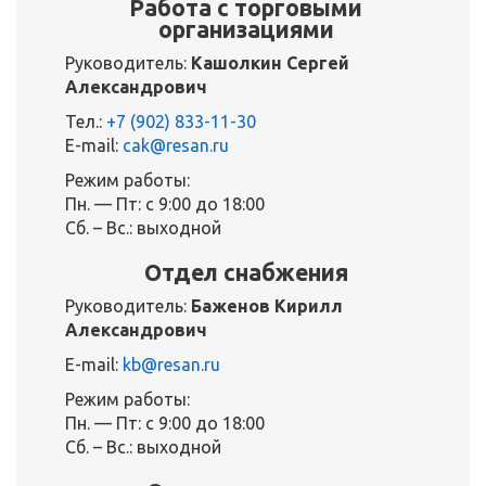
Работа с торговыми
организациями
Руководитель:
Кашолкин Сергей
Александрович
Тел.:
+7 (902) 833-11-30
E-mail:
cak@resan.ru
Режим работы:
Пн. — Пт: с 9:00 до 18:00
Сб. – Вс.: выходной
Отдел снабжения
Руководитель:
Баженов Кирилл
Александрович
E-mail:
kb@resan.ru
Режим работы:
Пн. — Пт: с 9:00 до 18:00
Сб. – Вс.: выходной