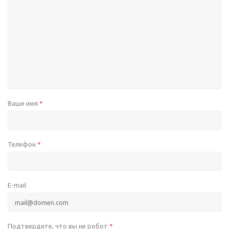
Ваше имя
*
Телефон
*
E-mail
Подтвердите, что вы не робот
*