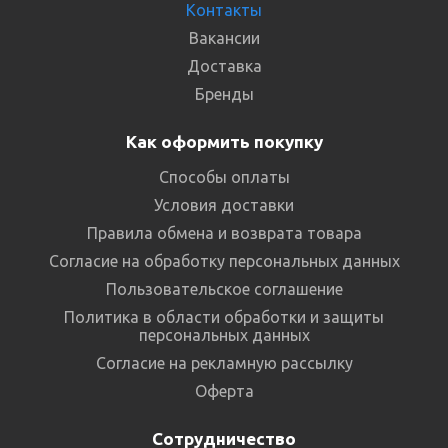
Контакты
Вакансии
Доставка
Бренды
Как оформить покупку
Способы оплаты
Условия доставки
Правила обмена и возврата товара
Согласие на обработку персональных данных
Пользовательское соглашение
Политика в области обработки и защиты
персональных данных
Согласие на рекламную рассылку
Оферта
Сотрудничество