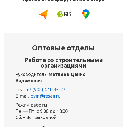
Оптовые отделы
Работа со строительными
организациями
Руководитель:
Матвеев Денис
Вадимович
Тел.:
+7 (902) 471-95-27
E-mail:
dvm@resan.ru
Режим работы:
Пн. — Пт: с 9:00 до 18:00
Сб. – Вс.: выходной