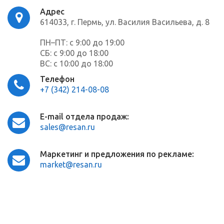
Адрес
614033, г. Пермь, ул. Василия Васильева, д. 8
ПН–ПТ: с 9:00 до 19:00
СБ: с 9:00 до 18:00
ВС: с 10:00 до 18:00
Телефон
+7 (342) 214-08-08
E-mail отдела продаж:
sales@resan.ru
Маркетинг и предложения по рекламе:
market@resan.ru