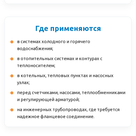
Где применяются
в системах холодного и горячего
водоснабжения;
в отопительных системах и контурах с
теплоносителем;
в котельных, тепловых пунктах и насосных
узлах;
перед счетчиками, насосами, теплообменниками
и регулирующей арматурой;
на инженерных трубопроводах, где требуется
надежное фланцевое соединение.