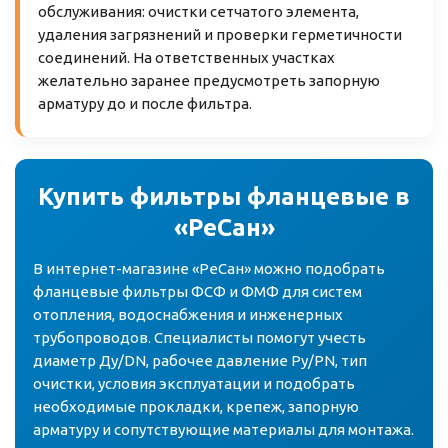
обслуживания: очистки сетчатого элемента,
удаления загрязнений и проверки герметичности
соединений. На ответственных участках
желательно заранее предусмотреть запорную
арматуру до и после фильтра.
Купить фильтры фланцевые в
«РеСан»
В интернет-магазине «РеСан» можно подобрать
фланцевые фильтры ФСФ и ФМФ для систем
отопления, водоснабжения и инженерных
трубопроводов. Специалисты помогут учесть
диаметр Ду/DN, рабочее давление Ру/PN, тип
очистки, условия эксплуатации и подобрать
необходимые прокладки, крепеж, запорную
арматуру и сопутствующие материалы для монтажа.