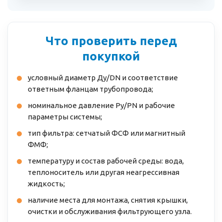
Что проверить перед
покупкой
условный диаметр Ду/DN и соответствие
ответным фланцам трубопровода;
номинальное давление Ру/PN и рабочие
параметры системы;
тип фильтра: сетчатый ФСФ или магнитный
ФМФ;
температуру и состав рабочей среды: вода,
теплоноситель или другая неагрессивная
жидкость;
наличие места для монтажа, снятия крышки,
очистки и обслуживания фильтрующего узла.