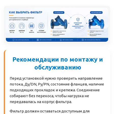
Рекомендации по монтажу и
обслуживанию
Перед установкой нужно проверить направление
потока, Ду/DN, Ру/PN, состояние фланцев, наличие
подходящих прокладок и крепежа. Соединение
собирают без перекоса, чтобы нагрузка не
передавалась на корпус фильтра.
Фильтр должен оставаться доступным для