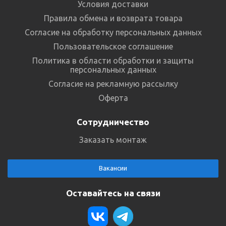
Условия доставки
Правила обмена и возврата товара
Согласие на обработку персональных данных
Пользовательское соглашение
Политика в области обработки и защиты
персональных данных
Согласие на рекламную рассылку
Оферта
Сотрудничество
Заказать монтаж
Вакансии
Оставайтесь на связи