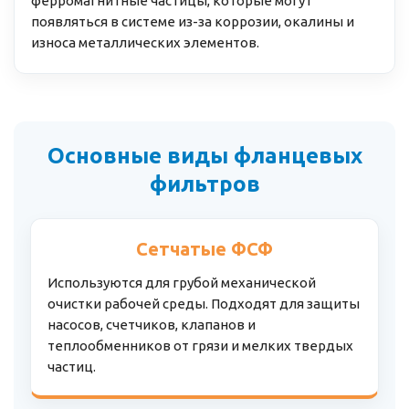
ферромагнитные частицы, которые могут
появляться в системе из-за коррозии, окалины и
износа металлических элементов.
Основные виды фланцевых
фильтров
Сетчатые ФСФ
Используются для грубой механической
очистки рабочей среды. Подходят для защиты
насосов, счетчиков, клапанов и
теплообменников от грязи и мелких твердых
частиц.