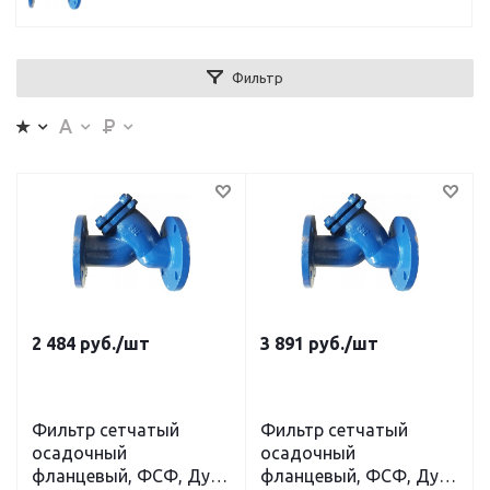
Фильтр
2 484
руб.
/шт
3 891
руб.
/шт
Фильтр сетчатый
Фильтр сетчатый
осадочный
осадочный
фланцевый, ФСФ, Ду
фланцевый, ФСФ, Ду