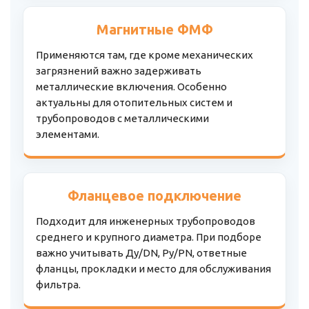
Магнитные ФМФ
Применяются там, где кроме механических
загрязнений важно задерживать
металлические включения. Особенно
актуальны для отопительных систем и
трубопроводов с металлическими
элементами.
Фланцевое подключение
Подходит для инженерных трубопроводов
среднего и крупного диаметра. При подборе
важно учитывать Ду/DN, Ру/PN, ответные
фланцы, прокладки и место для обслуживания
фильтра.