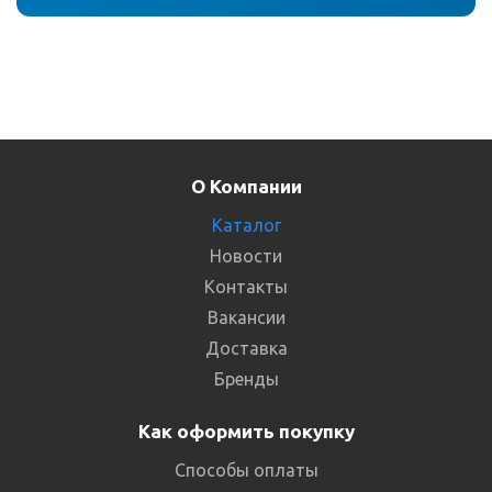
О Компании
Каталог
Новости
Контакты
Вакансии
Доставка
Бренды
Как оформить покупку
Способы оплаты