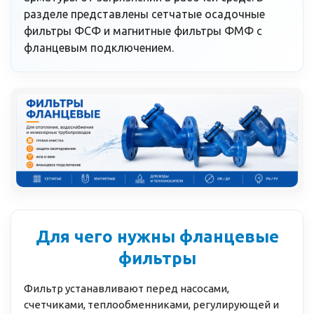
разделе представлены сетчатые осадочные
фильтры ФСФ и магнитные фильтры ФМФ с
фланцевым подключением.
Для чего нужны фланцевые
фильтры
Фильтр устанавливают перед насосами,
счетчиками, теплообменниками, регулирующей и