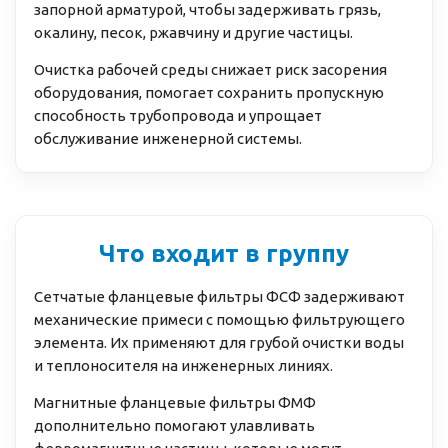
запорной арматурой, чтобы задерживать грязь,
окалину, песок, ржавчину и другие частицы.
Очистка рабочей среды снижает риск засорения
оборудования, помогает сохранить пропускную
способность трубопровода и упрощает
обслуживание инженерной системы.
Что входит в группу
Сетчатые фланцевые фильтры ФСФ задерживают
механические примеси с помощью фильтрующего
элемента. Их применяют для грубой очистки воды
и теплоносителя на инженерных линиях.
Магнитные фланцевые фильтры ФМФ
дополнительно помогают улавливать