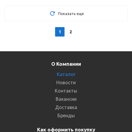
Показать еще
1
2
О Компании
Каталог
Новости
Контакты
Вакансии
Доставка
Бренды
Как оформить покупку