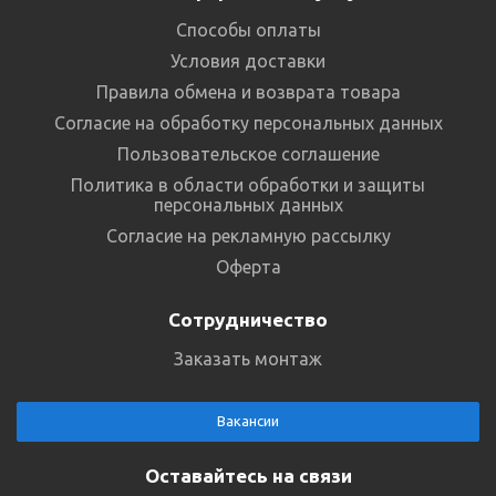
Способы оплаты
Условия доставки
Правила обмена и возврата товара
Согласие на обработку персональных данных
Пользовательское соглашение
Политика в области обработки и защиты
персональных данных
Согласие на рекламную рассылку
Оферта
Сотрудничество
Заказать монтаж
Вакансии
Оставайтесь на связи