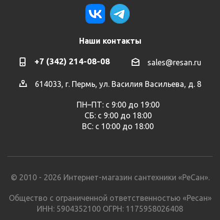
Наши контакты
+7 (342) 214-08-08
sales@resan.ru
614033, г. Пермь, ул. Василия Васильева, д. 8
ПН–ПТ: с 9:00 до 19:00
СБ: с 9:00 до 18:00
ВС: с 10:00 до 18:00
© 2010 - 2026 Интернет-магазин сантехники «РеСан».
Общество с ограниченной ответственностью «Ресан»
ИНН: 5904352100 ОГРН: 1175958026408