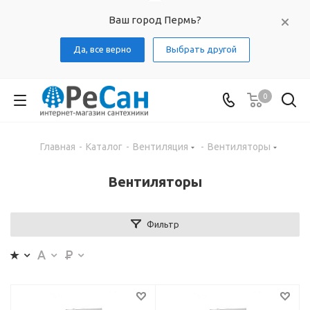
Ваш город Пермь?
Да, все верно
Выбрать другой
0
Главная
-
Каталог
-
Вентиляция
-
Вентиляторы
Вентиляторы
Фильтр