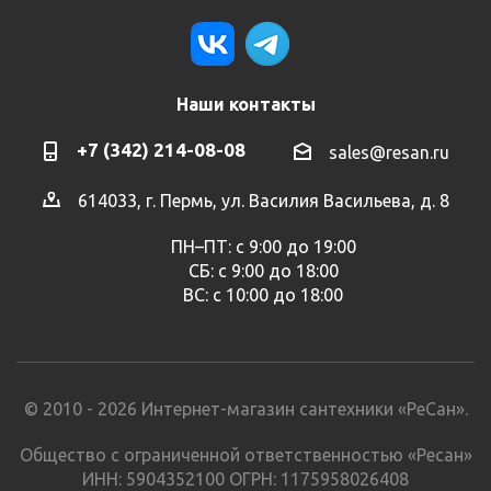
Наши контакты
+7 (342) 214-08-08
sales@resan.ru
614033, г. Пермь, ул. Василия Васильева, д. 8
ПН–ПТ: с 9:00 до 19:00
СБ: с 9:00 до 18:00
ВС: с 10:00 до 18:00
© 2010 - 2026 Интернет-магазин сантехники «РеСан».
Общество с ограниченной ответственностью «Ресан»
ИНН: 5904352100 ОГРН: 1175958026408