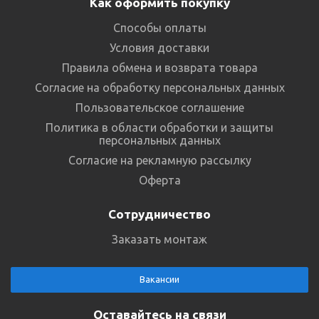
Как оформить покупку
Способы оплаты
Условия доставки
Правила обмена и возврата товара
Согласие на обработку персональных данных
Пользовательское соглашение
Политика в области обработки и защиты
персональных данных
Согласие на рекламную рассылку
Оферта
Сотрудничество
Заказать монтаж
Вакансии
Оставайтесь на связи