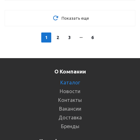
Показать еще
1
2
3
6
О Компании
Каталог
Новости
Контакты
Вакансии
Доставка
Бренды