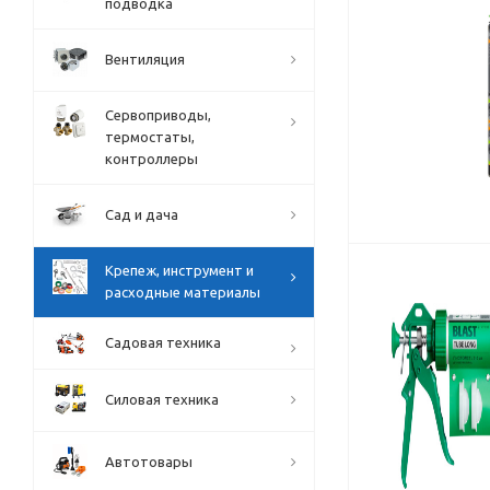
подводка
Вентиляция
Сервоприводы,
термостаты,
контроллеры
Сад и дача
Крепеж, инструмент и
расходные материалы
Садовая техника
Силовая техника
Автотовары