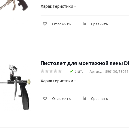
Характеристики
Отложить
Сравнить
Пистолет для монтажной пены DI
5 шт.
Артикул: 590130/59013
Характеристики
Отложить
Сравнить