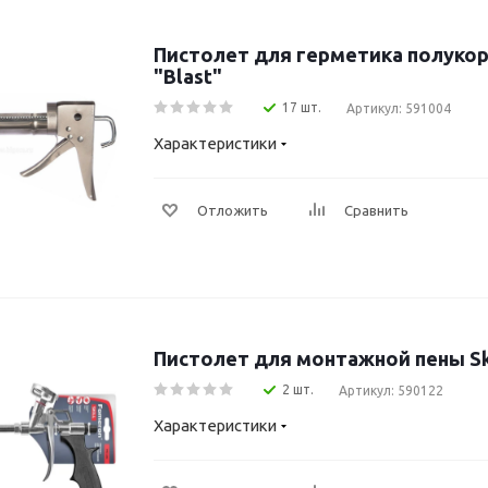
Пистолет для герметика полукор
"Blast"
17 шт.
Артикул: 591004
Характеристики
Отложить
Сравнить
Пистолет для монтажной пены Sk
2 шт.
Артикул: 590122
Характеристики