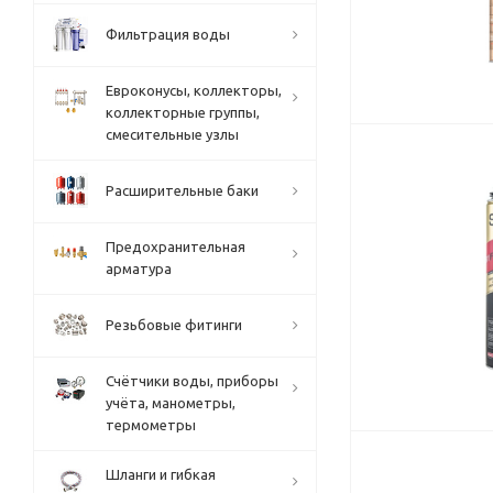
Фильтрация воды
Евроконусы, коллекторы,
коллекторные группы,
смесительные узлы
Расширительные баки
Предохранительная
арматура
Резьбовые фитинги
Счётчики воды, приборы
учёта, манометры,
термометры
Шланги и гибкая