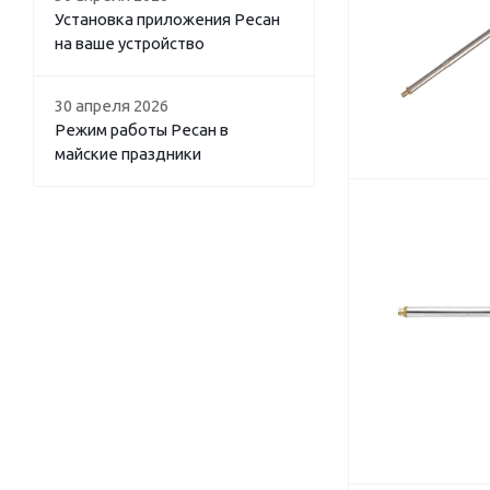
Установка приложения Ресан
на ваше устройство
30 апреля 2026
Режим работы Ресан в
майские праздники