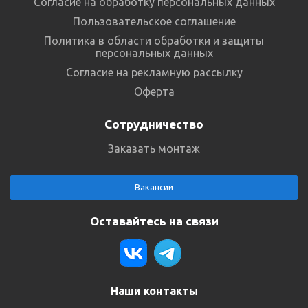
Согласие на обработку персональных данных
Пользовательское соглашение
Политика в области обработки и защиты
персональных данных
Согласие на рекламную рассылку
Оферта
Сотрудничество
Заказать монтаж
Вакансии
Оставайтесь на связи
Наши контакты