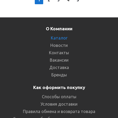
1
2
3
4
5
О Компании
Каталог
Новости
Контакты
Вакансии
Доставка
Бренды
Как оформить покупку
Способы оплаты
Условия доставки
Правила обмена и возврата товара