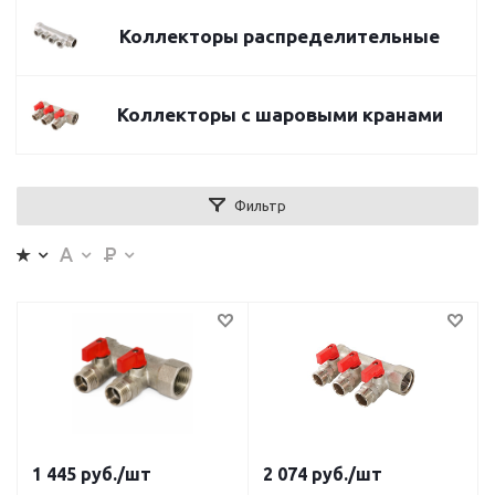
Коллекторы распределительные
Коллекторы с шаровыми кранами
Фильтр
1 445
руб.
/шт
2 074
руб.
/шт