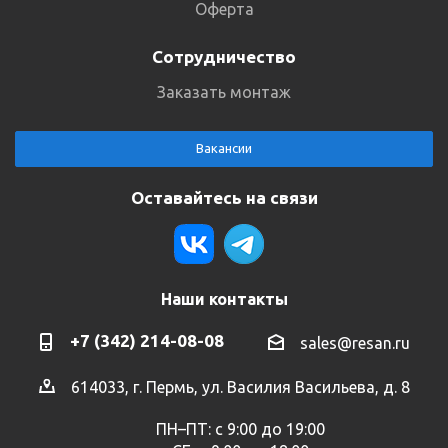
Оферта
Сотрудничество
Заказать монтаж
Вакансии
Оставайтесь на связи
Наши контакты
+7 (342) 214-08-08
sales@resan.ru
614033, г. Пермь, ул. Василия Васильева, д. 8
ПН–ПТ: с 9:00 до 19:00