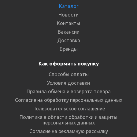
Каталог
Новости
Контакты
Вакансии
Доставка
Бренды
Как оформить покупку
Способы оплаты
Условия доставки
Правила обмена и возврата товара
Согласие на обработку персональных данных
Пользовательское соглашение
Политика в области обработки и защиты
персональных данных
Согласие на рекламную рассылку