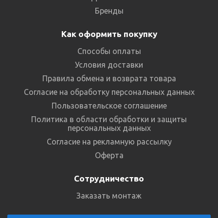
Бренды
Как оформить покупку
Способы оплаты
Условия доставки
Правила обмена и возврата товара
Согласие на обработку персональных данных
Пользовательское соглашение
Политика в области обработки и защиты
персональных данных
Согласие на рекламную рассылку
Оферта
Сотрудничество
Заказать монтаж