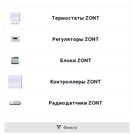
Термостаты ZONT
Регуляторы ZONT
Блоки ZONT
Контроллеры ZONT
Радиодатчики ZONT
Фильтр