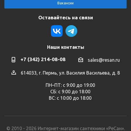
Вакансии
Оставайтесь на связи
Наши контакты
+7 (342) 214-08-08
sales@resan.ru
614033, г. Пермь, ул. Василия Васильева, д. 8
ПН–ПТ: с 9:00 до 19:00
СБ: с 9:00 до 18:00
ВС: с 10:00 до 18:00
© 2010 - 2026 Интернет-магазин сантехники «РеСан».