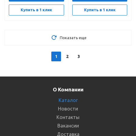
Купить в 1 клик
Купить в 1 клик
Показать еще
1
2
3
О Компании
Каталог
Новости
Контакты
Вакансии
Доставка