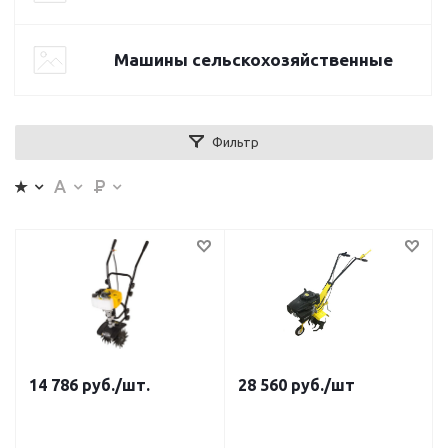
Машины сельскохозяйственные
Фильтр
14 786
руб.
/шт.
28 560
руб.
/шт