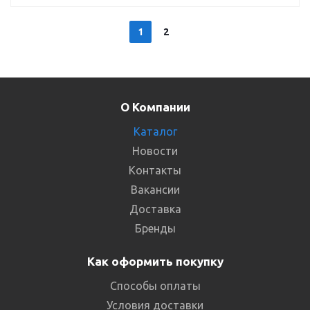
1
2
О Компании
Каталог
Новости
Контакты
Вакансии
Доставка
Бренды
Как оформить покупку
Способы оплаты
Условия доставки