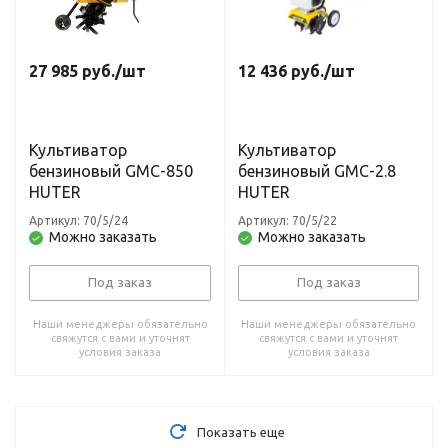
27 985
руб.
/шт
12 436
руб.
/шт
Культиватор
Культиватор
бензиновый GMC-850
бензиновый GMC-2.8
HUTER
HUTER
Артикул: 70/5/24
Артикул: 70/5/22
Можно заказать
Можно заказать
Под заказ
Под заказ
Наши менеджеры обязательно
Наши менеджеры обязательно
свяжутся с вами и уточнят
свяжутся с вами и уточнят
условия заказа
условия заказа
Показать еще