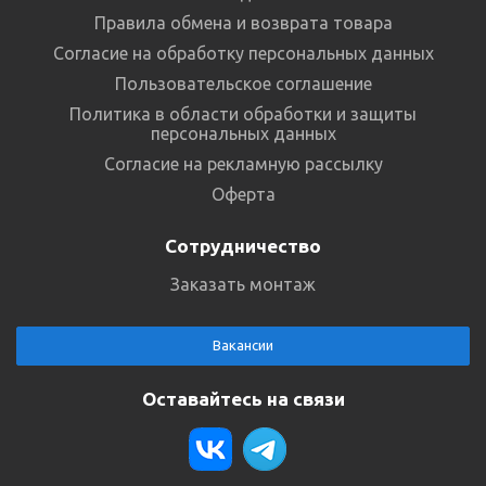
Правила обмена и возврата товара
Согласие на обработку персональных данных
Пользовательское соглашение
Политика в области обработки и защиты
персональных данных
Согласие на рекламную рассылку
Оферта
Сотрудничество
Заказать монтаж
Вакансии
Оставайтесь на связи