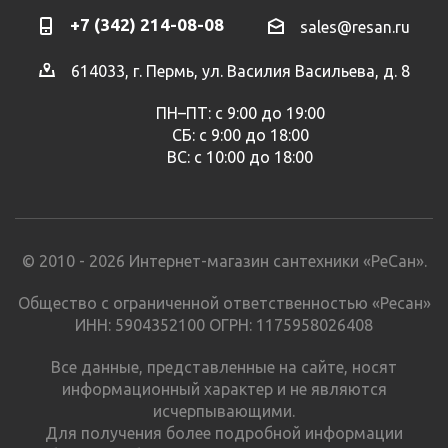
+7 (342) 214-08-08
sales@resan.ru
614033, г. Пермь, ул. Василия Васильева, д. 8
ПН–ПТ: с 9:00 до 19:00
СБ: с 9:00 до 18:00
ВС: с 10:00 до 18:00
© 2010 - 2026 Интернет-магазин сантехники «РеСан».
Общество с ограниченной ответственностью «Ресан»
ИНН: 5904352100 ОГРН: 1175958026408
Все данные, представленные на сайте, носят
информационный характер и не являются
исчерпывающими.
Для получения более подробной информации