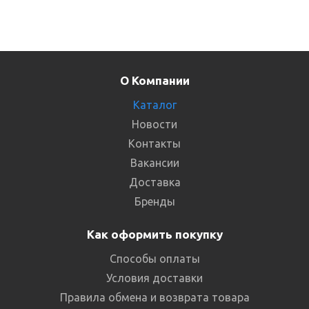
О Компании
Каталог
Новости
Контакты
Вакансии
Доставка
Бренды
Как оформить покупку
Способы оплаты
Условия доставки
Правила обмена и возврата товара