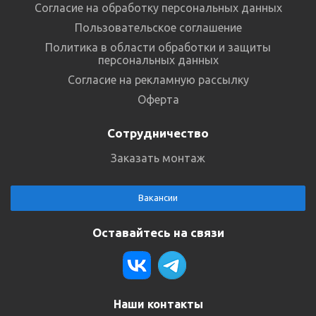
Согласие на обработку персональных данных
Пользовательское соглашение
Политика в области обработки и защиты
персональных данных
Согласие на рекламную рассылку
Оферта
Сотрудничество
Заказать монтаж
Вакансии
Оставайтесь на связи
Наши контакты