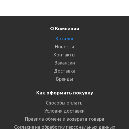
О Компании
Каталог
Новости
Контакты
Вакансии
Доставка
Бренды
Как оформить покупку
Способы оплаты
Условия доставки
Правила обмена и возврата товара
Согласие на обработку персональных данных