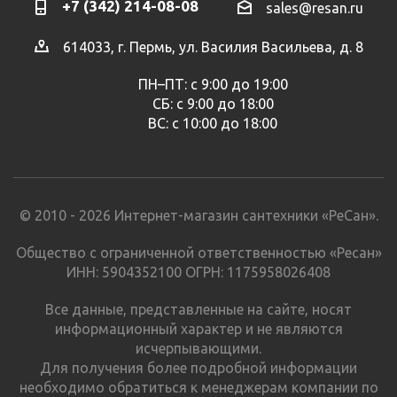
+7 (342) 214-08-08
sales@resan.ru
614033, г. Пермь, ул. Василия Васильева, д. 8
ПН–ПТ: с 9:00 до 19:00
СБ: с 9:00 до 18:00
ВС: с 10:00 до 18:00
© 2010 - 2026 Интернет-магазин сантехники «РеСан».
Общество с ограниченной ответственностью «Ресан»
ИНН: 5904352100 ОГРН: 1175958026408
Все данные, представленные на сайте, носят
информационный характер и не являются
исчерпывающими.
Для получения более подробной информации
необходимо обратиться к менеджерам компании по