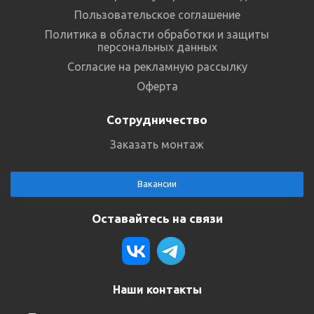
Пользовательское соглашение
Политика в области обработки и защиты
персональных данных
Согласие на рекламную рассылку
Оферта
Сотрудничество
Заказать монтаж
Вакансии
Оставайтесь на связи
Наши контакты