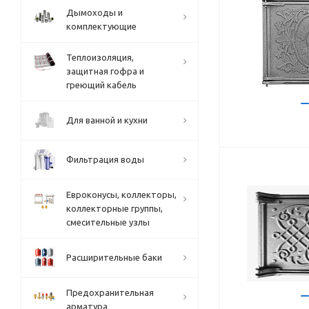
Дымоходы и
комплектующие
Теплоизоляция,
защитная гофра и
греющий кабель
Для ванной и кухни
Фильтрация воды
Евроконусы, коллекторы,
коллекторные группы,
смесительные узлы
Расширительные баки
Предохранительная
арматура