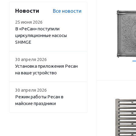
Новости
Все новости
25 июня 2026
В «РеСан» поступили
циркуляционные насосы
SHIMGE
30 апреля 2026
Установка приложения Ресан
на ваше устройство
30 апреля 2026
Режим работы Ресан в
майские праздники