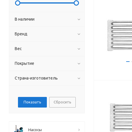
В наличии
Бренд
Вес
Покрытие
Страна-изготовитель
Сбросить
Насосы