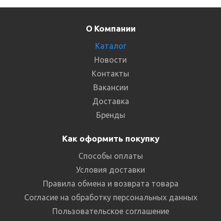
О Компании
Каталог
Новости
Контакты
Вакансии
Доставка
Бренды
Как оформить покупку
Способы оплаты
Условия доставки
Правила обмена и возврата товара
Согласие на обработку персональных данных
Пользовательское соглашение