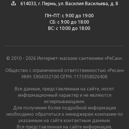
614033, г. Пермь, ул. Василия Васильева, д. 8
ПН–ПТ: с 9:00 до 19:00
СБ: с 9:00 до 18:00
ВС: с 10:00 до 18:00
© 2010 - 2026 Интернет-магазин сантехники «РеСан».
Общество с ограниченной ответственностью «Ресан»
ИНН: 5904352100 ОГРН: 1175958026408
Все данные, представленные на сайте, носят
информационный характер и не являются
исчерпывающими.
Для получения более подробной информации
необходимо обратиться к менеджерам компании по
указанным на сайте контактным данным.
Вся представленная на сайте информация,