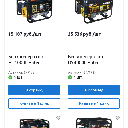
15 187
руб.
/шт
25 536
руб.
/шт
Бензогенератор
Бензогенератор
HT1000L Huter
DY4000L Huter
Артикул: 64/1/2
Артикул: 64/1/21
1 шт.
1 шт.
В корзину
В корзину
Купить в 1 клик
Купить в 1 клик