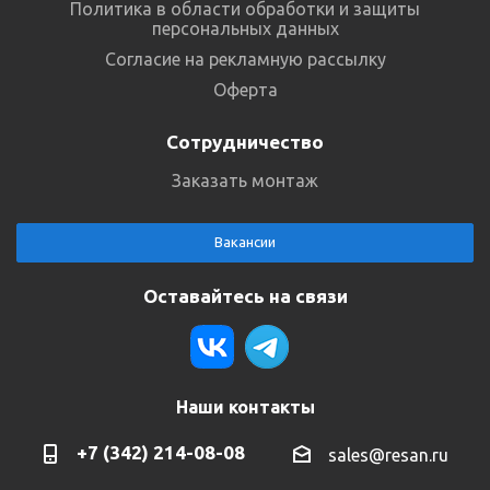
Политика в области обработки и защиты
персональных данных
Согласие на рекламную рассылку
Оферта
Сотрудничество
Заказать монтаж
Вакансии
Оставайтесь на связи
Наши контакты
+7 (342) 214-08-08
sales@resan.ru