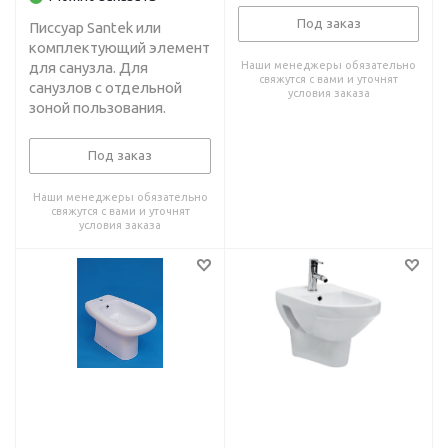
Под заказ
Писсуар Santek или
комплектующий элемент
для санузла. Для
Наши менеджеры обязательно
свяжутся с вами и уточнят
санузлов с отдельной
условия заказа
зоной пользования.
Под заказ
Наши менеджеры обязательно
свяжутся с вами и уточнят
условия заказа