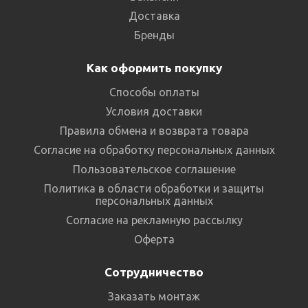
Доставка
Бренды
Как оформить покупку
Способы оплаты
Условия доставки
Правила обмена и возврата товара
Согласие на обработку персональных данных
Пользовательское соглашение
Политика в области обработки и защиты
персональных данных
Согласие на рекламную рассылку
Оферта
Сотрудничество
Заказать монтаж