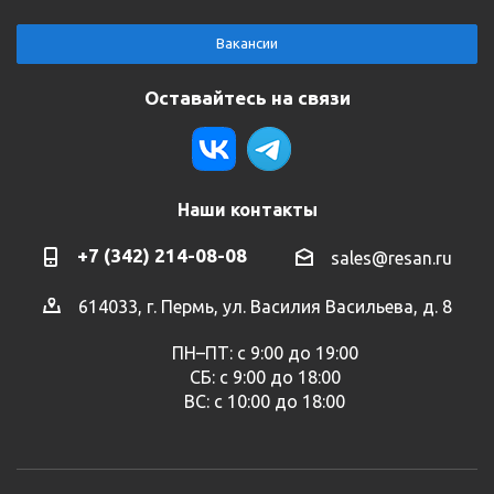
Вакансии
Оставайтесь на связи
Наши контакты
+7 (342) 214-08-08
sales@resan.ru
614033, г. Пермь, ул. Василия Васильева, д. 8
ПН–ПТ: с 9:00 до 19:00
СБ: с 9:00 до 18:00
ВС: с 10:00 до 18:00