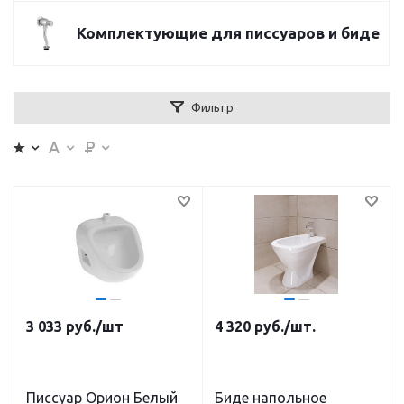
Комплектующие для писсуаров и биде
Фильтр
3 033
руб.
/шт
4 320
руб.
/шт.
Писсуар Орион Белый
Биде напольное