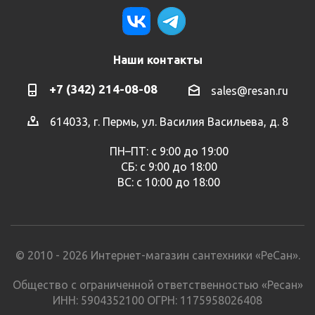
Наши контакты
+7 (342) 214-08-08
sales@resan.ru
614033, г. Пермь, ул. Василия Васильева, д. 8
ПН–ПТ: с 9:00 до 19:00
СБ: с 9:00 до 18:00
ВС: с 10:00 до 18:00
© 2010 - 2026 Интернет-магазин сантехники «РеСан».
Общество с ограниченной ответственностью «Ресан»
ИНН: 5904352100 ОГРН: 1175958026408