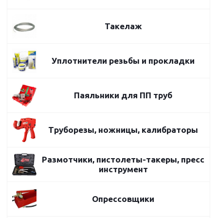
Такелаж
Уплотнители резьбы и прокладки
Паяльники для ПП труб
Труборезы, ножницы, калибраторы
Размотчики, пистолеты-такеры, пресс
инструмент
Опрессовщики