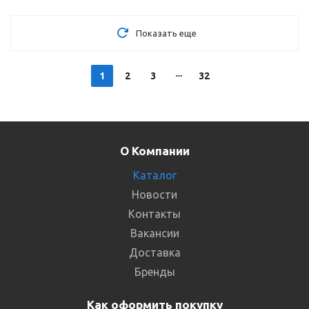
Показать еще
1
2
3
32
О Компании
Каталог
Новости
Контакты
Вакансии
Доставка
Бренды
Как оформить покупку