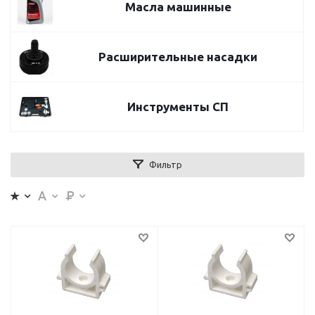
Масла машинные
Расширительные насадки
Инструменты СП
Фильтр