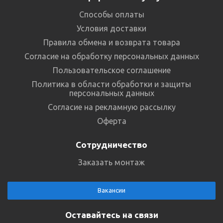
Способы оплаты
Условия доставки
Правила обмена и возврата товара
Согласие на обработку персональных данных
Пользовательское соглашение
Политика в области обработки и защиты
персональных данных
Согласие на рекламную рассылку
Оферта
Сотрудничество
Заказать монтаж
Вакансии
Оставайтесь на связи