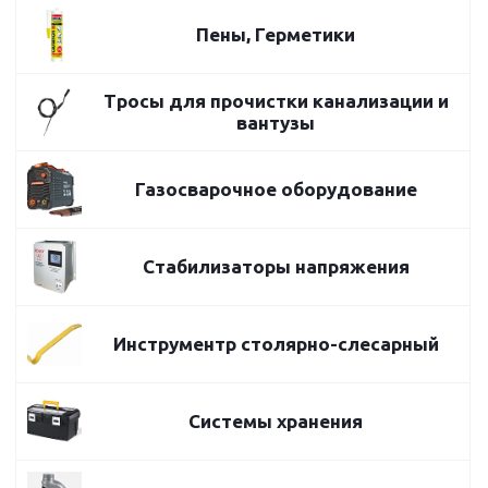
Пены, Герметики
Тросы для прочистки канализации и
вантузы
Газосварочное оборудование
Стабилизаторы напряжения
Инструментр столярно-слесарный
Системы хранения