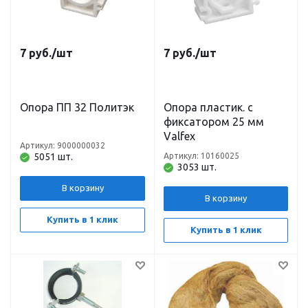
7
руб.
/шт
7
руб.
/шт
Опора ПП 32 Политэк
Опора пластик. c
фиксатором 25 мм
Valfex
Артикул: 9000000032
5051 шт.
Артикул: 10160025
3053 шт.
В корзину
В корзину
Купить в 1 клик
Купить в 1 клик