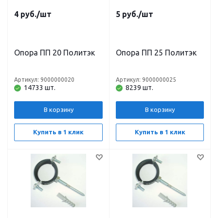
4
руб.
/шт
5
руб.
/шт
Опора ПП 20 Политэк
Опора ПП 25 Политэк
Артикул: 9000000020
Артикул: 9000000025
14733 шт.
8239 шт.
В корзину
В корзину
Купить в 1 клик
Купить в 1 клик