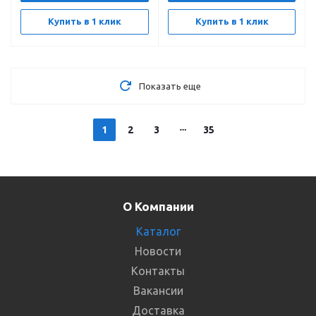
Купить в 1 клик
Купить в 1 клик
Показать еще
1
2
3
35
О Компании
Каталог
Новости
Контакты
Вакансии
Доставка