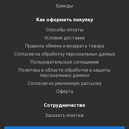
Бренды
Как оформить покупку
Способы оплаты
Условия доставки
Правила обмена и возврата товара
Согласие на обработку персональных данных
Пользовательское соглашение
Политика в области обработки и защиты
персональных данных
Согласие на рекламную рассылку
Оферта
Сотрудничество
Заказать монтаж