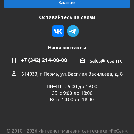
Вакансии
Оставайтесь на связи
Наши контакты
+7 (342) 214-08-08
sales@resan.ru
614033, г. Пермь, ул. Василия Васильева, д. 8
ПН–ПТ: с 9:00 до 19:00
СБ: с 9:00 до 18:00
ВС: с 10:00 до 18:00
© 2010 - 2026 Интернет-магазин сантехники «РеСан».