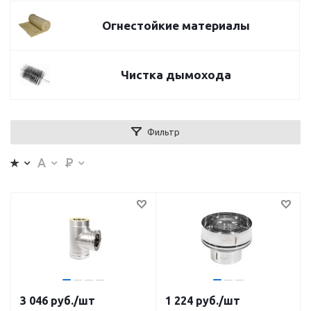
Огнестойкие материалы
Чистка дымохода
Фильтр
3 046
руб.
/шт
1 224
руб.
/шт