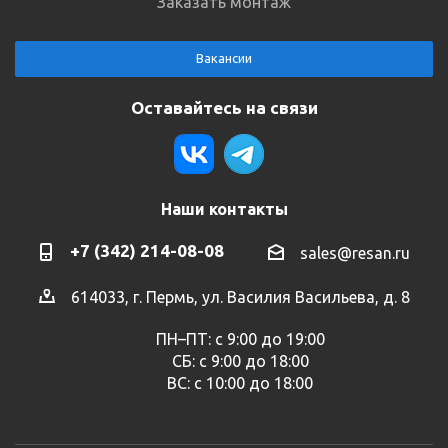
Заказать монтаж
Вакансии
Оставайтесь на связи
Наши контакты
+7 (342) 214-08-08
sales@resan.ru
614033, г. Пермь, ул. Василия Васильева, д. 8
ПН–ПТ: с 9:00 до 19:00
СБ: с 9:00 до 18:00
ВС: с 10:00 до 18:00