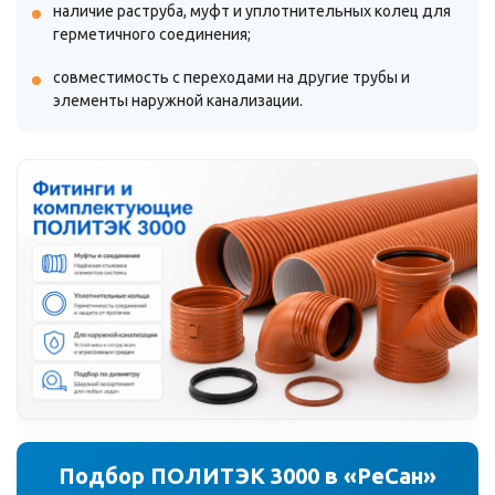
наличие раструба, муфт и уплотнительных колец для
герметичного соединения;
совместимость с переходами на другие трубы и
элементы наружной канализации.
Подбор ПОЛИТЭК 3000 в «РеСан»