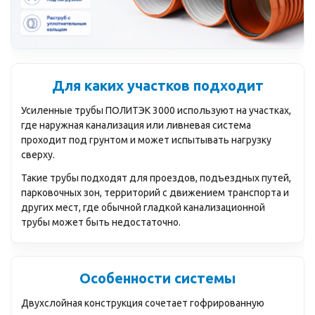
Для каких участков подходит
Усиленные трубы ПОЛИТЭК 3000 используют на участках,
где наружная канализация или ливневая система
проходит под грунтом и может испытывать нагрузку
сверху.
Такие трубы подходят для проездов, подъездных путей,
парковочных зон, территорий с движением транспорта и
других мест, где обычной гладкой канализационной
трубы может быть недостаточно.
Особенности системы
Двухслойная конструкция сочетает гофрированную