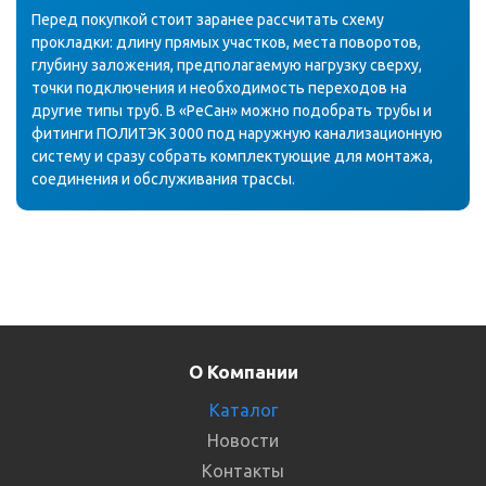
Перед покупкой стоит заранее рассчитать схему
прокладки: длину прямых участков, места поворотов,
глубину заложения, предполагаемую нагрузку сверху,
точки подключения и необходимость переходов на
другие типы труб. В «РеСан» можно подобрать трубы и
фитинги ПОЛИТЭК 3000 под наружную канализационную
систему и сразу собрать комплектующие для монтажа,
соединения и обслуживания трассы.
О Компании
Каталог
Новости
Контакты