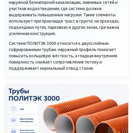
наружной безнапорной канализации, ливневых сетей и
участков водоотведения, где система должна
выдерживать повышенные нагрузки. Такие элементы
используют при прокладке трасс в грунте, на проездах,
подъездных путях, парковках и других зонах, где важна
усиленная конструкция.
Система ПОЛИТЭК 3000 относится к двухслойным
гофрированным трубам: наружный профиль помогает
повысить кольцевую жёсткость, а гладкая внутренняя
поверхность снижает сопротивление потоку и
поддерживает нормальный отвод стоков.