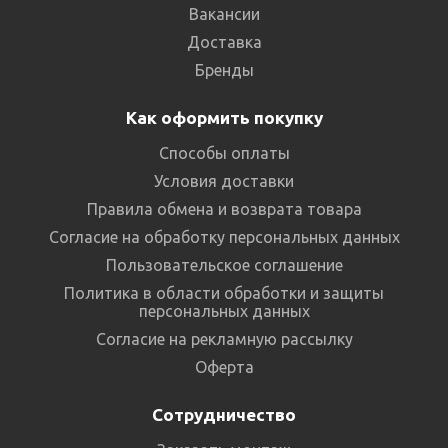
Вакансии
Доставка
Бренды
Как оформить покупку
Способы оплаты
Условия доставки
Правила обмена и возврата товара
Согласие на обработку персональных данных
Пользовательское соглашение
Политика в области обработки и защиты
персональных данных
Согласие на рекламную рассылку
Оферта
Сотрудничество