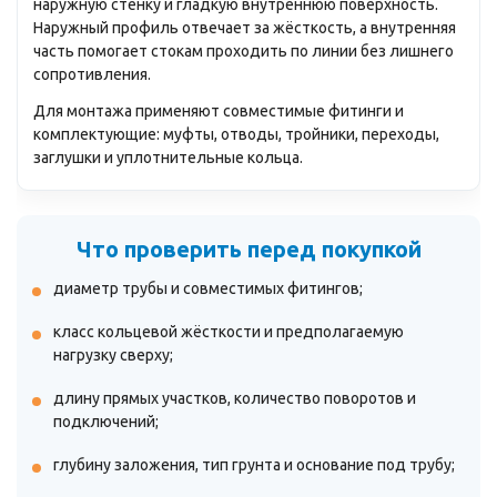
наружную стенку и гладкую внутреннюю поверхность.
Наружный профиль отвечает за жёсткость, а внутренняя
часть помогает стокам проходить по линии без лишнего
сопротивления.
Для монтажа применяют совместимые фитинги и
комплектующие: муфты, отводы, тройники, переходы,
заглушки и уплотнительные кольца.
Что проверить перед покупкой
диаметр трубы и совместимых фитингов;
класс кольцевой жёсткости и предполагаемую
нагрузку сверху;
длину прямых участков, количество поворотов и
подключений;
глубину заложения, тип грунта и основание под трубу;