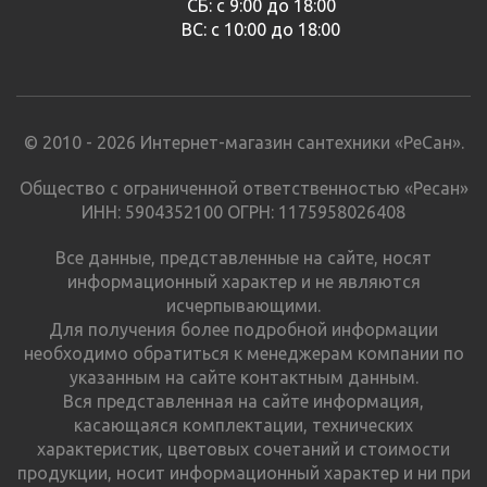
СБ: с 9:00 до 18:00
ВС: с 10:00 до 18:00
© 2010 - 2026 Интернет-магазин сантехники «РеСан».
Общество с ограниченной ответственностью «Ресан»
ИНН: 5904352100 ОГРН: 1175958026408
Все данные, представленные на сайте, носят
информационный характер и не являются
исчерпывающими.
Для получения более подробной информации
необходимо обратиться к менеджерам компании по
указанным на сайте контактным данным.
Вся представленная на сайте информация,
касающаяся комплектации, технических
характеристик, цветовых сочетаний и стоимости
продукции, носит информационный характер и ни при