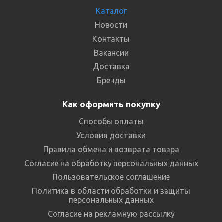
Каталог
Новости
Контакты
Вакансии
Доставка
Бренды
Как оформить покупку
Способы оплаты
Условия доставки
Правила обмена и возврата товара
Согласие на обработку персональных данных
Пользовательское соглашение
Политика в области обработки и защиты
персональных данных
Согласие на рекламную рассылку