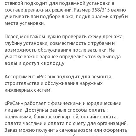
стенкой подходит для подземной установки в
составе дренажных решений. Размер 368/315 важно
учитывать при подборе люка, подключаемых труб и
места установки.
Перед монтажом нужно проверить схему дренажа,
глубину установки, совместимость с трубами и
возможность обслуживания после засыпки. На
участке важно заранее определить точку вывода
воды и доступ к колодцу.
Ассортимент «РеСан» подходит для ремонта,
строительства и обслуживания наружных
инженерных систем.
«РеСан» работает с физическими и юридическими
лицами. Доступны разные способы оплаты:
наличными, банковской картой, онлайн-оплата,
оплата частями и оплата по счету для организаций.
Заказ можно получить самовывозом или оформить