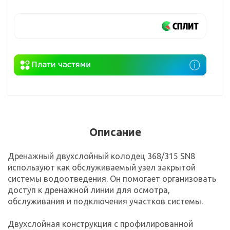
Описание
Дренажный двухслойный колодец 368/315 SN8
используют как обслуживаемый узел закрытой
системы водоотведения. Он помогает организовать
доступ к дренажной линии для осмотра,
обслуживания и подключения участков системы.
Двухслойная конструкция с профилированной