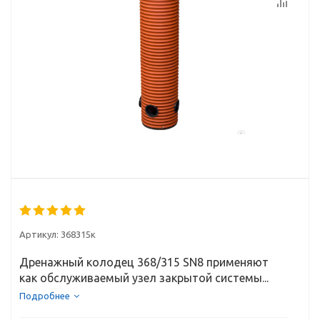
Артикул:
368315к
Дренажный колодец 368/315 SN8 применяют
как обслуживаемый узел закрытой системы...
Подробнее