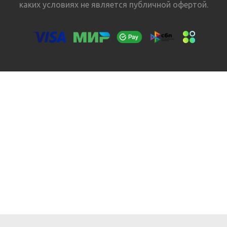
каких условиях не является публичной офертой.