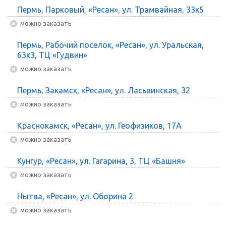
Пермь, Парковый, «Ресан», ул. Трамвайная, 33к5
Можно заказать
Пермь, Рабочий поселок, «Ресан», ул. Уральская,
63к3, ТЦ «Гудвин»
Можно заказать
Пермь, Закамск, «Ресан», ул. Ласьвинская, 32
Можно заказать
Краснокамск, «Ресан», ул. Геофизиков, 17А
Можно заказать
Кунгур, «Ресан», ул. Гагарина, 3, ТЦ «Башня»
Можно заказать
Нытва, «Ресан», ул. Оборина 2
Можно заказать