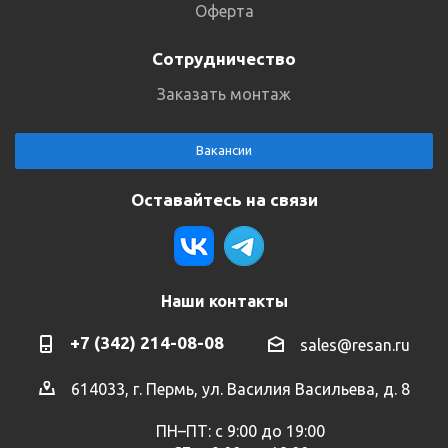
Оферта
Сотрудничество
Заказать монтаж
Вакансии
Оставайтесь на связи
Наши контакты
+7 (342) 214-08-08
sales@resan.ru
614033, г. Пермь, ул. Василия Васильева, д. 8
ПН–ПТ: с 9:00 до 19:00