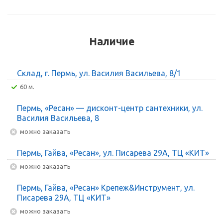
Наличие
Склад, г. Пермь, ул. Василия Васильева, 8/1
60 м.
Пермь, «Ресан» — дисконт-центр сантехники, ул.
Василия Васильева, 8
Можно заказать
Пермь, Гайва, «Ресан», ул. Писарева 29А, ТЦ «КИТ»
Можно заказать
Пермь, Гайва, «Ресан» Крепеж&Инструмент, ул.
Писарева 29А, ТЦ «КИТ»
Можно заказать