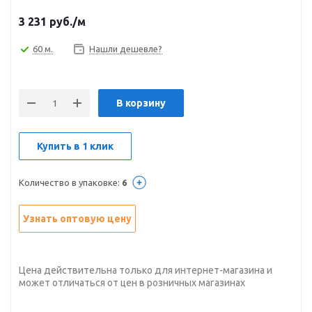
3 231
руб.
/м
60 м.
Нашли дешевле?
В корзину
Купить в 1 клик
Количество в упаковке:
6
Узнать оптовую цену
Цена действительна только для интернет-магазина и
может отличаться от цен в розничных магазинах