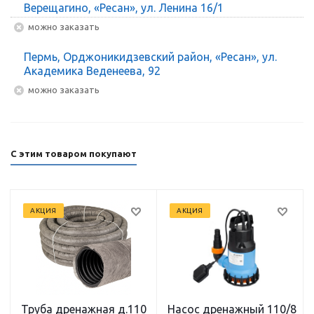
Верещагино, «Ресан», ул. Ленина 16/1
Можно заказать
Пермь, Орджоникидзевский район, «Ресан», ул.
Академика Веденеева, 92
Можно заказать
С этим товаром покупают
АКЦИЯ
АКЦИЯ
Труба дренажная д.110
Насос дренажный 110/8