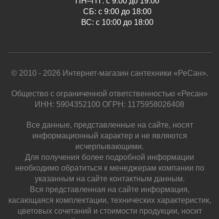
ПН–ПТ: с 9:00 до 19:00
СБ: с 9:00 до 18:00
ВС: с 10:00 до 18:00
© 2010 - 2026 Интернет-магазин сантехники «РеСан».
Общество с ограниченной ответственностью «Ресан»
ИНН: 5904352100 ОГРН: 1175958026408
Все данные, представленные на сайте, носят
информационный характер и не являются
исчерпывающими.
Для получения более подробной информации
необходимо обратиться к менеджерам компании по
указанным на сайте контактным данным.
Вся представленная на сайте информация,
касающаяся комплектации, технических характеристик,
цветовых сочетаний и стоимости продукции, носит