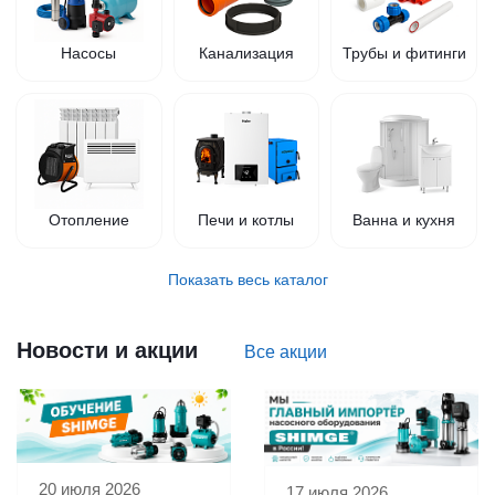
Насосы
Канализация
Трубы и фитинги
Отопление
Печи и котлы
Ванна и кухня
Показать весь каталог
Новости и акции
Все акции
20 июля 2026
17 июля 2026