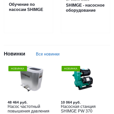
Обучение по
SHIMGE - насосное
насосам SHIMGE
оборудование
Новинки
Все новинки
НОВИНКА
НОВИНКА
48 464
руб.
10 064
руб.
Насос частотный
Насосная станция
повышения давления
SHIMGE PW 370