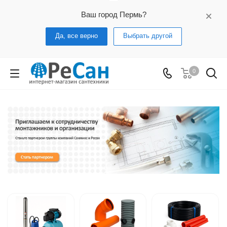
Ваш город Пермь?
Да, все верно
Выбрать другой
0