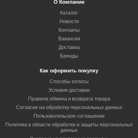
О Компании
Каталог
Новости
Контакты
Вакансии
Доставка
Бренды
Как оформить покупку
Способы оплаты
Условия доставки
Правила обмена и возврата товара
Согласие на обработку персональных данных
Пользовательское соглашение
Политика в области обработки и защиты персональных
данных