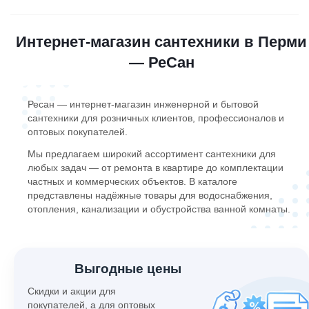
Интернет-магазин сантехники в Перми
— РеСан
Ресан — интернет-магазин инженерной и бытовой
сантехники для розничных клиентов, профессионалов и
оптовых покупателей.
Мы предлагаем широкий ассортимент сантехники для
любых задач — от ремонта в квартире до комплектации
частных и коммерческих объектов. В каталоге
представлены надёжные товары для водоснабжения,
отопления, канализации и обустройства ванной комнаты.
‹
›
Выгодные цены
Скидки и акции для
покупателей, а для оптовых