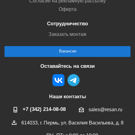
Согласие на рекламную рассылку
Оферта
Сотрудничество
Заказать монтаж
Вакансии
Оставайтесь на связи
Наши контакты
+7 (342) 214-08-08
sales@resan.ru
614033, г. Пермь, ул. Василия Васильева, д. 8