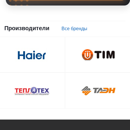
Производители
Все бренды