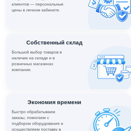
клиентов — персональные
цены в личном кабинете.
Собственный склад
Большой выбор товаров в
наличии на складе и в
розничных магазинах
компании.
Экономия времени
Быстро обрабатываем
заказы, помогаем с
подбором оборудования и
осуществляем поставку в