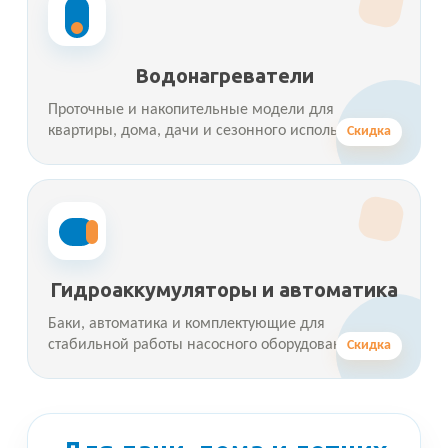
Водонагреватели
Проточные и накопительные модели для
квартиры, дома, дачи и сезонного использования.
Скидка
Гидроаккумуляторы и автоматика
Баки, автоматика и комплектующие для
стабильной работы насосного оборудования.
Скидка