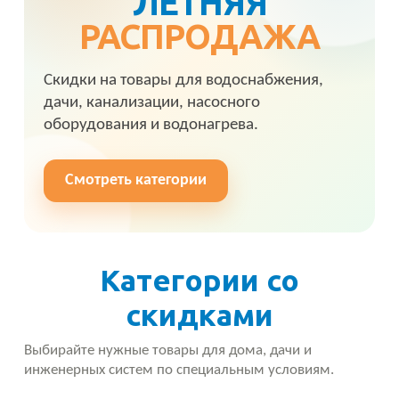
ЛЕТНЯЯ
РАСПРОДАЖА
Скидки на товары для водоснабжения,
дачи, канализации, насосного
оборудования и водонагрева.
Смотреть категории
Категории со
скидками
Выбирайте нужные товары для дома, дачи и
инженерных систем по специальным условиям.