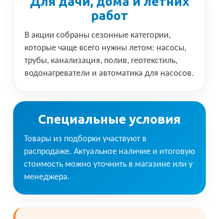
Для дачи, дома и летних
работ
В акции собраны сезонные категории,
которые чаще всего нужны летом: насосы,
трубы, канализация, полив, геотекстиль,
водонагреватели и автоматика для насосов.
Специальные условия
Товары из подборки участвуют в
распродаже. Актуальное наличие и итоговую
стоимость можно уточнить в магазине или у
менеджера.