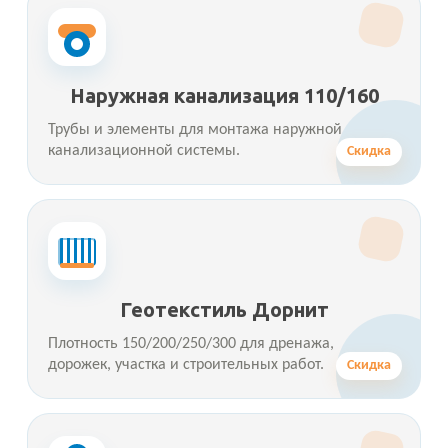
Наружная канализация 110/160
Трубы и элементы для монтажа наружной
канализационной системы.
Скидка
Геотекстиль Дорнит
Плотность 150/200/250/300 для дренажа,
дорожек, участка и строительных работ.
Скидка