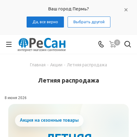
Ваш город Пермь?
Да, все верно
Выбрать другой
0
Главная
-
Акции
-
Летняя распродажа
Летняя распродажа
8 июня 2026
Акция на сезонные товары