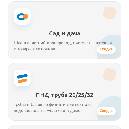
Сад и дача
Шланги, летний водопровод, пистолеты, катушки
и товары для полива.
Скидка
ПНД труба 20/25/32
Трубы и базовые фитинги для монтажа
водопровода на участке и в доме.
Скидка