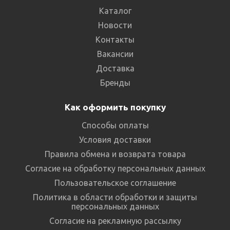
Каталог
Новости
Контакты
Вакансии
Доставка
Бренды
Как оформить покупку
Способы оплаты
Условия доставки
Правила обмена и возврата товара
Согласие на обработку персональных данных
Пользовательское соглашение
Политика в области обработки и защиты
персональных данных
Согласие на рекламную рассылку