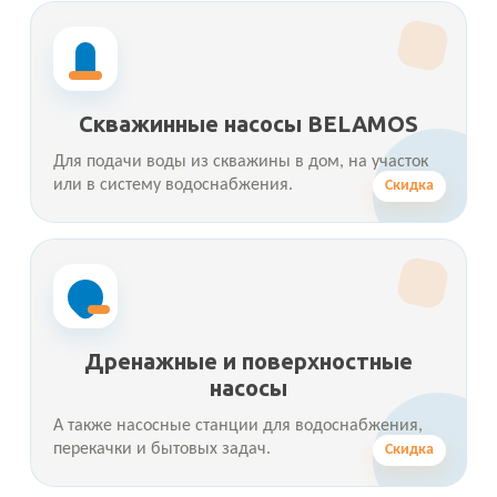
Скважинные насосы BELAMOS
Для подачи воды из скважины в дом, на участок
или в систему водоснабжения.
Скидка
Дренажные и поверхностные
насосы
А также насосные станции для водоснабжения,
перекачки и бытовых задач.
Скидка