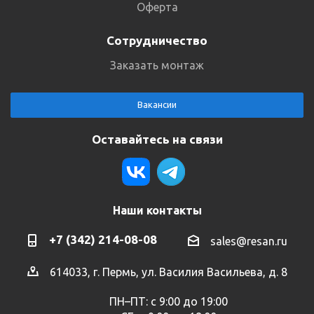
Оферта
Сотрудничество
Заказать монтаж
Вакансии
Оставайтесь на связи
Наши контакты
+7 (342) 214-08-08
sales@resan.ru
614033, г. Пермь, ул. Василия Васильева, д. 8
ПН–ПТ: с 9:00 до 19:00