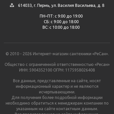
614033, г. Пермь, ул. Василия Васильева, д. 8
ПН–ПТ: с 9:00 до 19:00
СБ: с 9:00 до 18:00
ВС: с 10:00 до 18:00
© 2010 - 2026 Интернет-магазин сантехники «РеСан».
Общество с ограниченной ответственностью «Ресан»
ИНН: 5904352100 ОГРН: 1175958026408
Все данные, представленные на сайте, носят
информационный характер и не являются
исчерпывающими.
Для получения более подробной информации
необходимо обратиться к менеджерам компании по
указанным на сайте контактным данным.