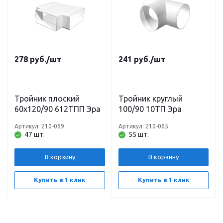
278
руб.
/шт
241
руб.
/шт
Тройник плоский
Тройник круглый
60х120/90 612ТПП Эра
100/90 10ТП Эра
Артикул: 210-069
Артикул: 210-065
47 шт.
55 шт.
В корзину
В корзину
Купить в 1 клик
Купить в 1 клик