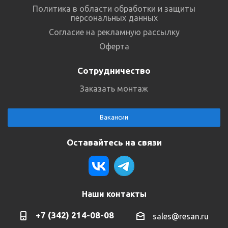
Политика в области обработки и защиты
персональных данных
Согласие на рекламную рассылку
Оферта
Сотрудничество
Заказать монтаж
Вакансии
Оставайтесь на связи
Наши контакты
+7 (342) 214-08-08
sales@resan.ru