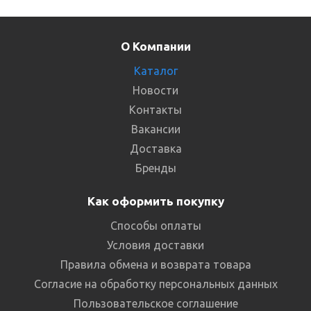
О Компании
Каталог
Новости
Контакты
Вакансии
Доставка
Бренды
Как оформить покупку
Способы оплаты
Условия доставки
Правила обмена и возврата товара
Согласие на обработку персональных данных
Пользовательское соглашение