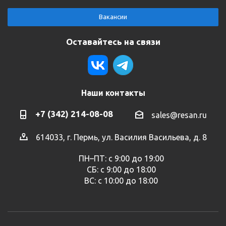
Вакансии
Оставайтесь на связи
Наши контакты
+7 (342) 214-08-08
sales@resan.ru
614033, г. Пермь, ул. Василия Васильева, д. 8
ПН–ПТ: с 9:00 до 19:00
СБ: с 9:00 до 18:00
ВС: с 10:00 до 18:00