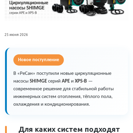
25 июня 2026
Новое поступление
В «РеСан» поступили новые циркуляционные
насосы
SHIMGE
серий
APE
и
XPS-B
—
современное решение для стабильной работы
инженерных систем отопления, тёплого пола,
охлаждения и кондиционирования.
Для каких систем подходят