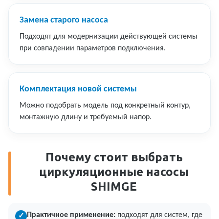
Замена старого насоса
Подходят для модернизации действующей системы
при совпадении параметров подключения.
Комплектация новой системы
Можно подобрать модель под конкретный контур,
монтажную длину и требуемый напор.
Почему стоит выбрать
циркуляционные насосы
SHIMGE
Практичное применение:
подходят для систем, где
✓