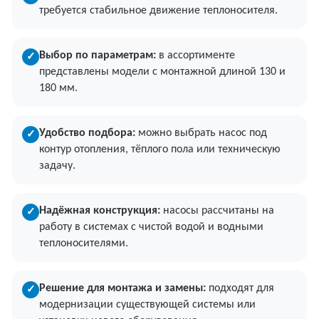
требуется стабильное движение теплоносителя.
Выбор по параметрам:
в ассортименте
✓
представлены модели с монтажной длиной 130 и
180 мм.
Удобство подбора:
можно выбрать насос под
✓
контур отопления, тёплого пола или техническую
задачу.
Надёжная конструкция:
насосы рассчитаны на
✓
работу в системах с чистой водой и водными
теплоносителями.
Решение для монтажа и замены:
подходят для
✓
модернизации существующей системы или