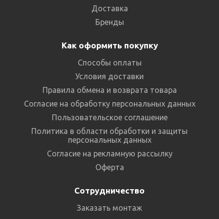
Доставка
Бренды
Как оформить покупку
Способы оплаты
Условия доставки
Правила обмена и возврата товара
Согласие на обработку персональных данных
Пользовательское соглашение
Политика в области обработки и защиты
персональных данных
Согласие на рекламную рассылку
Оферта
Сотрудничество
Заказать монтаж