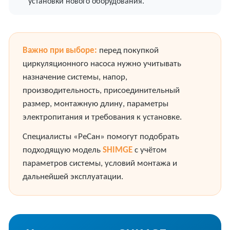
установки нового оборудования.
Важно при выборе:
перед покупкой
циркуляционного насоса нужно учитывать
назначение системы, напор,
производительность, присоединительный
размер, монтажную длину, параметры
электропитания и требования к установке.
Специалисты «РеСан» помогут подобрать
подходящую модель
SHIMGE
с учётом
параметров системы, условий монтажа и
дальнейшей эксплуатации.