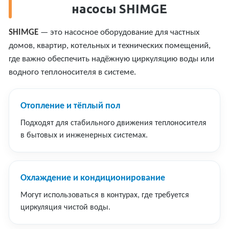
насосы SHIMGE
SHIMGE
— это насосное оборудование для частных
домов, квартир, котельных и технических помещений,
где важно обеспечить надёжную циркуляцию воды или
водного теплоносителя в системе.
Отопление и тёплый пол
Подходят для стабильного движения теплоносителя
в бытовых и инженерных системах.
Охлаждение и кондиционирование
Могут использоваться в контурах, где требуется
циркуляция чистой воды.